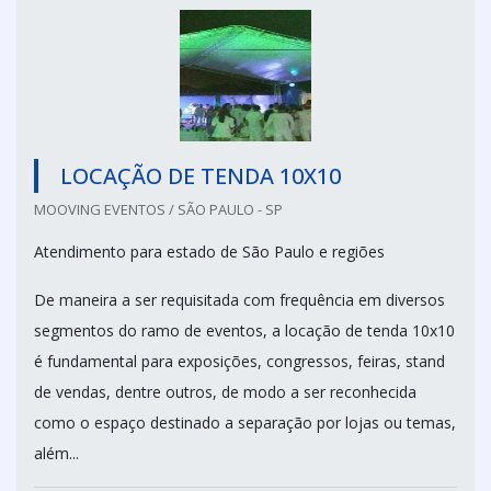
LOCAÇÃO DE TENDA 10X10
MOOVING EVENTOS / SÃO PAULO - SP
Atendimento para estado de São Paulo e regiões
De maneira a ser requisitada com frequência em diversos
segmentos do ramo de eventos, a locação de tenda 10x10
é fundamental para exposições, congressos, feiras, stand
de vendas, dentre outros, de modo a ser reconhecida
como o espaço destinado a separação por lojas ou temas,
além...