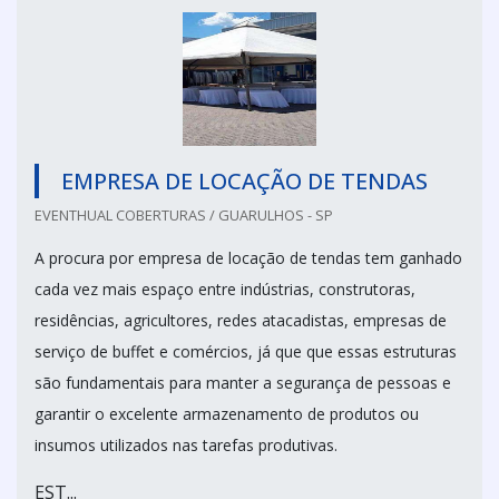
EMPRESA DE LOCAÇÃO DE TENDAS
EVENTHUAL COBERTURAS / GUARULHOS - SP
A procura por empresa de locação de tendas tem ganhado
cada vez mais espaço entre indústrias, construtoras,
residências, agricultores, redes atacadistas, empresas de
serviço de buffet e comércios, já que que essas estruturas
são fundamentais para manter a segurança de pessoas e
garantir o excelente armazenamento de produtos ou
insumos utilizados nas tarefas produtivas.
EST...