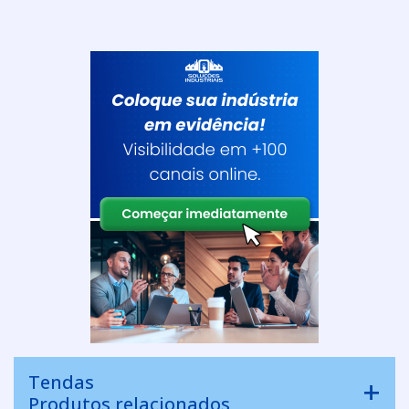
Tendas
Produtos relacionados