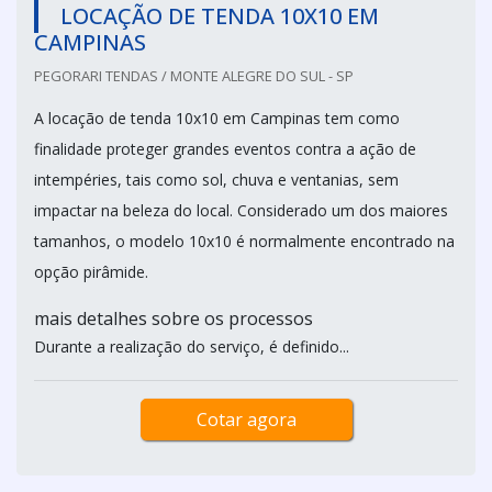
LOCAÇÃO DE TENDA 10X10 EM
CAMPINAS
PEGORARI TENDAS / MONTE ALEGRE DO SUL - SP
A locação de tenda 10x10 em Campinas tem como
finalidade proteger grandes eventos contra a ação de
intempéries, tais como sol, chuva e ventanias, sem
impactar na beleza do local. Considerado um dos maiores
tamanhos, o modelo 10x10 é normalmente encontrado na
opção pirâmide.
mais detalhes sobre os processos
Durante a realização do serviço, é definido...
Cotar agora