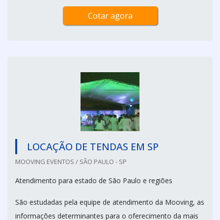
Cotar agora
LOCAÇÃO DE TENDAS EM SP
MOOVING EVENTOS / SÃO PAULO - SP
Atendimento para estado de São Paulo e regiões
São estudadas pela equipe de atendimento da Mooving, as
informações determinantes para o oferecimento da mais