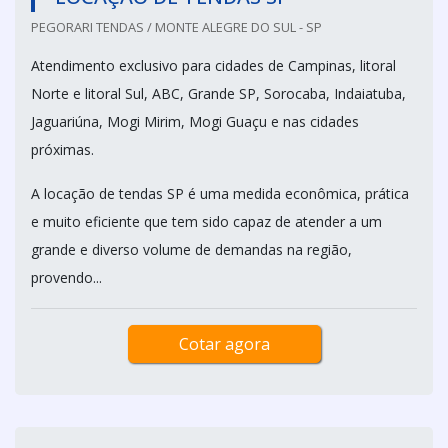
PEGORARI TENDAS / MONTE ALEGRE DO SUL - SP
Atendimento exclusivo para cidades de Campinas, litoral
Norte e litoral Sul, ABC, Grande SP, Sorocaba, Indaiatuba,
Jaguariúna, Mogi Mirim, Mogi Guaçu e nas cidades
próximas.
A locação de tendas SP é uma medida econômica, prática
e muito eficiente que tem sido capaz de atender a um
grande e diverso volume de demandas na região,
provendo...
Cotar agora