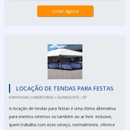
Cotar agora
LOCAÇÃO DE TENDAS PARA FESTAS
EVENTHUAL COBERTURAS / GUARULHOS - SP
A locação de tendas para festas é uma ótima alternativa
para eventos internos ou também ao ar livre. Inclusive,
quem trabalha com esse serviço, normalmente, oferece