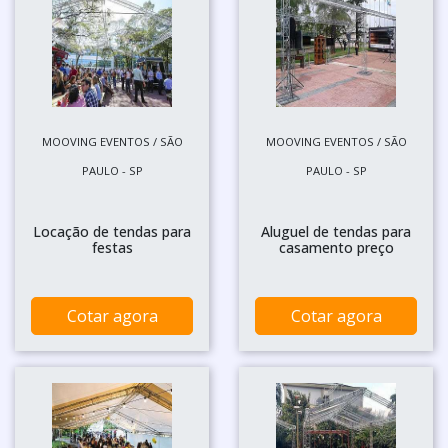
MOOVING EVENTOS / SÃO
MOOVING EVENTOS / SÃO
PAULO - SP
PAULO - SP
Locação de tendas para
Aluguel de tendas para
festas
casamento preço
Cotar agora
Cotar agora