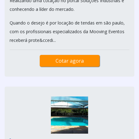
Realizando uma cotação no portal Soluções Industriais e
conhecendo a líder do mercado.
Quando o desejo é por locação de tendas em são paulo,
com os profissionais especializados da Mooving Eventos
receberá prote&ccedi...
Cotar agora