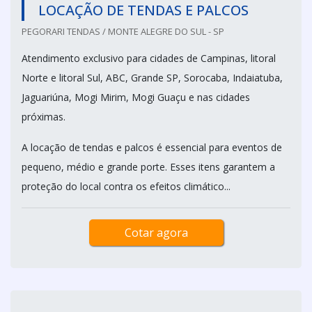
LOCAÇÃO DE TENDAS E PALCOS
PEGORARI TENDAS / MONTE ALEGRE DO SUL - SP
Atendimento exclusivo para cidades de Campinas, litoral
Norte e litoral Sul, ABC, Grande SP, Sorocaba, Indaiatuba,
Jaguariúna, Mogi Mirim, Mogi Guaçu e nas cidades
próximas.
A locação de tendas e palcos é essencial para eventos de
pequeno, médio e grande porte. Esses itens garantem a
proteção do local contra os efeitos climático...
Cotar agora