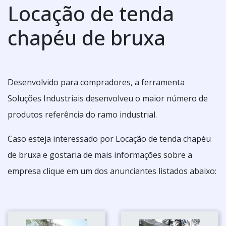
Locação de tenda
chapéu de bruxa
Desenvolvido para compradores, a ferramenta
Soluções Industriais desenvolveu o maior número de
produtos referência do ramo industrial.
Caso esteja interessado por Locação de tenda chapéu
de bruxa e gostaria de mais informações sobre a
empresa clique em um dos anunciantes listados abaixo: