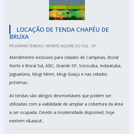
LOCAÇÃO DE TENDA CHAPÉU DE
BRUXA
PEGORARI TENDAS / MONTE ALEGRE DO SUL - SP
Atendimento exclusivo para cidades de Campinas, litoral
Norte e litoral Sul, ABC, Grande SP, Sorocaba, Indaiatuba,
Jaguariúna, Mogi Mirim, Mogi Guaçu e nas cidades
próximas.
As tendas são abrigos desmontáveis que podem ser
utilizadas com a viabilidade de ampliar a cobertura da área
a ser ocupada. Devido a modernidade disponível, hoje
existem v&aacut...