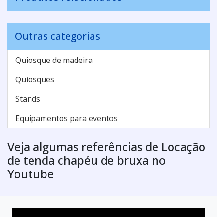
Outras categorias
Quiosque de madeira
Quiosques
Stands
Equipamentos para eventos
Veja algumas referências de Locação
de tenda chapéu de bruxa no
Youtube