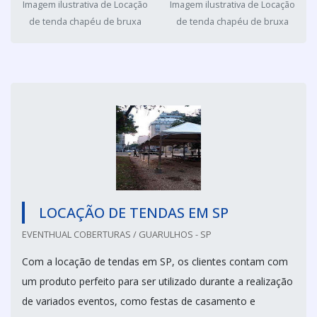
Imagem ilustrativa de Locação
Imagem ilustrativa de Locação
de tenda chapéu de bruxa
de tenda chapéu de bruxa
LOCAÇÃO DE TENDAS EM SP
EVENTHUAL COBERTURAS / GUARULHOS - SP
Com a locação de tendas em SP, os clientes contam com
um produto perfeito para ser utilizado durante a realização
de variados eventos, como festas de casamento e