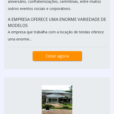
aniversário, confraternizações, cerimônias, entre muitos
outros eventos sociais e corporativos.
A EMPRESA OFERECE UMA ENORME VARIEDADE DE
MODELOS
A empresa que trabalha com a locação de tendas oferece
uma enorme...
Cotar agora