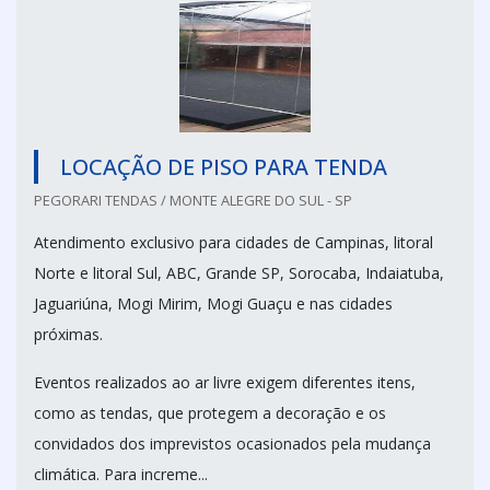
LOCAÇÃO DE PISO PARA TENDA
PEGORARI TENDAS / MONTE ALEGRE DO SUL - SP
Atendimento exclusivo para cidades de Campinas, litoral
Norte e litoral Sul, ABC, Grande SP, Sorocaba, Indaiatuba,
Jaguariúna, Mogi Mirim, Mogi Guaçu e nas cidades
próximas.
Eventos realizados ao ar livre exigem diferentes itens,
como as tendas, que protegem a decoração e os
convidados dos imprevistos ocasionados pela mudança
climática. Para increme...