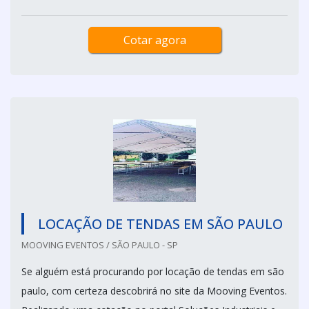
Cotar agora
LOCAÇÃO DE TENDAS EM SÃO PAULO
MOOVING EVENTOS / SÃO PAULO - SP
Se alguém está procurando por locação de tendas em são
paulo, com certeza descobrirá no site da Mooving Eventos.