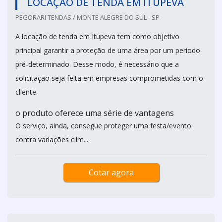
LOCAÇÃO DE TENDA EM ITUPEVA
PEGORARI TENDAS / MONTE ALEGRE DO SUL - SP
A locação de tenda em Itupeva tem como objetivo
principal garantir a proteção de uma área por um período
pré-determinado. Desse modo, é necessário que a
solicitação seja feita em empresas comprometidas com o
cliente.
o produto oferece uma série de vantagens
O serviço, ainda, consegue proteger uma festa/evento
contra variações clim...
Cotar agora