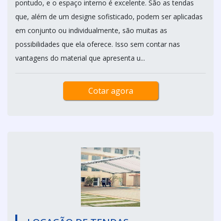
pontudo, e o espaço interno é excelente. São as tendas
que, além de um designe sofisticado, podem ser aplicadas
em conjunto ou individualmente, são muitas as
possibilidades que ela oferece. Isso sem contar nas
vantagens do material que apresenta u...
Cotar agora