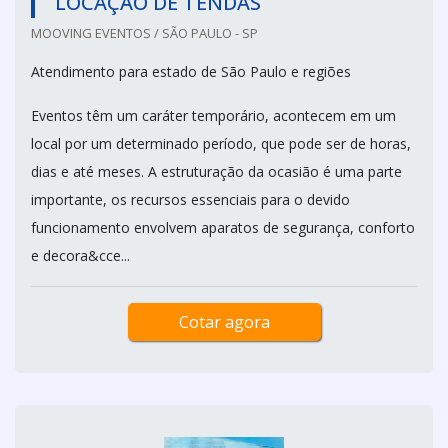
LOCAÇÃO DE TENDAS
MOOVING EVENTOS / SÃO PAULO - SP
Atendimento para estado de São Paulo e regiões
Eventos têm um caráter temporário, acontecem em um
local por um determinado período, que pode ser de horas,
dias e até meses. A estruturação da ocasião é uma parte
importante, os recursos essenciais para o devido
funcionamento envolvem aparatos de segurança, conforto
e decora&cce...
Cotar agora