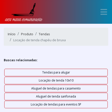
Início
Produto
Tendas
Locação de tenda chapéu de bruxa
Buscas relacionadas:
Tendas para alugar
Locação de tenda 10x10
Aluguel de tendas para casamento
Aluguel de tenda sanfonada
Locação de tendas para eventos SP