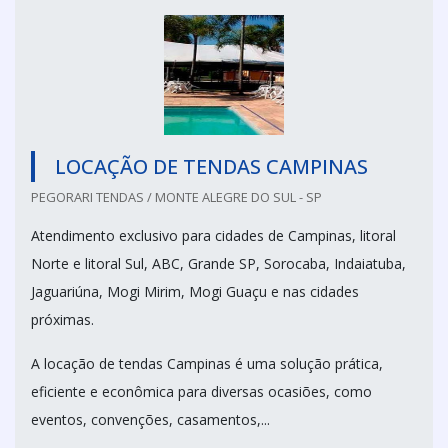
LOCAÇÃO DE TENDAS CAMPINAS
PEGORARI TENDAS / MONTE ALEGRE DO SUL - SP
Atendimento exclusivo para cidades de Campinas, litoral
Norte e litoral Sul, ABC, Grande SP, Sorocaba, Indaiatuba,
Jaguariúna, Mogi Mirim, Mogi Guaçu e nas cidades
próximas.
A locação de tendas Campinas é uma solução prática,
eficiente e econômica para diversas ocasiões, como
eventos, convenções, casamentos,...