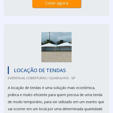
Cotar agora
LOCAÇÃO DE TENDAS
EVENTHUAL COBERTURAS / GUARULHOS - SP
A locação de tendas é uma solução mais econômica,
prática e muito eficiente para quem precisa de uma tenda
de modo temporário, para ser utilizado em um evento que
vai ocorrer em um local por uma determinada quantidade