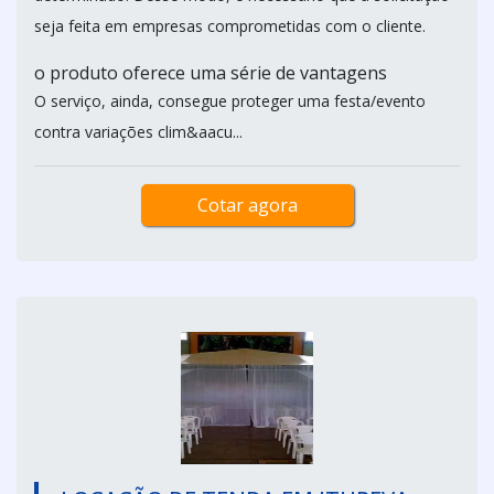
seja feita em empresas comprometidas com o cliente.
o produto oferece uma série de vantagens
O serviço, ainda, consegue proteger uma festa/evento
contra variações clim&aacu...
Cotar agora