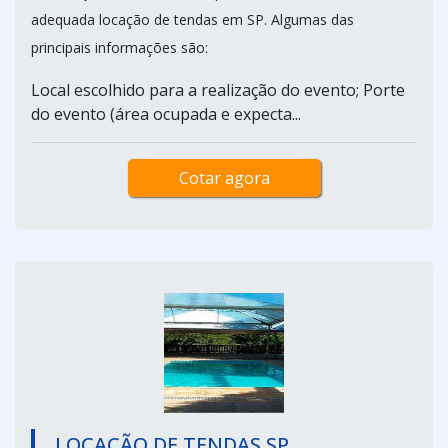
adequada locação de tendas em SP. Algumas das
principais informações são:
Local escolhido para a realização do evento; Porte
do evento (área ocupada e expecta...
Cotar agora
LOCAÇÃO DE TENDAS SP