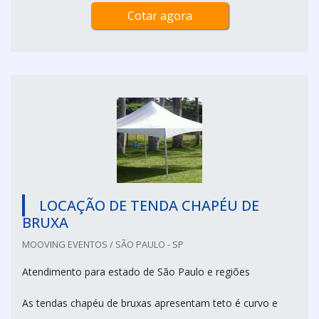
Cotar agora
LOCAÇÃO DE TENDA CHAPÉU DE
BRUXA
MOOVING EVENTOS / SÃO PAULO - SP
Atendimento para estado de São Paulo e regiões
As tendas chapéu de bruxas apresentam teto é curvo e