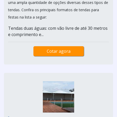
uma ampla quantidade de opções diversas desses tipos de
tendas. Confira os principais formatos de tendas para
festas na lista a seguir:
Tendas duas águas: com vão livre de até 30 metros
e comprimento e...
Cotar agora