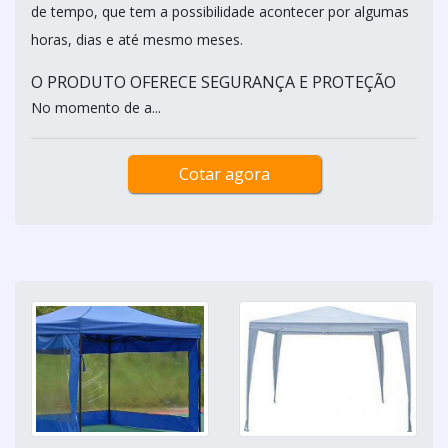
de tempo, que tem a possibilidade acontecer por algumas
horas, dias e até mesmo meses.
O PRODUTO OFERECE SEGURANÇA E PROTEÇÃO
No momento de a...
Cotar agora