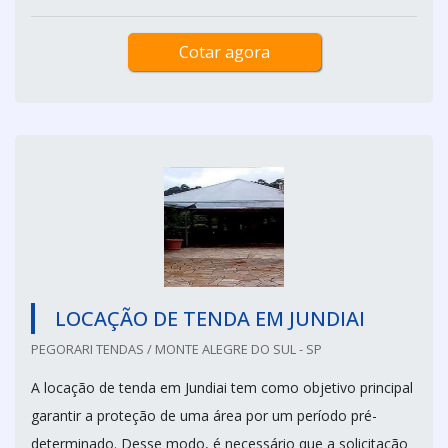
Cotar agora
LOCAÇÃO DE TENDA EM JUNDIAI
PEGORARI TENDAS / MONTE ALEGRE DO SUL - SP
A locação de tenda em Jundiai tem como objetivo principal
garantir a proteção de uma área por um período pré-
determinado. Desse modo, é necessário que a solicitação