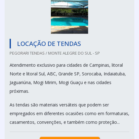
LOCAÇÃO DE TENDAS
PEGORARI TENDAS / MONTE ALEGRE DO SUL - SP
Atendimento exclusivo para cidades de Campinas, litoral
Norte e litoral Sul, ABC, Grande SP, Sorocaba, Indaiatuba,
Jaguariúna, Mogi Mirim, Mogi Guaçu e nas cidades
próximas.
As tendas são materiais versáteis que podem ser
empregados em diferentes ocasiões como em formaturas,
casamentos, convenções, e também como proteção...