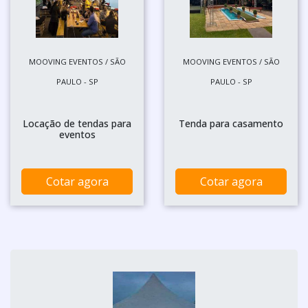
MOOVING EVENTOS / SÃO
MOOVING EVENTOS / SÃO
PAULO - SP
PAULO - SP
Locação de tendas para
Tenda para casamento
eventos
Cotar agora
Cotar agora