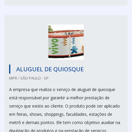
ALUGUEL DE QUIOSQUE
MPR / SÃO PAULO - SP
A empresa que realiza o serviço de aluguel de quiosque
está responsável por garantir a melhor prestação de
serviço que existe ao cliente. O produto pode ser aplicado
em feiras, shows, shoppings, faculdades, estações de
metrô e demais pontos. Ele tem como objetivo auxiliar na
divulgação de produtos e na prestação de serviços