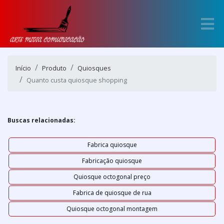
Início
Produto
Quiosques
Quanto custa quiosque shopping
Buscas relacionadas:
Fabrica quiosque
Fabricação quiosque
Quiosque octogonal preço
Fabrica de quiosque de rua
Quiosque octogonal montagem