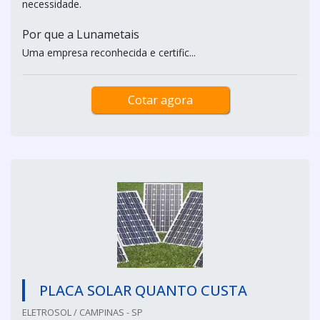
necessidade.
Por que a Lunametais
Uma empresa reconhecida e certific...
Cotar agora
PLACA SOLAR QUANTO CUSTA
ELETROSOL / CAMPINAS - SP