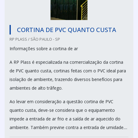
CORTINA DE PVC QUANTO CUSTA
RP PLASS / SÃO PAULO - SP
Informações sobre a cortina de ar
A RP Plass é especializada na comercialização da cortina
de PVC quanto custa, cortinas feitas com o PVC ideal para
isolação de ambiente, trazendo diversos benefícios para
ambientes de alto trâfego.
Ao levar em consideração a questão cortina de PVC
quanto custa, deve-se considera que o equipamento
impede a entrada de ar frio e a saída de ar aquecido do
ambiente. Também previne contra a entrada de umidade....