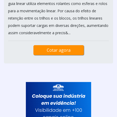
guia linear utiliza elementos rolantes como esferas e rolos
para a movimentação linear. Por causa do efeito de
retenção entre os trilhos e os blocos, os trilhos lineares
podem suportar cargas em diversas direções, aumentando
assim consideravelmente a precis&...
Cotar agora