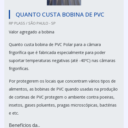
QUANTO CUSTA BOBINA DE PVC
RP PLASS / SÃO PAULO - SP
Valor agregado a bobina
Quanto custa bobina de PVC Polar para a câmara
frigorífica que é fabricada especialmente para poder
suportar temperaturas negativas (até -40ºC) nas câmaras
frigorificas.
Por protegerem os locais que concentram vários tipos de
alimentos, as bobinas de PVC quando usadas na produção
de cortinas de PVC protegem o ambiente contra poeiras,
insetos, gases poluentes, pragas microscópicas, bactérias
e etc.
Benefícios da...