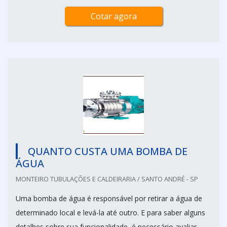
Cotar agora
QUANTO CUSTA UMA BOMBA DE
ÁGUA
MONTEIRO TUBULAÇÕES E CALDEIRARIA / SANTO ANDRÉ - SP
Uma bomba de água é responsável por retirar a água de
determinado local e levá-la até outro. E para saber alguns
detalhes sobre sua funcionalidade, é necessário avaliar