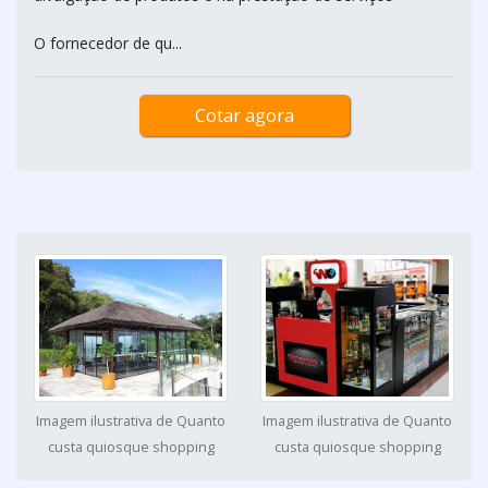
O fornecedor de qu...
Cotar agora
Imagem ilustrativa de Quanto
Imagem ilustrativa de Quanto
custa quiosque shopping
custa quiosque shopping