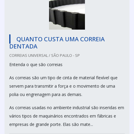
QUANTO CUSTA UMA CORREIA
DENTADA
CORREIAS UNIVERSAL / SÃO PAULO - SP
Entenda o que são correias
As correias são um tipo de cinta de material flexível que
servem para transmitir a força e o movimento de uma
polia ou engrenagem para as demais.
As correias usadas no ambiente industrial são inseridas em
vários tipos de maquinários encontrados em fábricas e
empresas de grande porte. Elas são mate...