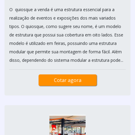
O quiosque a venda é uma estrutura essencial para a
realização de eventos e exposições dos mais variados
tipos. O quiosque, como sugere seu nome, é um modelo
de estrutura que possui sua cobertura em oito lados. Esse
modelo é utilizado em feiras, possuindo uma estrutura
modular que permite sua montagem de forma fácil. Além
disso, dependendo do sistema modular a estrutura pode...
Cotar agora