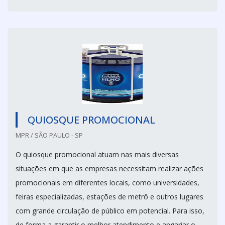
QUIOSQUE PROMOCIONAL
MPR / SÃO PAULO - SP
O quiosque promocional atuam nas mais diversas
situações em que as empresas necessitam realizar ações
promocionais em diferentes locais, como universidades,
feiras especializadas, estações de metrô e outros lugares
com grande circulação de público em potencial. Para isso,
de forma a garantir o melhor atendimento e angariar o