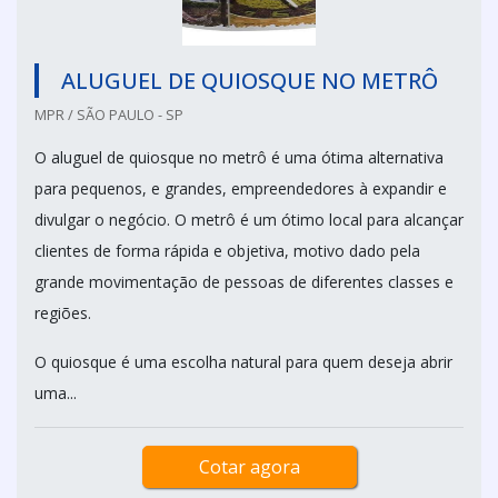
ALUGUEL DE QUIOSQUE NO METRÔ
MPR / SÃO PAULO - SP
O aluguel de quiosque no metrô é uma ótima alternativa
para pequenos, e grandes, empreendedores à expandir e
divulgar o negócio. O metrô é um ótimo local para alcançar
clientes de forma rápida e objetiva, motivo dado pela
grande movimentação de pessoas de diferentes classes e
regiões.
O quiosque é uma escolha natural para quem deseja abrir
uma...
Cotar agora