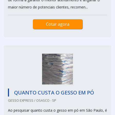
maior número de potenciais clientes, recomen...
Cotar agora
QUANTO CUSTA O GESSO EM PÓ
GESSO EXPRESS / OSASCO - SP
Ao pesquisar quanto custa o gesso em pó em São Paulo, é