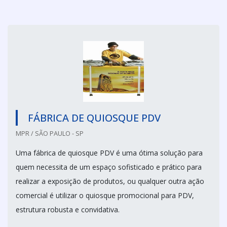
FÁBRICA DE QUIOSQUE PDV
MPR / SÃO PAULO - SP
Uma fábrica de quiosque PDV é uma ótima solução para
quem necessita de um espaço sofisticado e prático para
realizar a exposição de produtos, ou qualquer outra ação
comercial é utilizar o quiosque promocional para PDV,
estrutura robusta e convidativa.