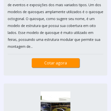
de eventos e exposições dos mais variados tipos. Um dos
modelos de quiosques amplamente utilizados é o quiosque
octogonal. O quiosque, como sugere seu nome, é um
modelo de estrutura que possui sua cobertura em oito
lados. Esse modelo de quiosque é muito utilizado em
feiras, possuindo uma estrutura modular que permite sua
montagem de...
Cotar agora