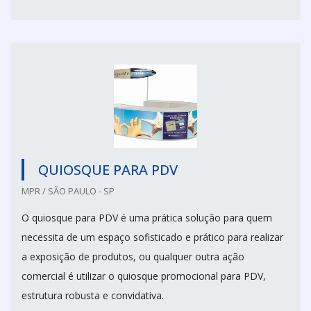
QUIOSQUE PARA PDV
MPR / SÃO PAULO - SP
O quiosque para PDV é uma prática solução para quem
necessita de um espaço sofisticado e prático para realizar
a exposição de produtos, ou qualquer outra ação
comercial é utilizar o quiosque promocional para PDV,
estrutura robusta e convidativa.