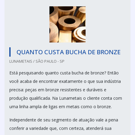
QUANTO CUSTA BUCHA DE BRONZE
LUNAMETAIS / SÃO PAULO - SP
Está pesquisando quanto custa bucha de bronze? Então
você acaba de encontrar exatamente o que sua indústria
precisa: peças em bronze resistentes e duráveis e
produção qualificada. Na Lunametais o cliente conta com
uma linha ampla de ligas em metais como o bronze.
Independente de seu segmento de atuação vale a pena
conferir a variedade que, com certeza, atenderá sua