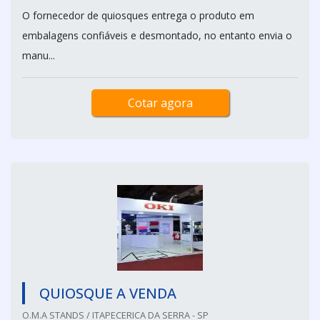
O fornecedor de quiosques entrega o produto em
embalagens confiáveis e desmontado, no entanto envia o
manu...
Cotar agora
QUIOSQUE A VENDA
O.M.A STANDS / ITAPECERICA DA SERRA - SP