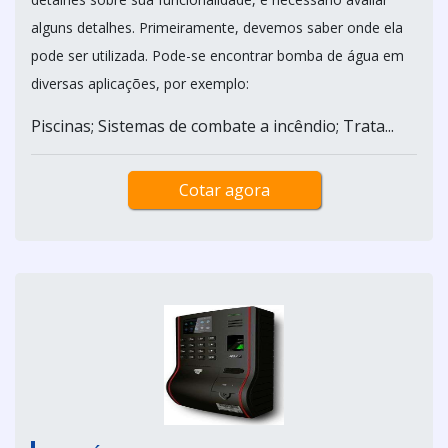
alguns detalhes. Primeiramente, devemos saber onde ela
pode ser utilizada. Pode-se encontrar bomba de água em
diversas aplicações, por exemplo:
Piscinas; Sistemas de combate a incêndio; Trata...
Cotar agora