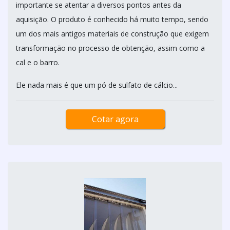
importante se atentar a diversos pontos antes da
aquisição. O produto é conhecido há muito tempo, sendo
um dos mais antigos materiais de construção que exigem
transformação no processo de obtenção, assim como a
cal e o barro.
Ele nada mais é que um pó de sulfato de cálcio...
Cotar agora