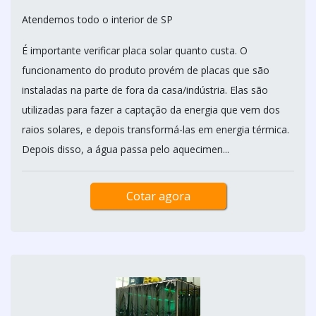
Atendemos todo o interior de SP
É importante verificar placa solar quanto custa. O
funcionamento do produto provém de placas que são
instaladas na parte de fora da casa/indústria. Elas são
utilizadas para fazer a captação da energia que vem dos
raios solares, e depois transformá-las em energia térmica.
Depois disso, a água passa pelo aquecimen...
Cotar agora