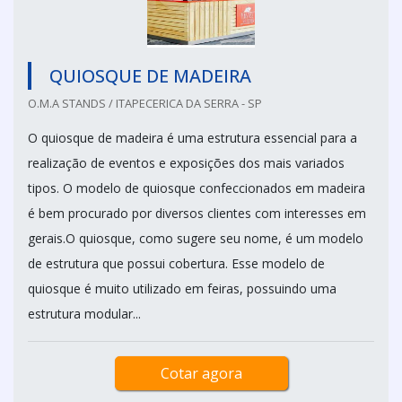
QUIOSQUE DE MADEIRA
O.M.A STANDS / ITAPECERICA DA SERRA - SP
O quiosque de madeira é uma estrutura essencial para a
realização de eventos e exposições dos mais variados
tipos. O modelo de quiosque confeccionados em madeira
é bem procurado por diversos clientes com interesses em
gerais.O quiosque, como sugere seu nome, é um modelo
de estrutura que possui cobertura. Esse modelo de
quiosque é muito utilizado em feiras, possuindo uma
estrutura modular...
Cotar agora