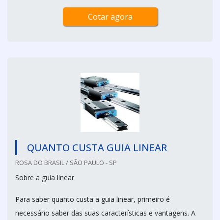
Cotar agora
QUANTO CUSTA GUIA LINEAR
ROSA DO BRASIL / SÃO PAULO - SP
Sobre a guia linear
Para saber quanto custa a guia linear, primeiro é
necessário saber das suas características e vantagens. A