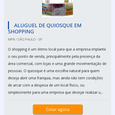
ALUGUEL DE QUIOSQUE EM
SHOPPING
MPR / SÃO PAULO - SP
O shopping é um ótimo local para que a empresa implante
o seu ponto de venda, principalmente pela presença da
área comercial, com lojas e uma grande movimentação de
pessoas. O quiosque é uma escolha natural para quem
deseja abrir uma franquia, mas ainda não tem condições
de arcar com a despesa de um local físico, ou
simplesmente para uma empresa que desejar realizar u...
Cotar agora