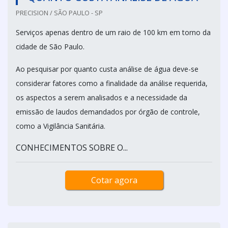
PRECISION / SÃO PAULO - SP
Serviços apenas dentro de um raio de 100 km em torno da
cidade de São Paulo.
Ao pesquisar por quanto custa análise de água deve-se
considerar fatores como a finalidade da análise requerida,
os aspectos a serem analisados e a necessidade da
emissão de laudos demandados por órgão de controle,
como a Vigilância Sanitária.
CONHECIMENTOS SOBRE O...
Cotar agora