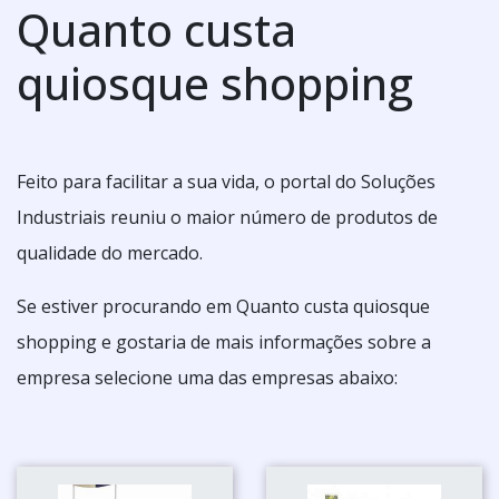
Quanto custa
quiosque shopping
Feito para facilitar a sua vida, o portal do Soluções
Industriais reuniu o maior número de produtos de
qualidade do mercado.
Se estiver procurando em Quanto custa quiosque
shopping e gostaria de mais informações sobre a
empresa selecione uma das empresas abaixo: