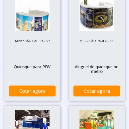
MPR / SÃO PAULO - SP
MPR / SÃO PAULO - SP
Quiosque para PDV
Aluguel de quiosque no
metrô
Cotar agora
Cotar agora