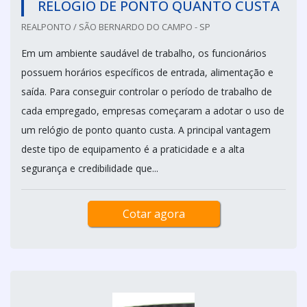
RELÓGIO DE PONTO QUANTO CUSTA
REALPONTO / SÃO BERNARDO DO CAMPO - SP
Em um ambiente saudável de trabalho, os funcionários
possuem horários específicos de entrada, alimentação e
saída. Para conseguir controlar o período de trabalho de
cada empregado, empresas começaram a adotar o uso de
um relógio de ponto quanto custa. A principal vantagem
deste tipo de equipamento é a praticidade e a alta
segurança e credibilidade que...
Cotar agora