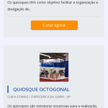
Os quiosques têm como objetivo facilitar a organização e
divulgação de...
Cotar agora
QUIOSQUE OCTOGONAL
O.M.A STANDS / ITAPECERICA DA SERRA - SP
Os quiosques são estruturas essenciais para a realização