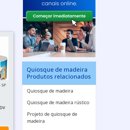
Quiosque de madeira
Produtos relacionados
- SP
Quiosque de madeira
Quiosque de madeira rústico
PDV
Projeto de quiosque de
madeira