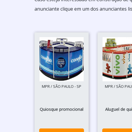
anunciante clique em um dos anunciantes lis
MPR / SÃO PAULO - SP
MPR / SÃO PAU
Quiosque promocional
Aluguel de qu