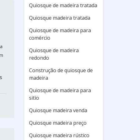
Quiosque de madeira tratada
Quiosque madeira tratada
Quiosque de madeira para
comércio
da
Quiosque de madeira
am
redondo
Construção de quiosque de
s
madeira
Quiosque de madeira para
sitio
Quiosque madeira venda
Quiosque madeira preço
Quiosque madeira rústico