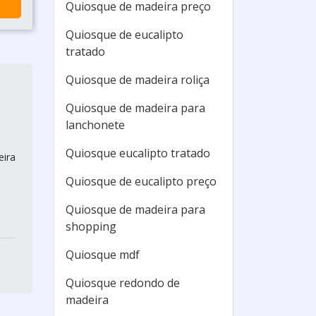
Quiosque de madeira preço
Quiosque de eucalipto
tratado
Quiosque de madeira roliça
Quiosque de madeira para
lanchonete
Quiosque eucalipto tratado
eira
Quiosque de eucalipto preço
Quiosque de madeira para
shopping
Quiosque mdf
Quiosque redondo de
madeira