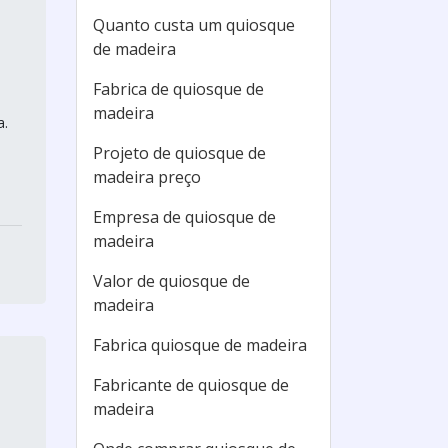
Quanto custa um quiosque
de madeira
Fabrica de quiosque de
madeira
a.
Projeto de quiosque de
madeira preço
Empresa de quiosque de
madeira
Valor de quiosque de
madeira
Fabrica quiosque de madeira
Fabricante de quiosque de
madeira