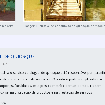
de madeira
Imagem ilustrativa de Construção de quiosque de madeir
L DE QUIOSQUE
 - SP
ealiza o serviço de aluguel de quiosque está responsável por garantir
o de serviço que existe ao cliente. O produto pode ser aplicado em
shoppings, faculdades, estações de metrô e demais pontos. Ele tem
uxiliar na divulgação de produtos e na prestação de serviços
qu...