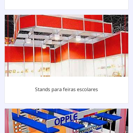
Stands para feiras escolares