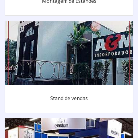
Montagem de Estandes
Stand de vendas