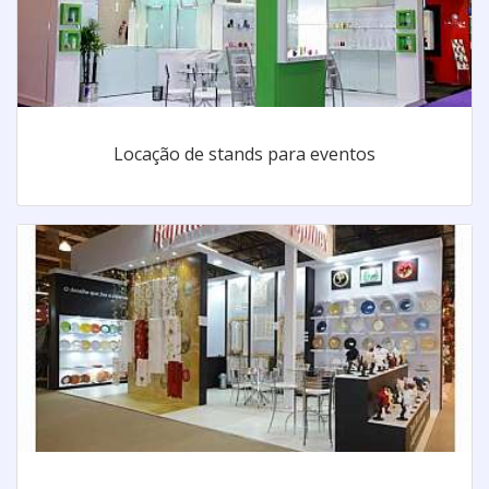
Locação de stands para eventos