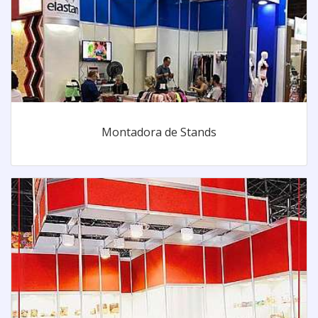
Montadora de Stands