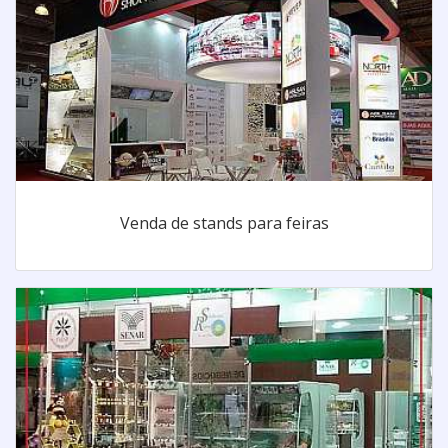
Venda de stands para feiras