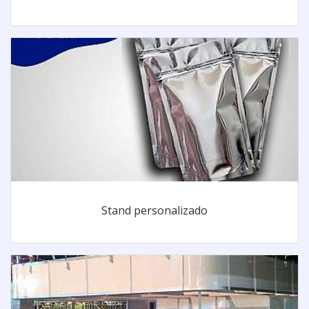
Stand personalizado