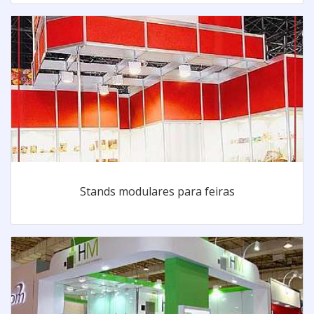
Stands modulares para feiras