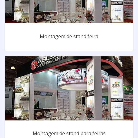
Montagem de stand feira
Montagem de stand para feiras