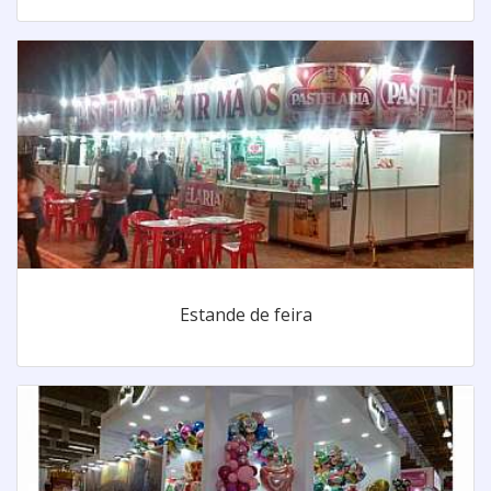
Estande de feira