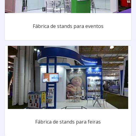
Fábrica de stands para eventos
Fábrica de stands para feiras