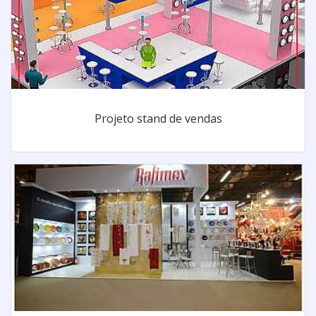
Projeto stand de vendas