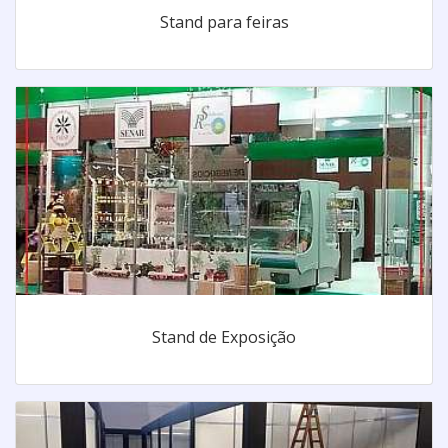
Stand para feiras
Stand de Exposição