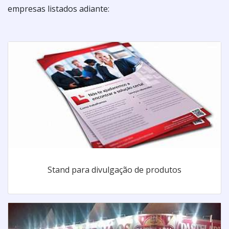
empresas listados adiante:
Stand para divulgação de produtos