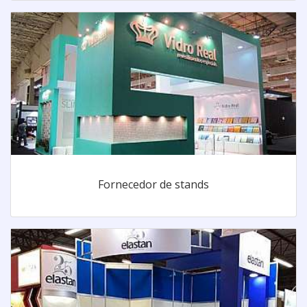
Fornecedor de stands