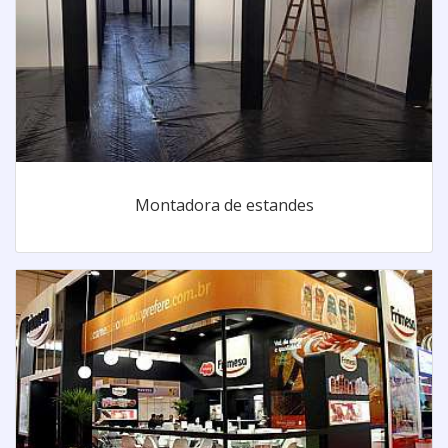
Montadora de estandes