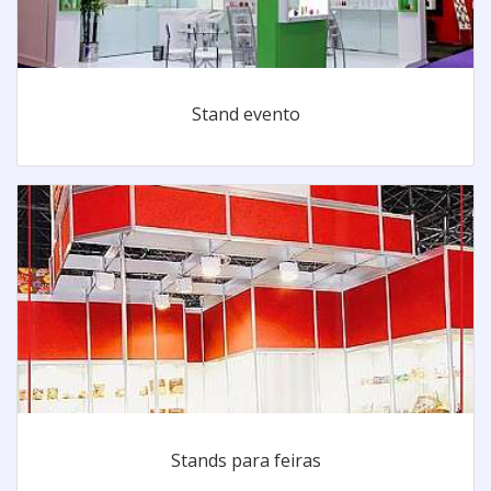
Stand evento
Stands para feiras