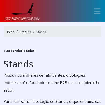
Início
Produto
Stands
Buscas relacionadas:
Stands
Possuindo milhares de fabricantes, o Soluções
Industriais é o facilitador online B2B mais completo do
setor.
Para realizar uma cotação de Stands, clique em uma das