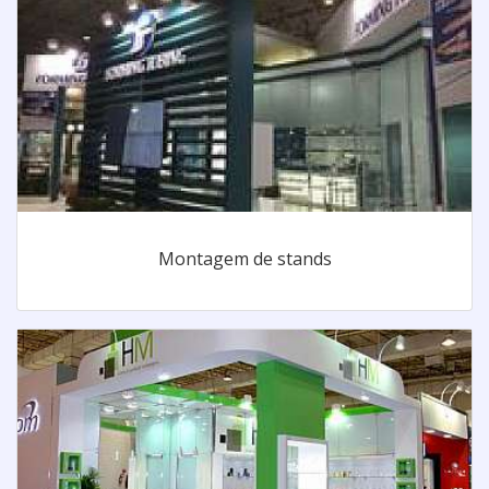
Montagem de stands