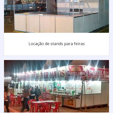
Locação de stands para feiras