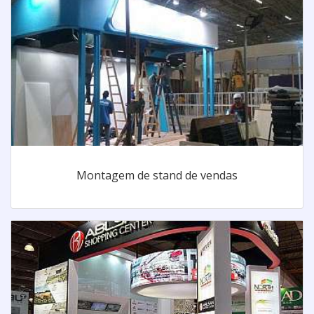
Montagem de stand de vendas