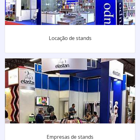
Locação de stands
Empresas de stands