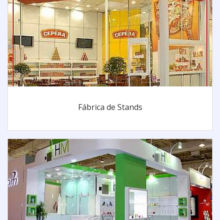
Fábrica de Stands