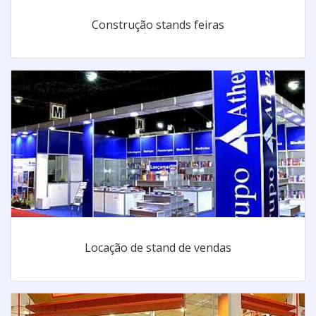
Construção stands feiras
Locação de stand de vendas