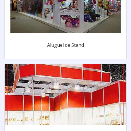
Aluguel de Stand