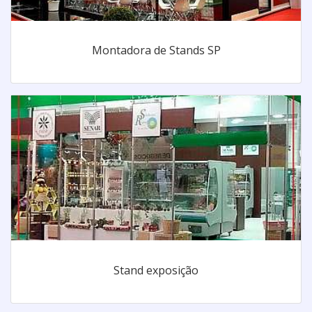
Montadora de Stands SP
Stand exposição