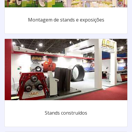
Montagem de stands e exposições
Stands construídos