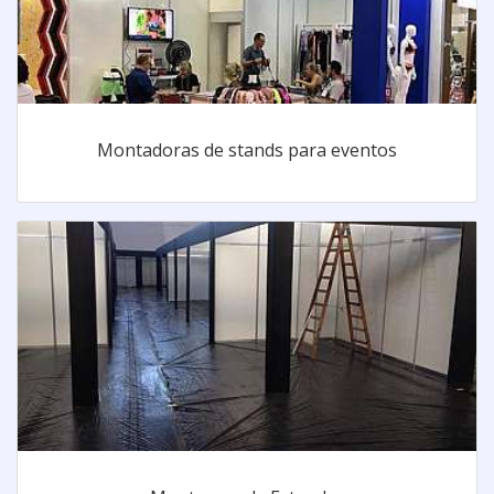
Montadoras de stands para eventos