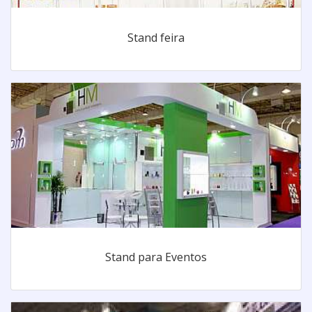
Stand feira
Stand para Eventos