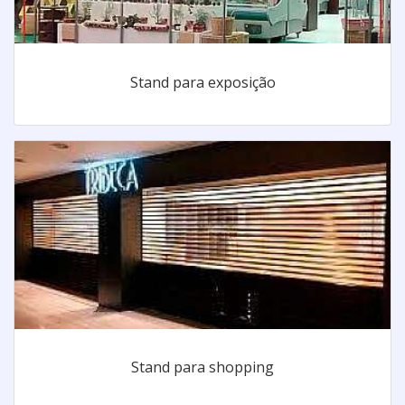
Stand para exposição
Stand para shopping