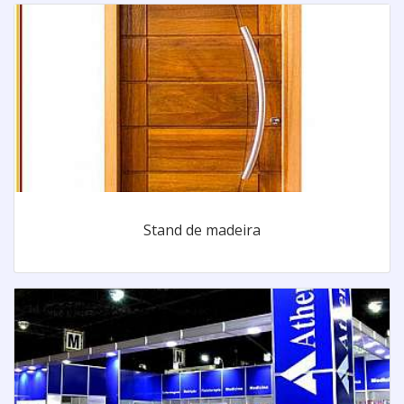
Stand de madeira