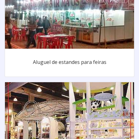
Aluguel de estandes para feiras