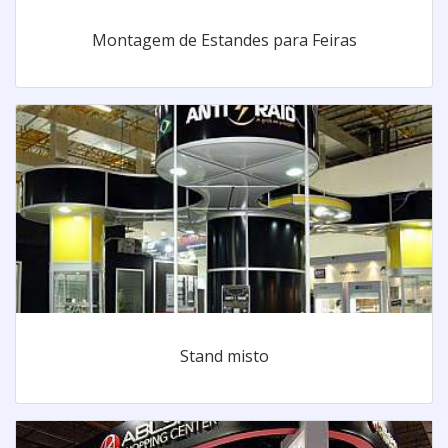
Montagem de Estandes para Feiras
Stand misto