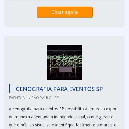
Cotar agora
CENOGRAFIA PARA EVENTOS SP
EVENTUALL / SÃO PAULO - SP
A cenografia para eventos SP possibilita à empresa expor
de maneira adequada a identidade visual, o que garante
que o público visualize e identifique facilmente a marca, o