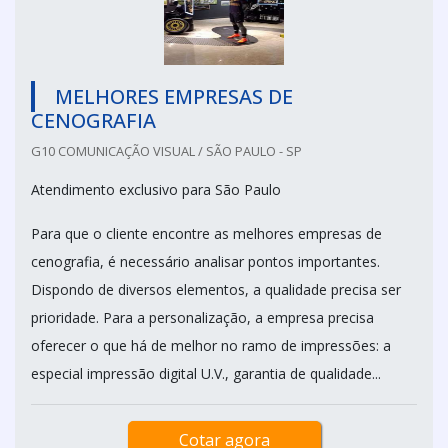
MELHORES EMPRESAS DE
CENOGRAFIA
G10 COMUNICAÇÃO VISUAL / SÃO PAULO - SP
Atendimento exclusivo para São Paulo
Para que o cliente encontre as melhores empresas de
cenografia, é necessário analisar pontos importantes.
Dispondo de diversos elementos, a qualidade precisa ser
prioridade. Para a personalização, a empresa precisa
oferecer o que há de melhor no ramo de impressões: a
especial impressão digital U.V., garantia de qualidade...
Cotar agora