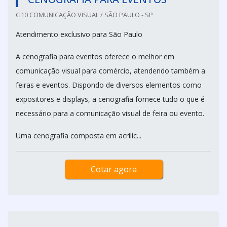
G10 COMUNICAÇÃO VISUAL / SÃO PAULO - SP
Atendimento exclusivo para São Paulo
A cenografia para eventos oferece o melhor em
comunicação visual para comércio, atendendo também a
feiras e eventos. Dispondo de diversos elementos como
expositores e displays, a cenografia fornece tudo o que é
necessário para a comunicação visual de feira ou evento.
Uma cenografia composta em acrílic...
Cotar agora