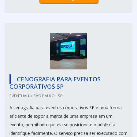
CENOGRAFIA PARA EVENTOS
CORPORATIVOS SP
EVENTUALL / SÃO PAULO - SP
A cenografia para eventos corporativos SP é uma forma
eficiente de expor a marca de uma empresa em um
evento, permitindo que ela se posicione e o público a
identifique facilmente. O serviço precisa ser executado com