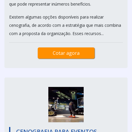
que pode representar inúmeros benefícios.
Existem algumas opções disponíveis para realizar
cenografia, de acordo com a estratégia que mais combina
com a proposta da organização. Esses recursos...
Cotar agora
CENOGRAFIA PARA EVENTOS