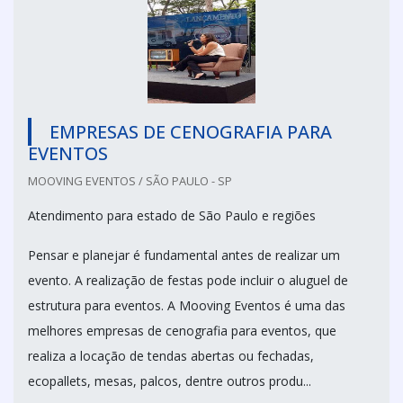
EMPRESAS DE CENOGRAFIA PARA
EVENTOS
MOOVING EVENTOS / SÃO PAULO - SP
Atendimento para estado de São Paulo e regiões
Pensar e planejar é fundamental antes de realizar um
evento. A realização de festas pode incluir o aluguel de
estrutura para eventos. A Mooving Eventos é uma das
melhores empresas de cenografia para eventos, que
realiza a locação de tendas abertas ou fechadas,
ecopallets, mesas, palcos, dentre outros produ...