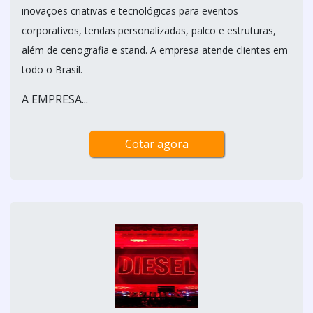
inovações criativas e tecnológicas para eventos
corporativos, tendas personalizadas, palco e estruturas,
além de cenografia e stand. A empresa atende clientes em
todo o Brasil.
A EMPRESA...
Cotar agora