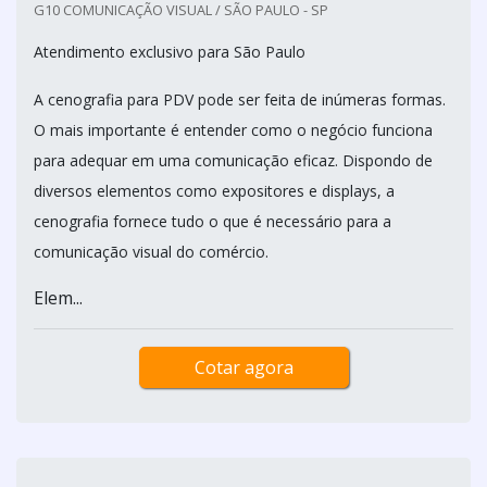
G10 COMUNICAÇÃO VISUAL / SÃO PAULO - SP
Atendimento exclusivo para São Paulo
A cenografia para PDV pode ser feita de inúmeras formas.
O mais importante é entender como o negócio funciona
para adequar em uma comunicação eficaz. Dispondo de
diversos elementos como expositores e displays, a
cenografia fornece tudo o que é necessário para a
comunicação visual do comércio.
Elem...
Cotar agora