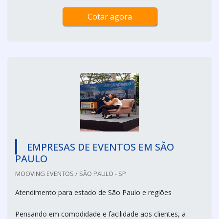
Cotar agora
EMPRESAS DE EVENTOS EM SÃO
PAULO
MOOVING EVENTOS / SÃO PAULO - SP
Atendimento para estado de São Paulo e regiões
Pensando em comodidade e facilidade aos clientes, a