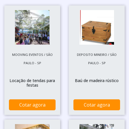
MOOVING EVENTOS / SÃO
DEPOSITO MINEIRO / SÃO
PAULO - SP
PAULO - SP
Locação de tendas para
Baú de madeira rústico
festas
Cotar agora
Cotar agora