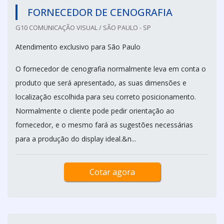
FORNECEDOR DE CENOGRAFIA
G10 COMUNICAÇÃO VISUAL / SÃO PAULO - SP
Atendimento exclusivo para São Paulo
O fornecedor de cenografia normalmente leva em conta o
produto que será apresentado, as suas dimensões e
localização escolhida para seu correto posicionamento.
Normalmente o cliente pode pedir orientação ao
fornecedor, e o mesmo fará as sugestões necessárias
para a produção do display ideal.&n...
Cotar agora