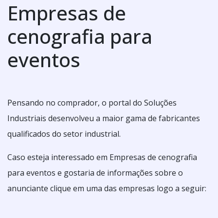
Empresas de
cenografia para
eventos
Pensando no comprador, o portal do Soluções
Industriais desenvolveu a maior gama de fabricantes
qualificados do setor industrial.
Caso esteja interessado em Empresas de cenografia
para eventos e gostaria de informações sobre o
anunciante clique em uma das empresas logo a seguir: