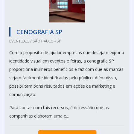
CENOGRAFIA SP
EVENTUALL / SÃO PAULO - SP
Com a proposito de ajudar empresas que desejam expor a
identidade visual em eventos e feiras, a cenografia SP
proporciona inúmeros benefícios e faz com que as marcas
sejam facilmente identificadas pelo público. Além disso,
possibilitam bons resultados em ações de marketing e
comunicação.
Para contar com tais recursos, é necessário que as
companhias elaboram uma e...