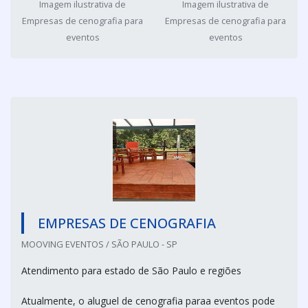
Imagem ilustrativa de
Imagem ilustrativa de
Empresas de cenografia para
Empresas de cenografia para
eventos
eventos
EMPRESAS DE CENOGRAFIA
MOOVING EVENTOS / SÃO PAULO - SP
Atendimento para estado de São Paulo e regiões
Atualmente, o aluguel de cenografia paraa eventos pode