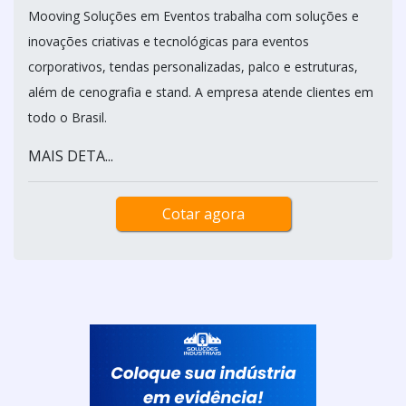
Mooving Soluções em Eventos trabalha com soluções e
inovações criativas e tecnológicas para eventos
corporativos, tendas personalizadas, palco e estruturas,
além de cenografia e stand. A empresa atende clientes em
todo o Brasil.
MAIS DETA...
Cotar agora