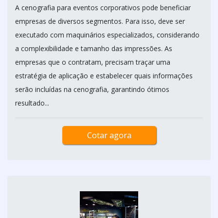
A cenografia para eventos corporativos pode beneficiar
empresas de diversos segmentos. Para isso, deve ser
executado com maquinários especializados, considerando
a complexibilidade e tamanho das impressões. As
empresas que o contratam, precisam traçar uma
estratégia de aplicação e estabelecer quais informações
serão incluídas na cenografia, garantindo ótimos
resultado...
Cotar agora