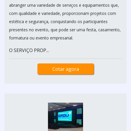
abranger uma variedade de serviços e equipamentos que,
com qualidade e variedade, proporcionam projetos com
estética e segurança, conquistando os participantes
presentes no evento, que pode ser uma festa, casamento,
formatura ou evento empresarial.
O SERVIÇO PROP...
Cotar agora