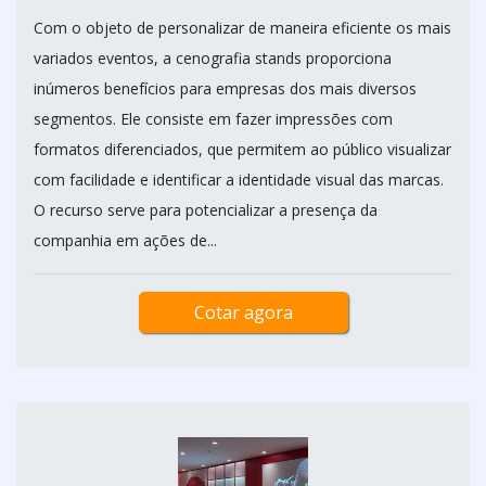
Com o objeto de personalizar de maneira eficiente os mais
variados eventos, a cenografia stands proporciona
inúmeros benefícios para empresas dos mais diversos
segmentos. Ele consiste em fazer impressões com
formatos diferenciados, que permitem ao público visualizar
com facilidade e identificar a identidade visual das marcas.
O recurso serve para potencializar a presença da
companhia em ações de...
Cotar agora