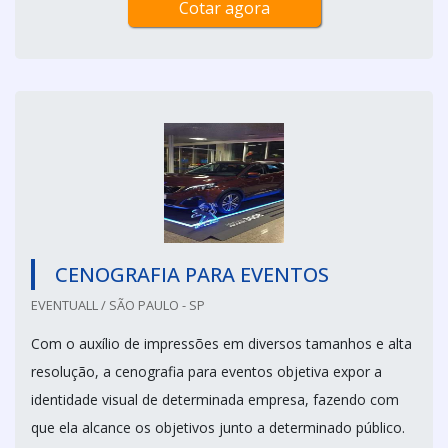
Cotar agora
CENOGRAFIA PARA EVENTOS
EVENTUALL / SÃO PAULO - SP
Com o auxílio de impressões em diversos tamanhos e alta
resolução, a cenografia para eventos objetiva expor a
identidade visual de determinada empresa, fazendo com
que ela alcance os objetivos junto a determinado público.