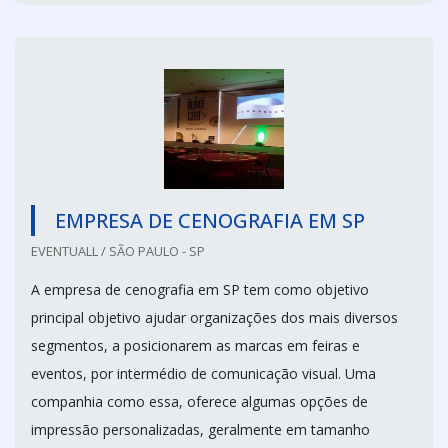
EMPRESA DE CENOGRAFIA EM SP
EVENTUALL / SÃO PAULO - SP
A empresa de cenografia em SP tem como objetivo
principal objetivo ajudar organizações dos mais diversos
segmentos, a posicionarem as marcas em feiras e
eventos, por intermédio de comunicação visual. Uma
companhia como essa, oferece algumas opções de
impressão personalizadas, geralmente em tamanho