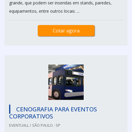
grande, que podem ser inseridas em stands, paredes,
equipamentos, entre outros locais. ...
Cotar agora
CENOGRAFIA PARA EVENTOS
CORPORATIVOS
EVENTUALL / SÃO PAULO - SP