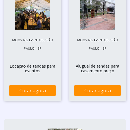
MOOVING EVENTOS / SÃO
MOOVING EVENTOS / SÃO
PAULO - SP
PAULO - SP
Locação de tendas para
Aluguel de tendas para
eventos
casamento preço
Cotar agora
Cotar agora