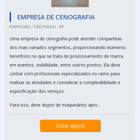
EMPRESA DE CENOGRAFIA
EVENTUALL / SÃO PAULO - SP
Uma empresa de cenografia pode atender companhias
dos mais variados segmentos, proporcionando inúmeros
benefícios no que se trata de posicionamento de marca
em eventos, visibilidade, entre outros pontos. Ela deve
contar com profissionais especializados no ramo para
realizar as atividades e considerar a complexibilidade e
especificação dos serviços.
Para isso, deve dispor de maquinários apro...
Cotar agora