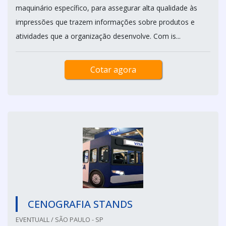
maquinário específico, para assegurar alta qualidade às
impressões que trazem informações sobre produtos e
atividades que a organização desenvolve. Com is...
Cotar agora
CENOGRAFIA STANDS
EVENTUALL / SÃO PAULO - SP