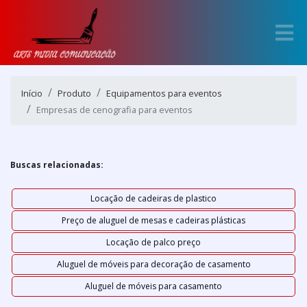
Início
Produto
Equipamentos para eventos
Empresas de cenografia para eventos
Buscas relacionadas:
Locação de cadeiras de plastico
Preço de aluguel de mesas e cadeiras plásticas
Locação de palco preço
Aluguel de móveis para decoração de casamento
Aluguel de móveis para casamento