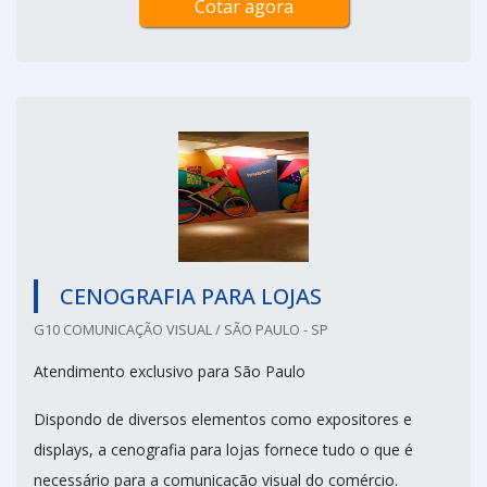
Cotar agora
CENOGRAFIA PARA LOJAS
G10 COMUNICAÇÃO VISUAL / SÃO PAULO - SP
Atendimento exclusivo para São Paulo
Dispondo de diversos elementos como expositores e
displays, a cenografia para lojas fornece tudo o que é
necessário para a comunicação visual do comércio.