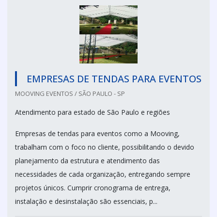
EMPRESAS DE TENDAS PARA EVENTOS
MOOVING EVENTOS / SÃO PAULO - SP
Atendimento para estado de São Paulo e regiões
Empresas de tendas para eventos como a Mooving,
trabalham com o foco no cliente, possibilitando o devido
planejamento da estrutura e atendimento das
necessidades de cada organização, entregando sempre
projetos únicos. Cumprir cronograma de entrega,
instalação e desinstalação são essenciais, p...