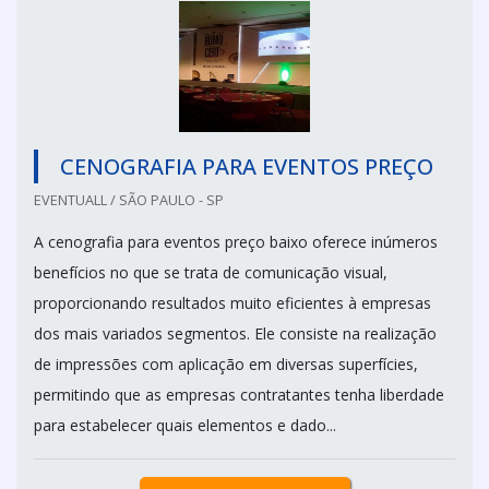
CENOGRAFIA PARA EVENTOS PREÇO
EVENTUALL / SÃO PAULO - SP
A cenografia para eventos preço baixo oferece inúmeros
benefícios no que se trata de comunicação visual,
proporcionando resultados muito eficientes à empresas
dos mais variados segmentos. Ele consiste na realização
de impressões com aplicação em diversas superfícies,
permitindo que as empresas contratantes tenha liberdade
para estabelecer quais elementos e dado...