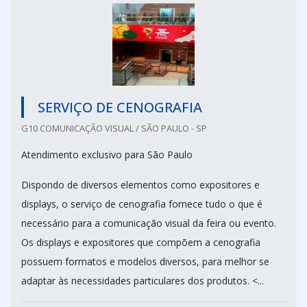
SERVIÇO DE CENOGRAFIA
G10 COMUNICAÇÃO VISUAL / SÃO PAULO - SP
Atendimento exclusivo para São Paulo
Dispondo de diversos elementos como expositores e
displays, o serviço de cenografia fornece tudo o que é
necessário para a comunicação visual da feira ou evento.
Os displays e expositores que compõem a cenografia
possuem formatos e modelos diversos, para melhor se
adaptar às necessidades particulares dos produtos. <...