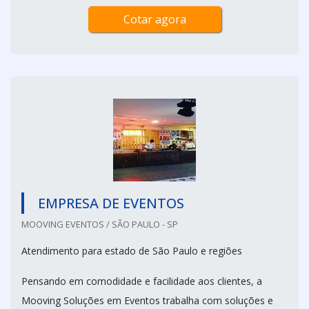
Cotar agora
EMPRESA DE EVENTOS
MOOVING EVENTOS / SÃO PAULO - SP
Atendimento para estado de São Paulo e regiões
Pensando em comodidade e facilidade aos clientes, a
Mooving Soluções em Eventos trabalha com soluções e