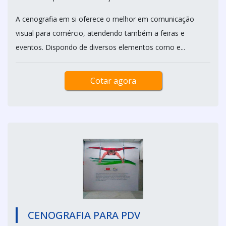
A cenografia em si oferece o melhor em comunicação
visual para comércio, atendendo também a feiras e
eventos. Dispondo de diversos elementos como e...
Cotar agora
CENOGRAFIA PARA PDV