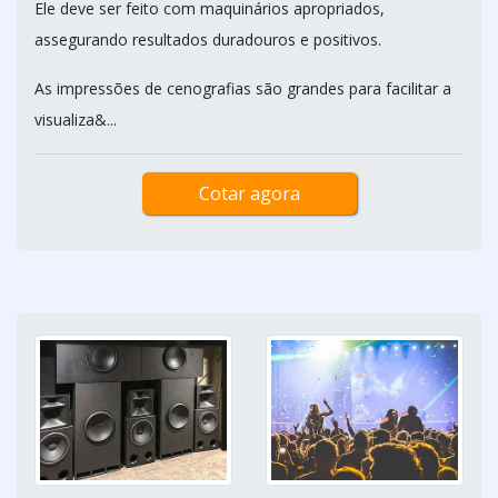
Ele deve ser feito com maquinários apropriados,
assegurando resultados duradouros e positivos.
As impressões de cenografias são grandes para facilitar a
visualiza&...
Cotar agora