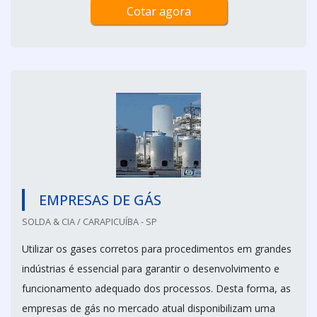
Cotar agora
EMPRESAS DE GÁS
SOLDA & CIA / CARAPICUÍBA - SP
Utilizar os gases corretos para procedimentos em grandes
indústrias é essencial para garantir o desenvolvimento e
funcionamento adequado dos processos. Desta forma, as
empresas de gás no mercado atual disponibilizam uma