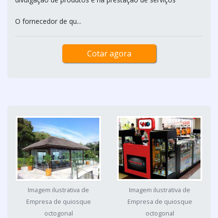
O fornecedor de qu...
Cotar agora
Imagem ilustrativa de
Imagem ilustrativa de
Empresa de quiosque
Empresa de quiosque
octogonal
octogonal