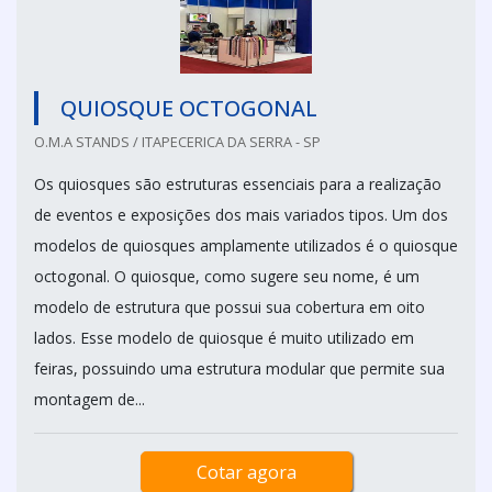
QUIOSQUE OCTOGONAL
O.M.A STANDS / ITAPECERICA DA SERRA - SP
Os quiosques são estruturas essenciais para a realização
de eventos e exposições dos mais variados tipos. Um dos
modelos de quiosques amplamente utilizados é o quiosque
octogonal. O quiosque, como sugere seu nome, é um
modelo de estrutura que possui sua cobertura em oito
lados. Esse modelo de quiosque é muito utilizado em
feiras, possuindo uma estrutura modular que permite sua
montagem de...
Cotar agora