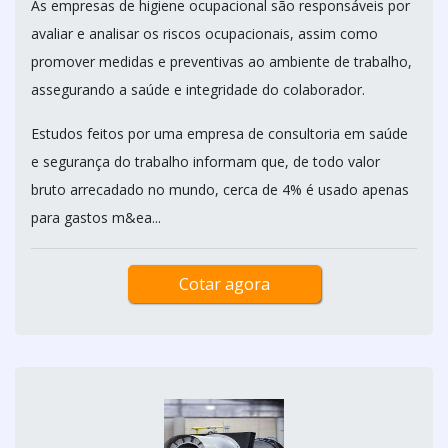
As empresas de higiene ocupacional são responsáveis por
avaliar e analisar os riscos ocupacionais, assim como
promover medidas e preventivas ao ambiente de trabalho,
assegurando a saúde e integridade do colaborador.
Estudos feitos por uma empresa de consultoria em saúde
e segurança do trabalho informam que, de todo valor
bruto arrecadado no mundo, cerca de 4% é usado apenas
para gastos m&ea...
Cotar agora