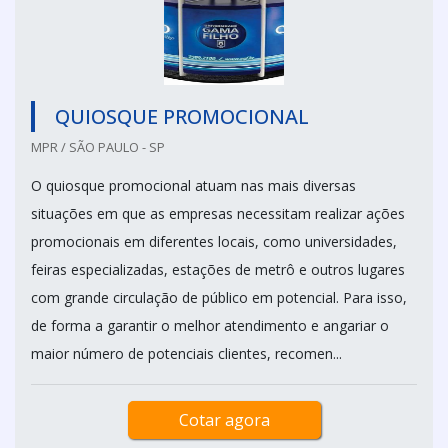
QUIOSQUE PROMOCIONAL
MPR / SÃO PAULO - SP
O quiosque promocional atuam nas mais diversas
situações em que as empresas necessitam realizar ações
promocionais em diferentes locais, como universidades,
feiras especializadas, estações de metrô e outros lugares
com grande circulação de público em potencial. Para isso,
de forma a garantir o melhor atendimento e angariar o
maior número de potenciais clientes, recomen...
Cotar agora