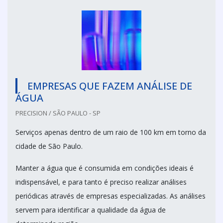
EMPRESAS QUE FAZEM ANÁLISE DE
ÁGUA
PRECISION / SÃO PAULO - SP
Serviços apenas dentro de um raio de 100 km em torno da
cidade de São Paulo.
Manter a água que é consumida em condições ideais é
indispensável, e para tanto é preciso realizar análises
periódicas através de empresas especializadas. As análises
servem para identificar a qualidade da água de