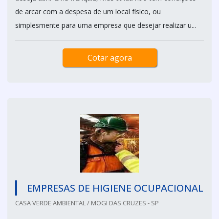
de arcar com a despesa de um local físico, ou
simplesmente para uma empresa que desejar realizar u...
Cotar agora
EMPRESAS DE HIGIENE OCUPACIONAL
CASA VERDE AMBIENTAL / MOGI DAS CRUZES - SP