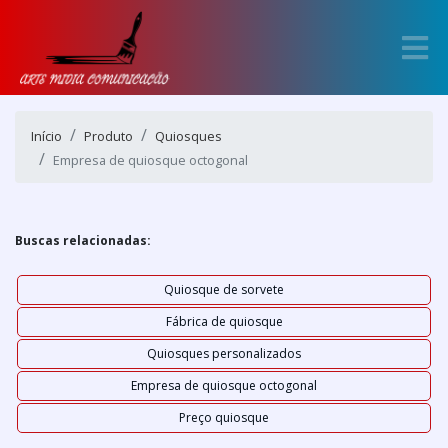
Início
Produto
Quiosques
Empresa de quiosque octogonal
Buscas relacionadas:
Quiosque de sorvete
Fábrica de quiosque
Quiosques personalizados
Empresa de quiosque octogonal
Preço quiosque