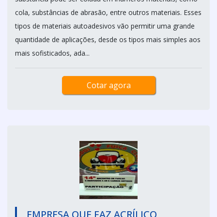
cola, substâncias de abrasão, entre outros materiais. Esses
tipos de materiais autoadesivos vão permitir uma grande
quantidade de aplicações, desde os tipos mais simples aos
mais sofisticados, ada...
Cotar agora
EMPRESA QUE FAZ ACRÍLICO