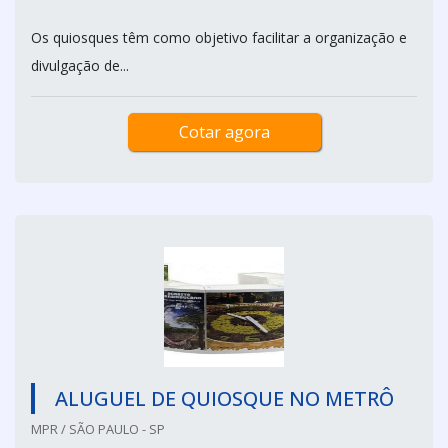
Os quiosques têm como objetivo facilitar a organização e
divulgação de...
Cotar agora
ALUGUEL DE QUIOSQUE NO METRÔ
MPR / SÃO PAULO - SP