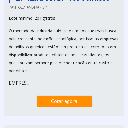
PANTOL / JANDIRA - SP
Lote mínimo: 20 kg/litros
O mercado da indústria química é um dos que mais busca
pela crescente inovação tecnológica, por isso as empresas
de aditivos químicos estão sempre atentas, com foco em
disponibilizar produtos eficientes aos seus clientes, os
quais prezam sempre pela melhor relação entre custo e
benefícios.
EMPRES...
Cotar agora