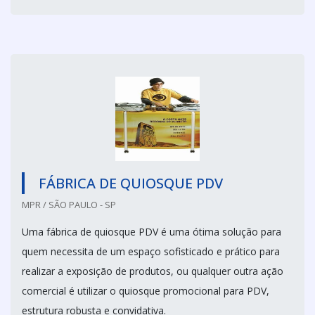
FÁBRICA DE QUIOSQUE PDV
MPR / SÃO PAULO - SP
Uma fábrica de quiosque PDV é uma ótima solução para
quem necessita de um espaço sofisticado e prático para
realizar a exposição de produtos, ou qualquer outra ação
comercial é utilizar o quiosque promocional para PDV,
estrutura robusta e convidativa.