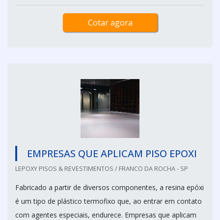
Cotar agora
EMPRESAS QUE APLICAM PISO EPOXI
LEPOXY PISOS & REVESTIMENTOS / FRANCO DA ROCHA - SP
Fabricado a partir de diversos componentes, a resina epóxi
é um tipo de plástico termofixo que, ao entrar em contato
com agentes especiais, endurece. Empresas que aplicam