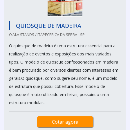
QUIOSQUE DE MADEIRA
O.M.A STANDS / ITAPECERICA DA SERRA - SP
O quiosque de madeira é uma estrutura essencial para a
realização de eventos e exposições dos mais variados
tipos. O modelo de quiosque confeccionados em madeira
é bem procurado por diversos clientes com interesses em
gerais.O quiosque, como sugere seu nome, é um modelo
de estrutura que possui cobertura. Esse modelo de
quiosque é muito utilizado em feiras, possuindo uma
estrutura modular...
Cotar agora