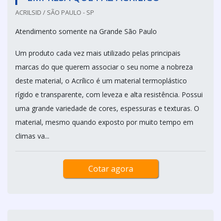
ACRILSID / SÃO PAULO - SP
Atendimento somente na Grande São Paulo
Um produto cada vez mais utilizado pelas principais
marcas do que querem associar o seu nome a nobreza
deste material, o Acrílico é um material termoplástico
rígido e transparente, com leveza e alta resistência. Possui
uma grande variedade de cores, espessuras e texturas. O
material, mesmo quando exposto por muito tempo em
climas va...
Cotar agora