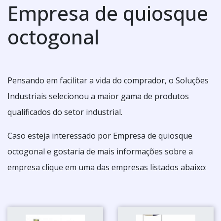
Empresa de quiosque
octogonal
Pensando em facilitar a vida do comprador, o Soluções
Industriais selecionou a maior gama de produtos
qualificados do setor industrial.
Caso esteja interessado por Empresa de quiosque
octogonal e gostaria de mais informações sobre a
empresa clique em uma das empresas listados abaixo: