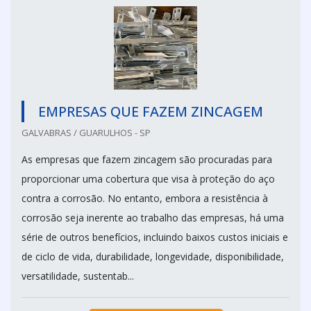
EMPRESAS QUE FAZEM ZINCAGEM
GALVABRAS / GUARULHOS - SP
As empresas que fazem zincagem são procuradas para
proporcionar uma cobertura que visa à proteção do aço
contra a corrosão. No entanto, embora a resistência à
corrosão seja inerente ao trabalho das empresas, há uma
série de outros benefícios, incluindo baixos custos iniciais e
de ciclo de vida, durabilidade, longevidade, disponibilidade,
versatilidade, sustentab...