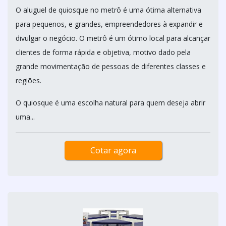
O aluguel de quiosque no metrô é uma ótima alternativa
para pequenos, e grandes, empreendedores à expandir e
divulgar o negócio. O metrô é um ótimo local para alcançar
clientes de forma rápida e objetiva, motivo dado pela
grande movimentação de pessoas de diferentes classes e
regiões.
O quiosque é uma escolha natural para quem deseja abrir
uma...
Cotar agora