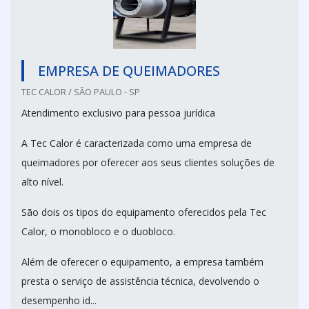
EMPRESA DE QUEIMADORES
TEC CALOR / SÃO PAULO - SP
Atendimento exclusivo para pessoa jurídica
A Tec Calor é caracterizada como uma empresa de
queimadores por oferecer aos seus clientes soluções de
alto nível.
São dois os tipos do equipamento oferecidos pela Tec
Calor, o monobloco e o duobloco.
Além de oferecer o equipamento, a empresa também
presta o serviço de assistência técnica, devolvendo o
desempenho id...