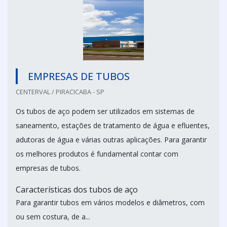
EMPRESAS DE TUBOS
CENTERVAL / PIRACICABA - SP
Os tubos de aço podem ser utilizados em sistemas de
saneamento, estações de tratamento de água e efluentes,
adutoras de água e várias outras aplicações. Para garantir
os melhores produtos é fundamental contar com
empresas de tubos.
Características dos tubos de aço
Para garantir tubos em vários modelos e diâmetros, com
ou sem costura, de a...