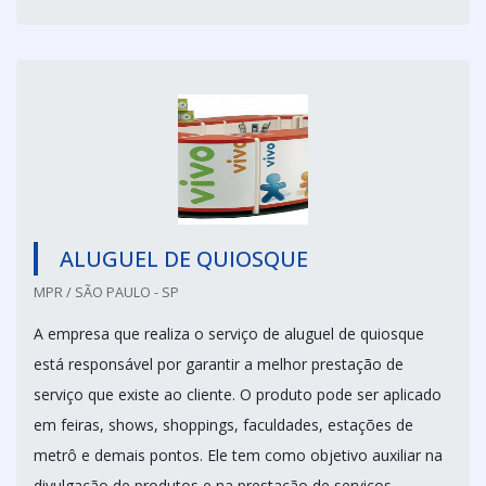
ALUGUEL DE QUIOSQUE
MPR / SÃO PAULO - SP
A empresa que realiza o serviço de aluguel de quiosque
está responsável por garantir a melhor prestação de
serviço que existe ao cliente. O produto pode ser aplicado
em feiras, shows, shoppings, faculdades, estações de
metrô e demais pontos. Ele tem como objetivo auxiliar na
divulgação de produtos e na prestação de serviços