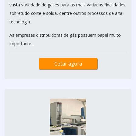
vasta variedade de gases para as mais variadas finalidades,
sobretudo corte e solda, dentre outros processos de alta
tecnologia.
As empresas distribuidoras de gás possuem papel muito
importante...
Cotar agora