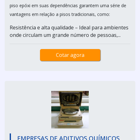
piso epóxi em suas dependências garantem uma série de
vantagens em relação a pisos tradicionais, como:
Resistência e alta qualidade – Ideal para ambientes
onde circulam um grande número de pessoas,...
Cotar agora
EMPRESAS DE ADITIVOS QUÍMICOS