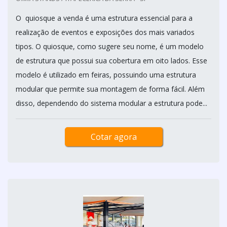
O quiosque a venda é uma estrutura essencial para a
realização de eventos e exposições dos mais variados
tipos. O quiosque, como sugere seu nome, é um modelo
de estrutura que possui sua cobertura em oito lados. Esse
modelo é utilizado em feiras, possuindo uma estrutura
modular que permite sua montagem de forma fácil. Além
disso, dependendo do sistema modular a estrutura pode...
Cotar agora