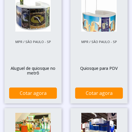
MPR / SÃO PAULO - SP
MPR / SÃO PAULO - SP
Aluguel de quiosque no
Quiosque para PDV
metrô
Cotar agora
Cotar agora