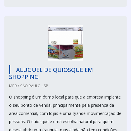
ALUGUEL DE QUIOSQUE EM
SHOPPING
MPR / SÃO PAULO - SP
O shopping é um ótimo local para que a empresa implante
o seu ponto de venda, principalmente pela presença da
área comercial, com lojas e uma grande movimentação de
pessoas. O quiosque é uma escolha natural para quem
deseja abrir uma franquia, mas ainda não tem condições