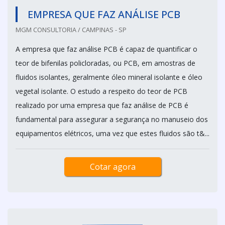
EMPRESA QUE FAZ ANÁLISE PCB
MGM CONSULTORIA / CAMPINAS - SP
A empresa que faz análise PCB é capaz de quantificar o
teor de bifenilas policloradas, ou PCB, em amostras de
fluidos isolantes, geralmente óleo mineral isolante e óleo
vegetal isolante. O estudo a respeito do teor de PCB
realizado por uma empresa que faz análise de PCB é
fundamental para assegurar a segurança no manuseio dos
equipamentos elétricos, uma vez que estes fluidos são t&...
Cotar agora