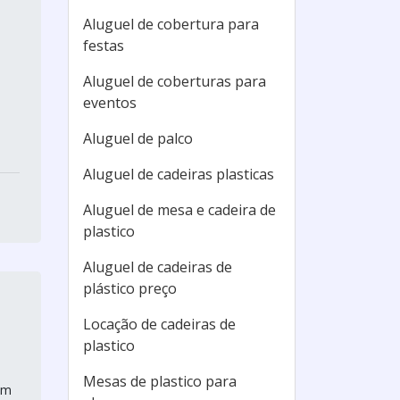
Aluguel de cobertura para
festas
Aluguel de coberturas para
eventos
Aluguel de palco
Aluguel de cadeiras plasticas
Aluguel de mesa e cadeira de
plastico
Aluguel de cadeiras de
plástico preço
Locação de cadeiras de
plastico
Mesas de plastico para
em