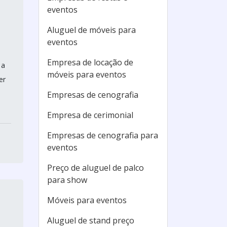
eventos
Aluguel de móveis para
eventos
Empresa de locação de
 a
móveis para eventos
er
Empresas de cenografia
Empresa de cerimonial
Empresas de cenografia para
eventos
Preço de aluguel de palco
para show
Móveis para eventos
Aluguel de stand preço