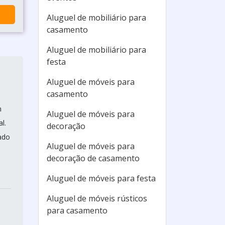
Aluguel de mobiliário para
casamento
Aluguel de mobiliário para
festa
Aluguel de móveis para
casamento
m
Aluguel de móveis para
l.
decoração
ado
Aluguel de móveis para
decoração de casamento
Aluguel de móveis para festa
Aluguel de móveis rústicos
para casamento