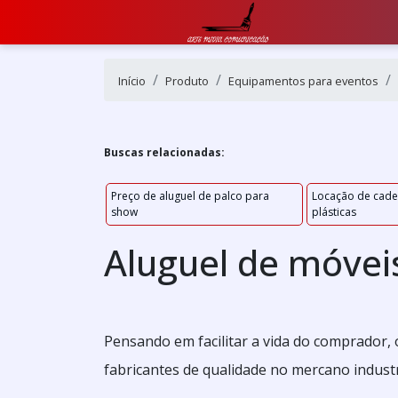
Início
Produto
Equipamentos para eventos
Buscas relacionadas:
Preço de aluguel de palco para
Locação de cade
show
plásticas
Aluguel de móvei
Pensando em facilitar a vida do comprador,
fabricantes de qualidade no mercano industr