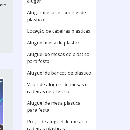
alugar
Além
Alugar mesas e cadeiras de
plastico
Locação de cadeiras plásticas
Aluguel mesa de plastico
Aluguel de mesas de plastico
para festa
Aluguel de bancos de plastico
Valor de aluguel de mesas e
cadeiras de plastico
Aluguel de mesa plastica
para festa
Preço de aluguel de mesas e
cadeiras plásticas