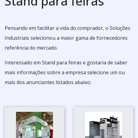
Stand para feiras
Pensando em facilitar a vida do comprador, o Soluções
Industriais selecionou a maior gama de fornecedores
referência do mercado.
Interessado em Stand para feiras e gostaria de saber
mais informações sobre a empresa selecione um ou
mais dos anunciantes listados abaixo: