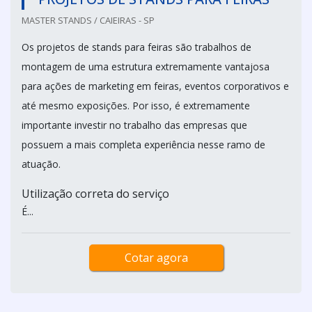
MASTER STANDS / CAIEIRAS - SP
Os projetos de stands para feiras são trabalhos de
montagem de uma estrutura extremamente vantajosa
para ações de marketing em feiras, eventos corporativos e
até mesmo exposições. Por isso, é extremamente
importante investir no trabalho das empresas que
possuem a mais completa experiência nesse ramo de
atuação.
Utilização correta do serviço
É...
Cotar agora