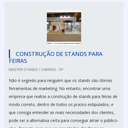
CONSTRUÇÃO DE STANDS PARA
FEIRAS
MASTER STANDS / CAIEIRAS - SP
Não é segredo para ninguém que os stands são ótimas
ferramentas de marketing. No entanto, encontrar uma
empresa que realize a construção de stands para feiras de
modo correto, dentro de todos os prazos estipulados, e
que consiga entender as reais necessidades dos clientes,
pode ser a alternativa certa para conseguir atrair o público-