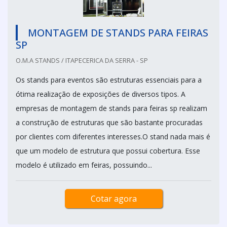
MONTAGEM DE STANDS PARA FEIRAS
SP
O.M.A STANDS / ITAPECERICA DA SERRA - SP
Os stands para eventos são estruturas essenciais para a
ótima realização de exposições de diversos tipos. A
empresas de montagem de stands para feiras sp realizam
a construção de estruturas que são bastante procuradas
por clientes com diferentes interesses.O stand nada mais é
que um modelo de estrutura que possui cobertura. Esse
modelo é utilizado em feiras, possuindo...
Cotar agora