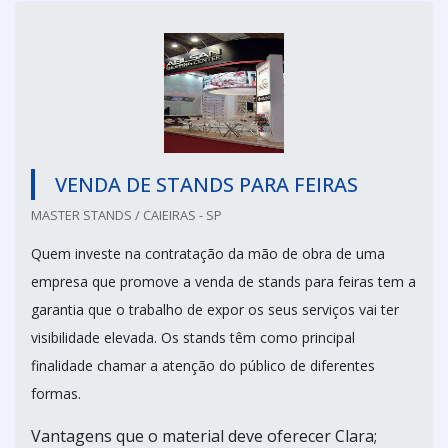
VENDA DE STANDS PARA FEIRAS
MASTER STANDS / CAIEIRAS - SP
Quem investe na contratação da mão de obra de uma
empresa que promove a venda de stands para feiras tem a
garantia que o trabalho de expor os seus serviços vai ter
visibilidade elevada. Os stands têm como principal
finalidade chamar a atenção do público de diferentes
formas.
Vantagens que o material deve oferecer Clara;