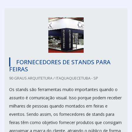
FORNECEDORES DE STANDS PARA
FEIRAS
90 GRAUS ARQUITETURA / ITAQUAQUECETUBA - SP
Os stands são ferramentas muito importantes quando o
assunto é comunicação visual. Isso porque podem receber
milhares de pessoas quando montados em feiras e
eventos. Sendo assim, os fornecedores de stands para
feiras têm como objetivo fornecer produtos que consigam
aproximar a marca do cliente, atraindo o público de forma