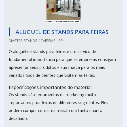
ALUGUEL DE STANDS PARA FEIRAS
MASTER STANDS / CAIEIRAS - SP
O aluguel de stands para feiras é um serviço de
fundamental importância para que as empresas consigam
apresentar seus produtos e sua marca para os mais
variados tipos de clientes que visitam as feiras.
Especificações importantes do material
Os stands são ferramentas de marketing muito
importantes para feiras de diferentes segmentos. Eles
podem cumprir com uma missão um tanto quanto
desafiado...