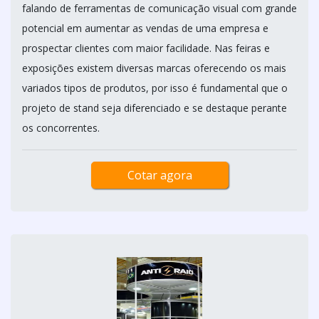
falando de ferramentas de comunicação visual com grande
potencial em aumentar as vendas de uma empresa e
prospectar clientes com maior facilidade. Nas feiras e
exposições existem diversas marcas oferecendo os mais
variados tipos de produtos, por isso é fundamental que o
projeto de stand seja diferenciado e se destaque perante
os concorrentes.
Cotar agora