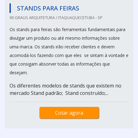
STANDS PARA FEIRAS
90 GRAUS ARQUITETURA / ITAQUAQUECETUBA - SP
Os stands para feiras são ferramentas fundamentais para
divulgar um produto ou até mesmo informações sobre
uma marca. Os stands irão receber clientes e devem
acomodá-los fazendo com que eles se sintam à vontade e
que consigam absorver todas as informações que
desejam.
Os diferentes modelos de stands que existem no
mercado Stand padrão; Stand construído;...
Cotar agora