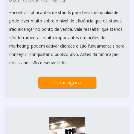
MASTER STANDS / CAIEIRAS - SP
Encontrar fabricantes de stands para feiras de qualidade
pode dizer muito sobre o nível de eficiência que os stands
irão alcançar no ponto de venda. Vale ressaltar que stands
são ferramentas muito importantes em ações de
marketing, podem cativar clientes e são fundamentais para
conseguir conquistar o público-alvo. Antes da fabricação
dos stands são desenvolvidos...
Cotar agora