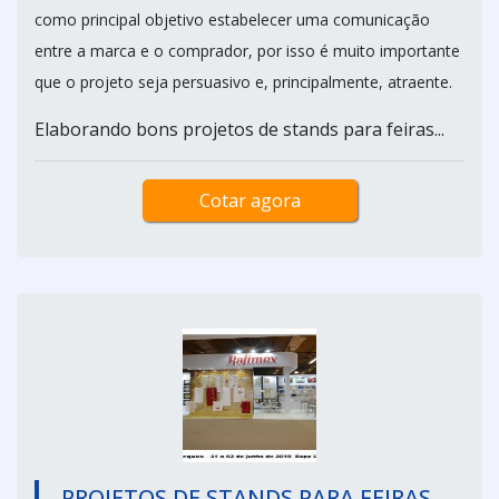
como principal objetivo estabelecer uma comunicação
entre a marca e o comprador, por isso é muito importante
que o projeto seja persuasivo e, principalmente, atraente.
Elaborando bons projetos de stands para feiras...
Cotar agora
PROJETOS DE STANDS PARA FEIRAS