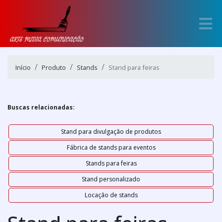
Início
Produto
Stands
Stand para feiras
Buscas relacionadas:
Stand para divulgação de produtos
Fábrica de stands para eventos
Stands para feiras
Stand personalizado
Locação de stands