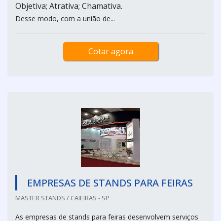
Objetiva; Atrativa; Chamativa.
Desse modo, com a união de...
Cotar agora
EMPRESAS DE STANDS PARA FEIRAS
MASTER STANDS / CAIEIRAS - SP
As empresas de stands para feiras desenvolvem serviços