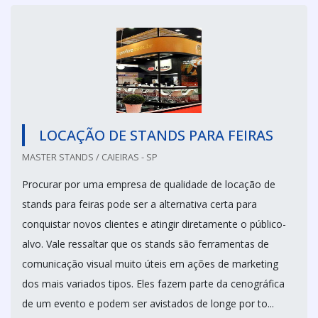
LOCAÇÃO DE STANDS PARA FEIRAS
MASTER STANDS / CAIEIRAS - SP
Procurar por uma empresa de qualidade de locação de
stands para feiras pode ser a alternativa certa para
conquistar novos clientes e atingir diretamente o público-
alvo. Vale ressaltar que os stands são ferramentas de
comunicação visual muito úteis em ações de marketing
dos mais variados tipos. Eles fazem parte da cenográfica
de um evento e podem ser avistados de longe por to...