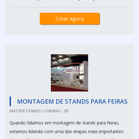
Cotar agora
MONTAGEM DE STANDS PARA FEIRAS
MASTER STANDS / CAIEIRAS - SP
Quando falamos em montagem de stands para feiras,
estamos lidando com uma das etapas mais importantes