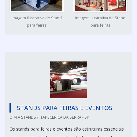
Imagem ilustrativa de Stand
Imagem ilustrativa de Stand
para feiras
para feiras
STANDS PARA FEIRAS E EVENTOS
O.M.A STANDS / ITAPECERICA DA SERRA - SP
Os stands para feiras e eventos são estruturas essenciais