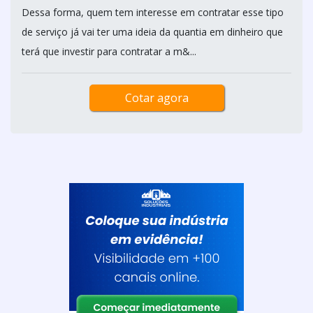
Dessa forma, quem tem interesse em contratar esse tipo
de serviço já vai ter uma ideia da quantia em dinheiro que
terá que investir para contratar a m&...
Cotar agora