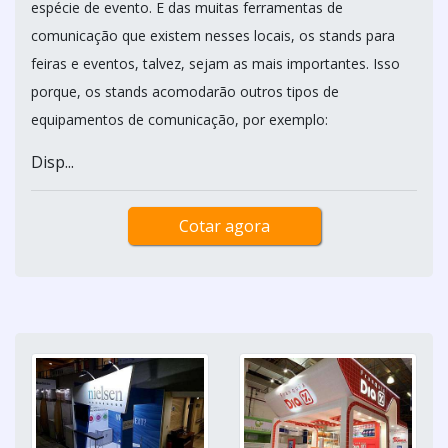
espécie de evento. E das muitas ferramentas de
comunicação que existem nesses locais, os stands para
feiras e eventos, talvez, sejam as mais importantes. Isso
porque, os stands acomodarão outros tipos de
equipamentos de comunicação, por exemplo:
Disp...
Cotar agora