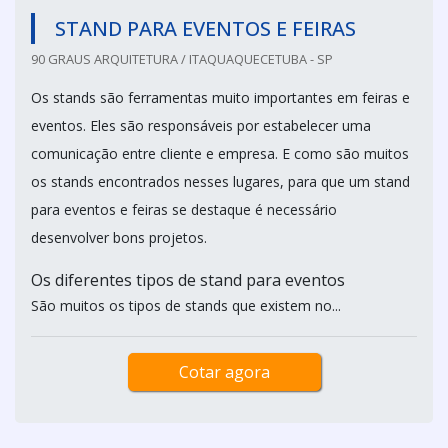
STAND PARA EVENTOS E FEIRAS
90 GRAUS ARQUITETURA / ITAQUAQUECETUBA - SP
Os stands são ferramentas muito importantes em feiras e
eventos. Eles são responsáveis por estabelecer uma
comunicação entre cliente e empresa. E como são muitos
os stands encontrados nesses lugares, para que um stand
para eventos e feiras se destaque é necessário
desenvolver bons projetos.
Os diferentes tipos de stand para eventos
São muitos os tipos de stands que existem no...
Cotar agora