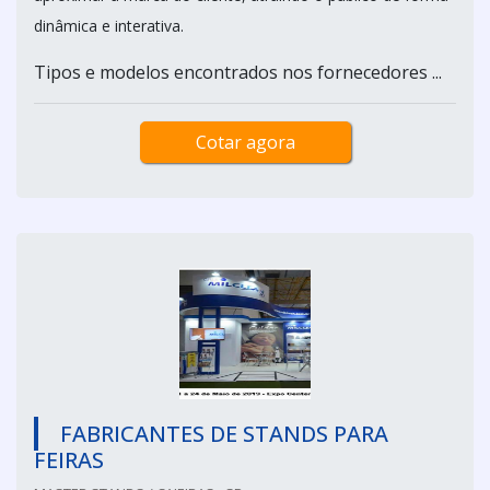
dinâmica e interativa.
Tipos e modelos encontrados nos fornecedores ...
Cotar agora
FABRICANTES DE STANDS PARA
FEIRAS