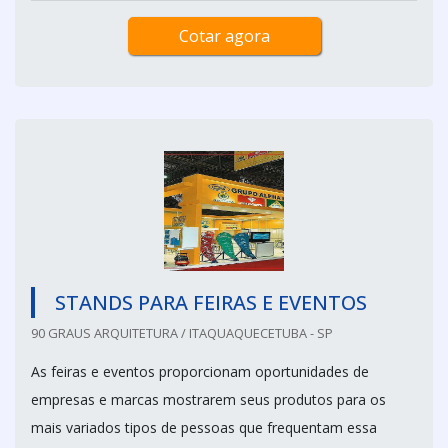
Cotar agora
STANDS PARA FEIRAS E EVENTOS
90 GRAUS ARQUITETURA / ITAQUAQUECETUBA - SP
As feiras e eventos proporcionam oportunidades de
empresas e marcas mostrarem seus produtos para os
mais variados tipos de pessoas que frequentam essa