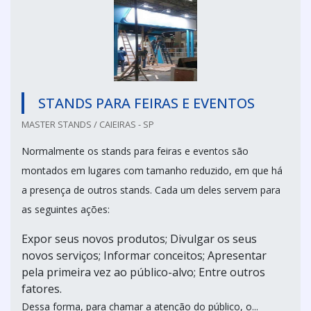
STANDS PARA FEIRAS E EVENTOS
MASTER STANDS / CAIEIRAS - SP
Normalmente os stands para feiras e eventos são
montados em lugares com tamanho reduzido, em que há
a presença de outros stands. Cada um deles servem para
as seguintes ações:
Expor seus novos produtos; Divulgar os seus
novos serviços; Informar conceitos; Apresentar
pela primeira vez ao público-alvo; Entre outros
fatores.
Dessa forma, para chamar a atenção do público, o...