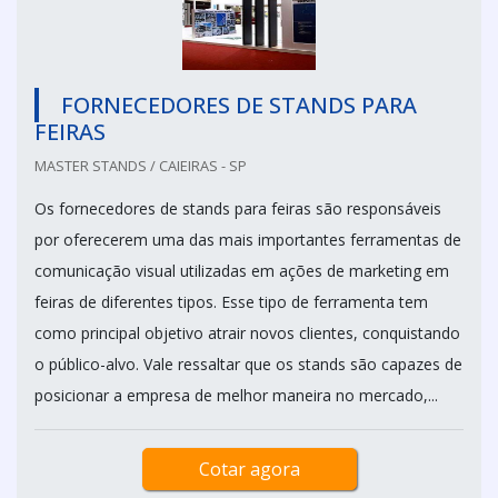
FORNECEDORES DE STANDS PARA
FEIRAS
MASTER STANDS / CAIEIRAS - SP
Os fornecedores de stands para feiras são responsáveis
por oferecerem uma das mais importantes ferramentas de
comunicação visual utilizadas em ações de marketing em
feiras de diferentes tipos. Esse tipo de ferramenta tem
como principal objetivo atrair novos clientes, conquistando
o público-alvo. Vale ressaltar que os stands são capazes de
posicionar a empresa de melhor maneira no mercado,...
Cotar agora