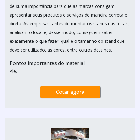
de suma importância para que as marcas consigam
apresentar seus produtos e serviços de maneira correta e
direta. As empresas, antes de montar os stands nas feiras,
analisam o local e, desse modo, conseguem saber
exatamente o que fazer, qual é o tamanho do stand que
deve ser utilizado, as cores, entre outros detalhes.
Pontos importantes do material
Alé...
Cotar agora