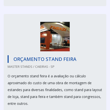
ORÇAMENTO STAND FEIRA
MASTER STANDS / CAIEIRAS - SP
O orçamento stand feira é a avaliação ou cálculo
aproximado do custo de uma obra de montagem de
estandes para diversas finalidades, como stand para layout
de loja, stand para feira e também stand para congressos,
entre outros.