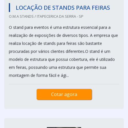
LOCAÇÃO DE STANDS PARA FEIRAS
O.M.A STANDS / ITAPECERICA DA SERRA - SP
O stand para eventos é uma estrutura essencial para a
realização de exposições de diversos tipos. A empresa que
realiza locação de stands para feiras são bastante
procuradas por vários clientes diferentes.O stand é um
modelo de estrutura que possui cobertura, ele é utilizado
em feiras, possuindo uma estrutura que permite sua
montagem de forma fácil e ági...
Cotar agora