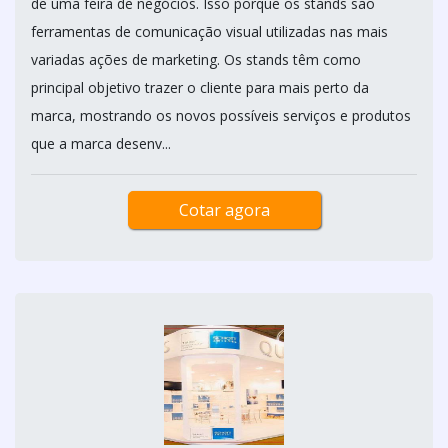
de uma feira de negócios. Isso porque os stands são
ferramentas de comunicação visual utilizadas nas mais
variadas ações de marketing. Os stands têm como
principal objetivo trazer o cliente para mais perto da
marca, mostrando os novos possíveis serviços e produtos
que a marca desenv...
Cotar agora