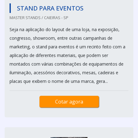
STAND PARA EVENTOS
MASTER STANDS / CAIEIRAS - SP
Seja na aplicação do layout de uma loja, na exposição,
congresso, showroom, entre outras campanhas de
marketing, o stand para eventos é um recinto feito com a
aplicação de diferentes materiais, que podem ser
montados com várias combinações de equipamentos de
iluminação, acessórios decorativos, mesas, cadeiras e
placas que exibem o nome de uma marca, gera...
Cotar agora