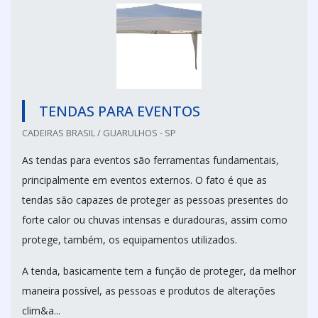
TENDAS PARA EVENTOS
CADEIRAS BRASIL / GUARULHOS - SP
As tendas para eventos são ferramentas fundamentais,
principalmente em eventos externos. O fato é que as
tendas são capazes de proteger as pessoas presentes do
forte calor ou chuvas intensas e duradouras, assim como
protege, também, os equipamentos utilizados.
A tenda, basicamente tem a função de proteger, da melhor
maneira possível, as pessoas e produtos de alterações
clim&a...