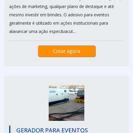
ações de marketing, qualquer plano de destaque e até
mesmo investir em brindes. O adesivo para eventos
geralmente é utilizado em ações institucionais para
alavancar uma ação espec&iacut...
Cotar agora
GERADOR PARA EVENTOS