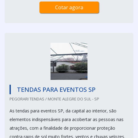
Cotar agora
TENDAS PARA EVENTOS SP
PEGORARI TENDAS / MONTE ALEGRE DO SUL - SP
As tendas para eventos SP, da capital ao interior, são
elementos indispensáveis para acobertar as pessoas nas
atrações, com a finalidade de proporcionar proteção
contra raios de sol muito fortes, ventos e chuvas velozes.