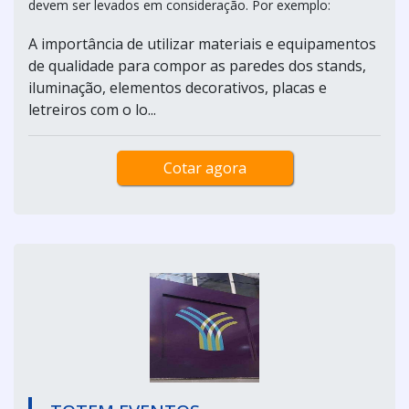
devem ser levados em consideração. Por exemplo:
A importância de utilizar materiais e equipamentos
de qualidade para compor as paredes dos stands,
iluminação, elementos decorativos, placas e
letreiros com o lo...
Cotar agora