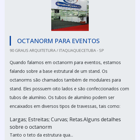
OCTANORM PARA EVENTOS
90 GRAUS ARQUITETURA / ITAQUAQUECETUBA - SP
Quando falamos em octanorm para eventos, estamos
falando sobre a base estrutural de um stand. Os
octanorms são chamados também de modulares para
stand. Eles possuem oito lados e são confeccionados com
tubos de alumínio. Os tubos de alumínio podem ser
encaixados em diversos tipos de travessas, tais como:
Largas; Estreitas; Curvas; Retas.Alguns detalhes
sobre o octanorm
Tanto o teto da estrutura qua...