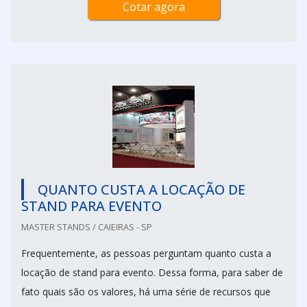
Cotar agora
QUANTO CUSTA A LOCAÇÃO DE
STAND PARA EVENTO
MASTER STANDS / CAIEIRAS - SP
Frequentemente, as pessoas perguntam quanto custa a
locação de stand para evento. Dessa forma, para saber de
fato quais são os valores, há uma série de recursos que