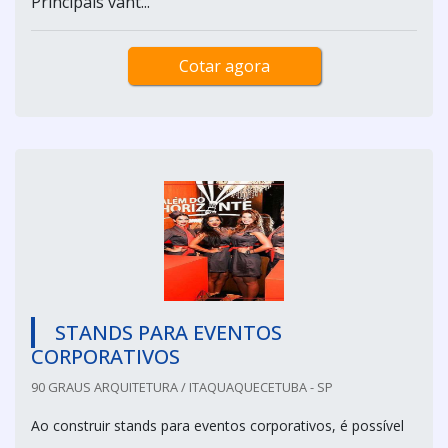
Principais vant...
Cotar agora
STANDS PARA EVENTOS
CORPORATIVOS
90 GRAUS ARQUITETURA / ITAQUAQUECETUBA - SP
Ao construir stands para eventos corporativos, é possível