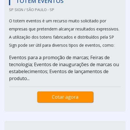
TOTEM EVENTOS
SP SIGN / SÃO PAULO - SP
O totem eventos é um recurso muito solicitado por
empresas que pretendem alcançar resultados expressivos.
A utilização dos totens fabricados e distribuídos pela SP
Sign pode ser útil para diversos tipos de eventos, como:
Eventos para a promoção de marcas; Feiras de
tecnologia; Eventos de inaugurações de marcas ou
estabelecimentos; Eventos de lançamentos de
produto...
Cotar agora