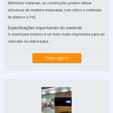
diferentes materiais, as construções podem utilizar
estruturas de madeira misturadas com vidros e materiais
de plástico e PVC.
Especificações importantes do material
O stand para eventos é um item muito importante para ser
colocado na elaboraç&a...
Cotar agora