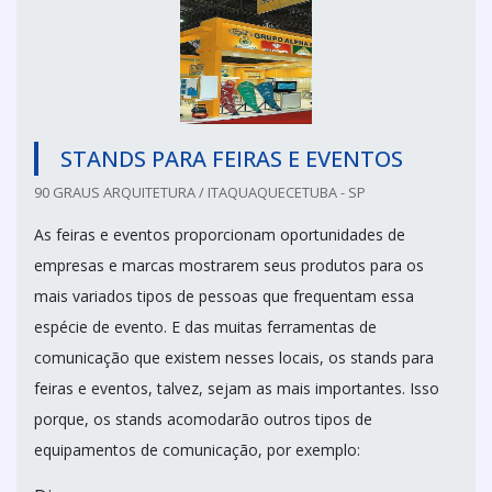
STANDS PARA FEIRAS E EVENTOS
90 GRAUS ARQUITETURA / ITAQUAQUECETUBA - SP
As feiras e eventos proporcionam oportunidades de
empresas e marcas mostrarem seus produtos para os
mais variados tipos de pessoas que frequentam essa
espécie de evento. E das muitas ferramentas de
comunicação que existem nesses locais, os stands para
feiras e eventos, talvez, sejam as mais importantes. Isso
porque, os stands acomodarão outros tipos de
equipamentos de comunicação, por exemplo: