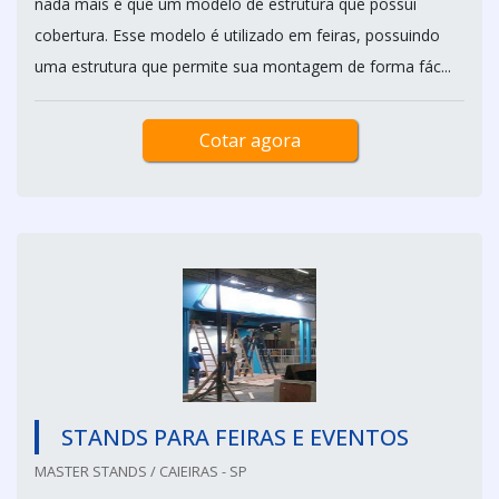
nada mais é que um modelo de estrutura que possui
cobertura. Esse modelo é utilizado em feiras, possuindo
uma estrutura que permite sua montagem de forma fác...
Cotar agora
STANDS PARA FEIRAS E EVENTOS
MASTER STANDS / CAIEIRAS - SP