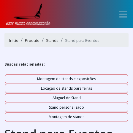
Início
Produto
Stands
Stand para Eventos
Buscas relacionadas:
Montagem de stands e exposições
Locação de stands para feiras
Aluguel de Stand
Stand personalizado
Montagem de stands