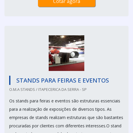
Cotar agora
STANDS PARA FEIRAS E EVENTOS
O.M.A STANDS / ITAPECERICA DA SERRA - SP
Os stands para feiras e eventos são estruturas essenciais
para a realização de exposições de diversos tipos. As
empresas de stands realizam estruturas que são bastantes
procuradas por clientes com diferentes interesses.O stand