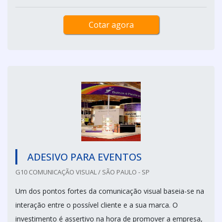
Cotar agora
ADESIVO PARA EVENTOS
G10 COMUNICAÇÃO VISUAL / SÃO PAULO - SP
Um dos pontos fortes da comunicação visual baseia-se na
interação entre o possível cliente e a sua marca. O
investimento é assertivo na hora de promover a empresa,