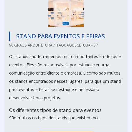
STAND PARA EVENTOS E FEIRAS
90 GRAUS ARQUITETURA / ITAQUAQUECETUBA - SP
Os stands são ferramentas muito importantes em feiras e
eventos. Eles são responsáveis por estabelecer uma
comunicação entre cliente e empresa. E como são muitos
os stands encontrados nesses lugares, para que um stand
para eventos e feiras se destaque é necessário
desenvolver bons projetos.
Os diferentes tipos de stand para eventos
São muitos os tipos de stands que existem no...