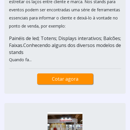
estreitar os laços entre cliente e marca. Nos stands para
eventos podem ser encontradas uma série de ferramentas
essenciais para informar o cliente e deixá-lo à vontade no
ponto de venda, por exemplo:
Painéis de led; Totens; Displays interativos; Balcões;
Faixas.Conhecendo alguns dos diversos modelos de
stands
Quando fa...
Cotar agora