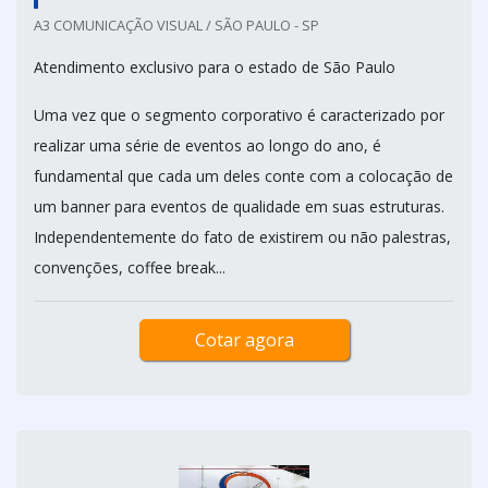
A3 COMUNICAÇÃO VISUAL / SÃO PAULO - SP
Atendimento exclusivo para o estado de São Paulo
Uma vez que o segmento corporativo é caracterizado por
realizar uma série de eventos ao longo do ano, é
fundamental que cada um deles conte com a colocação de
um banner para eventos de qualidade em suas estruturas.
Independentemente do fato de existirem ou não palestras,
convenções, coffee break...
Cotar agora