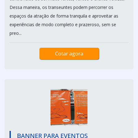
Dessa maneira, os transeuntes podem percorrer os
espaços da atração de forma tranquila e aproveitar as
experiências de modo completo e prazeroso, sem se
preo...
Cotar agora
BANNER PARA EVENTOS