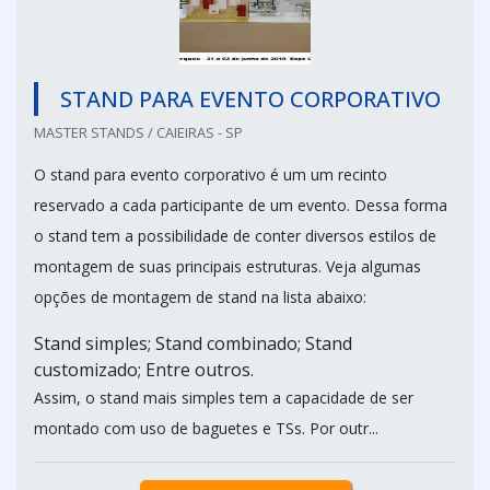
STAND PARA EVENTO CORPORATIVO
MASTER STANDS / CAIEIRAS - SP
O stand para evento corporativo é um um recinto
reservado a cada participante de um evento. Dessa forma
o stand tem a possibilidade de conter diversos estilos de
montagem de suas principais estruturas. Veja algumas
opções de montagem de stand na lista abaixo:
Stand simples; Stand combinado; Stand
customizado; Entre outros.
Assim, o stand mais simples tem a capacidade de ser
montado com uso de baguetes e TSs. Por outr...