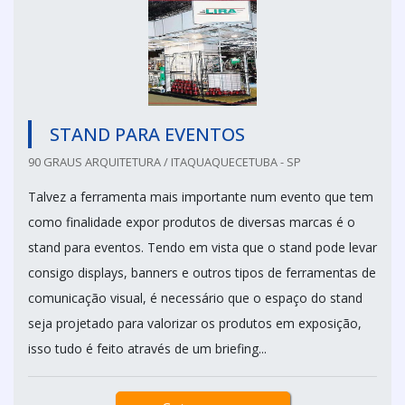
STAND PARA EVENTOS
90 GRAUS ARQUITETURA / ITAQUAQUECETUBA - SP
Talvez a ferramenta mais importante num evento que tem
como finalidade expor produtos de diversas marcas é o
stand para eventos. Tendo em vista que o stand pode levar
consigo displays, banners e outros tipos de ferramentas de
comunicação visual, é necessário que o espaço do stand
seja projetado para valorizar os produtos em exposição,
isso tudo é feito através de um briefing...