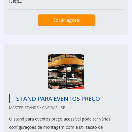
Disp...
Cotar agora
STAND PARA EVENTOS PREÇO
MASTER STANDS / CAIEIRAS - SP
O stand para eventos preço acessível pode ter várias
configurações de montagem com a utilização de