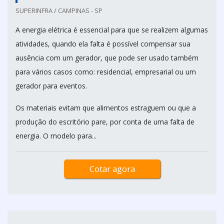
SUPERINFRA / CAMPINAS - SP
A energia elétrica é essencial para que se realizem algumas
atividades, quando ela falta é possível compensar sua
ausência com um gerador, que pode ser usado também
para vários casos como: residencial, empresarial ou um
gerador para eventos.
Os materiais evitam que alimentos estraguem ou que a
produção do escritório pare, por conta de uma falta de
energia. O modelo para...
Cotar agora