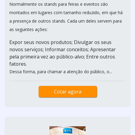
Normalmente os stands para feiras e eventos são
montados em lugares com tamanho reduzido, em que há
a presença de outros stands. Cada um deles servem para
as seguintes ações:
Expor seus novos produtos; Divulgar os seus
novos serviços; Informar conceitos; Apresentar
pela primeira vez ao público-alvo; Entre outros
fatores.
Dessa forma, para chamar a atenção do público, o...
Cotar agora