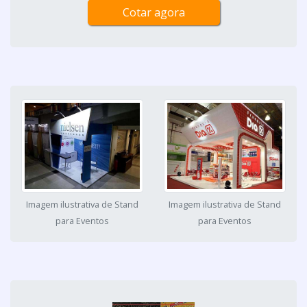
Cotar agora
Imagem ilustrativa de Stand
Imagem ilustrativa de Stand
para Eventos
para Eventos