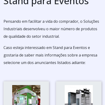
Stand para Eventos
Pensando em facilitar a vida do comprador, o Soluções
Industriais desenvolveu o maior número de produtos
de qualidade do setor industrial.
Caso esteja interessado em Stand para Eventos e
gostaria de saber mais informações sobre a empresa
selecione um dos anunciantes listados adiante: