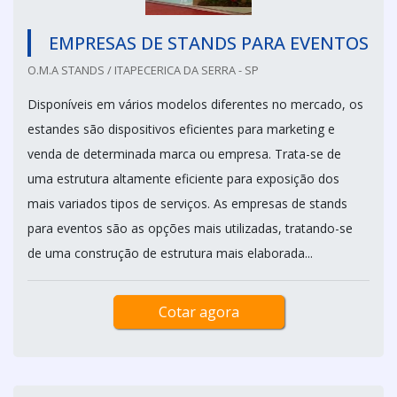
EMPRESAS DE STANDS PARA EVENTOS
O.M.A STANDS / ITAPECERICA DA SERRA - SP
Disponíveis em vários modelos diferentes no mercado, os
estandes são dispositivos eficientes para marketing e
venda de determinada marca ou empresa. Trata-se de
uma estrutura altamente eficiente para exposição dos
mais variados tipos de serviços. As empresas de stands
para eventos são as opções mais utilizadas, tratando-se
de uma construção de estrutura mais elaborada...
Cotar agora