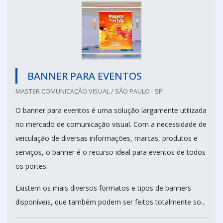
BANNER PARA EVENTOS
MASTER COMUNICAÇÃO VISUAL / SÃO PAULO - SP
O banner para eventos é uma solução largamente utilizada
no mercado de comunicação visual. Com a necessidade de
veiculação de diversas informações, marcas, produtos e
serviços, o banner é o recurso ideal para eventos de todos
os portes.
Existem os mais diversos formatos e tipos de banners
disponíveis, que também podem ser feitos totalmente so...