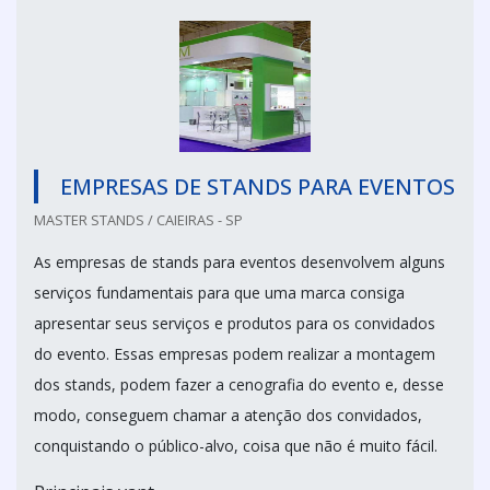
EMPRESAS DE STANDS PARA EVENTOS
MASTER STANDS / CAIEIRAS - SP
As empresas de stands para eventos desenvolvem alguns
serviços fundamentais para que uma marca consiga
apresentar seus serviços e produtos para os convidados
do evento. Essas empresas podem realizar a montagem
dos stands, podem fazer a cenografia do evento e, desse
modo, conseguem chamar a atenção dos convidados,
conquistando o público-alvo, coisa que não é muito fácil.