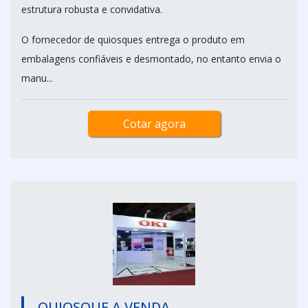
estrutura robusta e convidativa.
O fornecedor de quiosques entrega o produto em
embalagens confiáveis e desmontado, no entanto envia o
manu...
Cotar agora
QUIOSQUE A VENDA