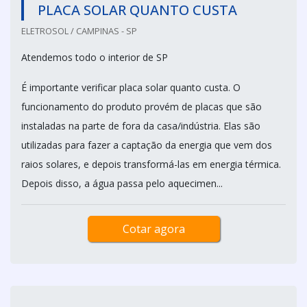
PLACA SOLAR QUANTO CUSTA
ELETROSOL / CAMPINAS - SP
Atendemos todo o interior de SP
É importante verificar placa solar quanto custa. O
funcionamento do produto provém de placas que são
instaladas na parte de fora da casa/indústria. Elas são
utilizadas para fazer a captação da energia que vem dos
raios solares, e depois transformá-las em energia térmica.
Depois disso, a água passa pelo aquecimen...
Cotar agora