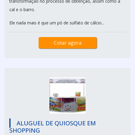
transformação no processo de obtenção, assim como a
cal e o barro.
Ele nada mais é que um pó de sulfato de cálcio...
Cotar agora
ALUGUEL DE QUIOSQUE EM
SHOPPING