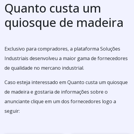
Quanto custa um
quiosque de madeira
Exclusivo para compradores, a plataforma Soluções
Industriais desenvolveu a maior gama de fornecedores
de qualidade no mercano industrial.
Caso esteja interessado em Quanto custa um quiosque
de madeira e gostaria de informações sobre o
anunciante clique em um dos fornecedores logo a
seguir: