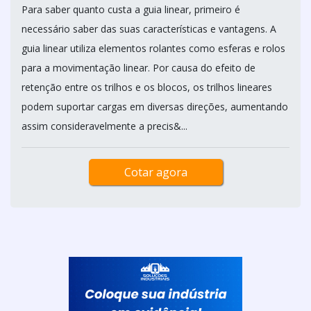
Para saber quanto custa a guia linear, primeiro é
necessário saber das suas características e vantagens. A
guia linear utiliza elementos rolantes como esferas e rolos
para a movimentação linear. Por causa do efeito de
retenção entre os trilhos e os blocos, os trilhos lineares
podem suportar cargas em diversas direções, aumentando
assim consideravelmente a precis&...
Cotar agora