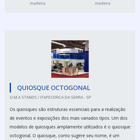
madeira
madeira
QUIOSQUE OCTOGONAL
O.M.A STANDS / ITAPECERICA DA SERRA - SP
Os quiosques são estruturas essenciais para a realização
de eventos e exposições dos mais variados tipos. Um dos
modelos de quiosques amplamente utilizados é o quiosque
octogonal. O quiosque, como sugere seu nome, é um