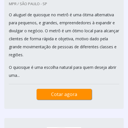
MPR / SÃO PAULO - SP
O aluguel de quiosque no metrô é uma ótima alternativa
para pequenos, e grandes, empreendedores à expandir e
divulgar o negócio. O metrô é um ótimo local para alcançar
clientes de forma rápida e objetiva, motivo dado pela
grande movimentação de pessoas de diferentes classes e
regiões.
O quiosque é uma escolha natural para quem deseja abrir
uma...
Cotar agora