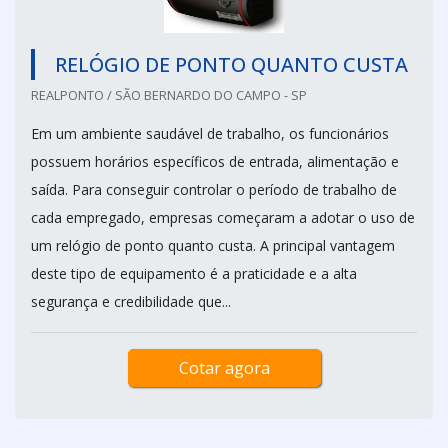
RELÓGIO DE PONTO QUANTO CUSTA
REALPONTO / SÃO BERNARDO DO CAMPO - SP
Em um ambiente saudável de trabalho, os funcionários
possuem horários específicos de entrada, alimentação e
saída. Para conseguir controlar o período de trabalho de
cada empregado, empresas começaram a adotar o uso de
um relógio de ponto quanto custa. A principal vantagem
deste tipo de equipamento é a praticidade e a alta
segurança e credibilidade que...
Cotar agora