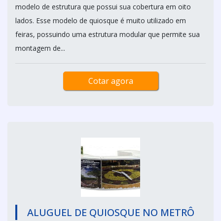
modelo de estrutura que possui sua cobertura em oito
lados. Esse modelo de quiosque é muito utilizado em
feiras, possuindo uma estrutura modular que permite sua
montagem de...
Cotar agora
ALUGUEL DE QUIOSQUE NO METRÔ