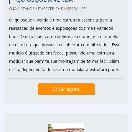
O.M.A STANDS / ITAPECERICA DA SERRA - SP
O quiosque a venda é uma estrutura essencial para a
realização de eventos e exposições dos mais variados
tipos. O quiosque, como sugere seu nome, é um modelo
de estrutura que possui sua cobertura em oito lados. Esse
modelo é utilizado em feiras, possuindo uma estrutura
modular que permite sua montagem de forma fácil. Além
disso, dependendo do sistema modular a estrutura pode...
Cotar agora