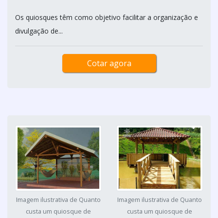
Os quiosques têm como objetivo facilitar a organização e
divulgação de...
Cotar agora
Imagem ilustrativa de Quanto
Imagem ilustrativa de Quanto
custa um quiosque de
custa um quiosque de