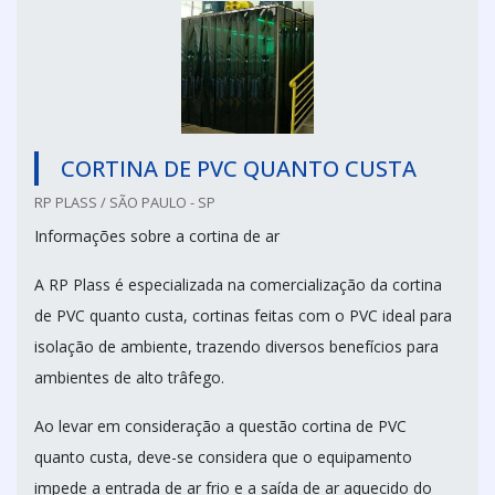
CORTINA DE PVC QUANTO CUSTA
RP PLASS / SÃO PAULO - SP
Informações sobre a cortina de ar
A RP Plass é especializada na comercialização da cortina
de PVC quanto custa, cortinas feitas com o PVC ideal para
isolação de ambiente, trazendo diversos benefícios para
ambientes de alto trâfego.
Ao levar em consideração a questão cortina de PVC
quanto custa, deve-se considera que o equipamento
impede a entrada de ar frio e a saída de ar aquecido do