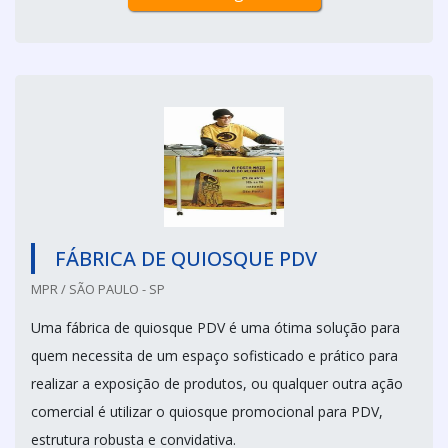
FÁBRICA DE QUIOSQUE PDV
MPR / SÃO PAULO - SP
Uma fábrica de quiosque PDV é uma ótima solução para
quem necessita de um espaço sofisticado e prático para
realizar a exposição de produtos, ou qualquer outra ação
comercial é utilizar o quiosque promocional para PDV,
estrutura robusta e convidativa.