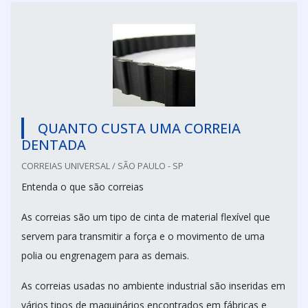
QUANTO CUSTA UMA CORREIA
DENTADA
CORREIAS UNIVERSAL / SÃO PAULO - SP
Entenda o que são correias
As correias são um tipo de cinta de material flexível que
servem para transmitir a força e o movimento de uma
polia ou engrenagem para as demais.
As correias usadas no ambiente industrial são inseridas em
vários tipos de maquinários encontrados em fábricas e