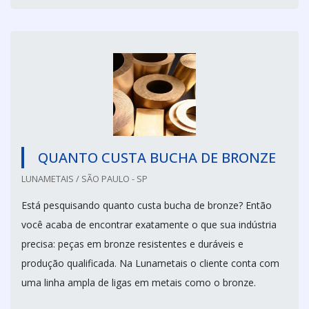
QUANTO CUSTA BUCHA DE BRONZE
LUNAMETAIS / SÃO PAULO - SP
Está pesquisando quanto custa bucha de bronze? Então
você acaba de encontrar exatamente o que sua indústria
precisa: peças em bronze resistentes e duráveis e
produção qualificada. Na Lunametais o cliente conta com
uma linha ampla de ligas em metais como o bronze.