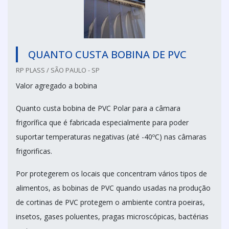
QUANTO CUSTA BOBINA DE PVC
RP PLASS / SÃO PAULO - SP
Valor agregado a bobina
Quanto custa bobina de PVC Polar para a câmara
frigorífica que é fabricada especialmente para poder
suportar temperaturas negativas (até -40ºC) nas câmaras
frigorificas.
Por protegerem os locais que concentram vários tipos de
alimentos, as bobinas de PVC quando usadas na produção
de cortinas de PVC protegem o ambiente contra poeiras,
insetos, gases poluentes, pragas microscópicas, bactérias