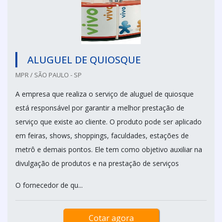
ALUGUEL DE QUIOSQUE
MPR / SÃO PAULO - SP
A empresa que realiza o serviço de aluguel de quiosque
está responsável por garantir a melhor prestação de
serviço que existe ao cliente. O produto pode ser aplicado
em feiras, shows, shoppings, faculdades, estações de
metrô e demais pontos. Ele tem como objetivo auxiliar na
divulgação de produtos e na prestação de serviços
O fornecedor de qu...
Cotar agora