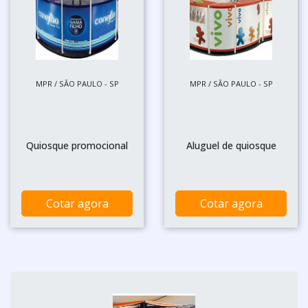
MPR / SÃO PAULO - SP
MPR / SÃO PAULO - SP
Quiosque promocional
Aluguel de quiosque
Cotar agora
Cotar agora