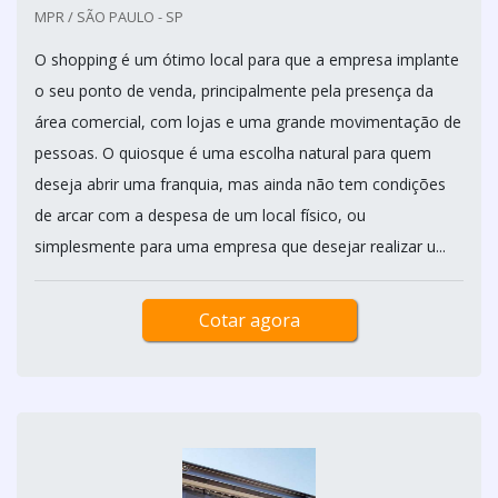
MPR / SÃO PAULO - SP
O shopping é um ótimo local para que a empresa implante
o seu ponto de venda, principalmente pela presença da
área comercial, com lojas e uma grande movimentação de
pessoas. O quiosque é uma escolha natural para quem
deseja abrir uma franquia, mas ainda não tem condições
de arcar com a despesa de um local físico, ou
simplesmente para uma empresa que desejar realizar u...
Cotar agora