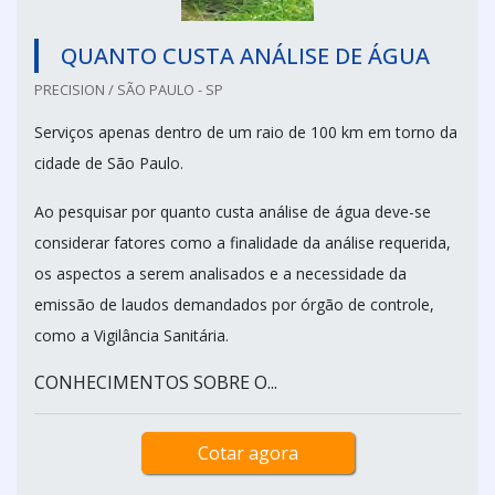
QUANTO CUSTA ANÁLISE DE ÁGUA
PRECISION / SÃO PAULO - SP
Serviços apenas dentro de um raio de 100 km em torno da
cidade de São Paulo.
Ao pesquisar por quanto custa análise de água deve-se
considerar fatores como a finalidade da análise requerida,
os aspectos a serem analisados e a necessidade da
emissão de laudos demandados por órgão de controle,
como a Vigilância Sanitária.
CONHECIMENTOS SOBRE O...
Cotar agora