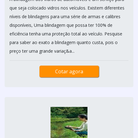
que seja colocado vidros nos veículos. Existem diferentes
níveis de blindagens para uma série de armas e calibres
disponíveis, Uma blindagem que possa ter 100% de
eficiência tenha uma proteção total ao veículo. Pesquise
para saber ao exato a blindagem quanto custa, pois o
preço ter uma grande variaç&a...
Cotar agora