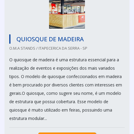
QUIOSQUE DE MADEIRA
O.M.A STANDS / ITAPECERICA DA SERRA - SP
O quiosque de madeira é uma estrutura essencial para a
realização de eventos e exposições dos mais variados
tipos. O modelo de quiosque confeccionados em madeira
é bem procurado por diversos clientes com interesses em
gerais.O quiosque, como sugere seu nome, é um modelo
de estrutura que possui cobertura. Esse modelo de
quiosque é muito utilizado em feiras, possuindo uma
estrutura modular...