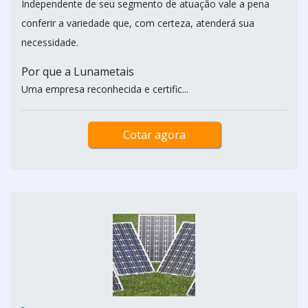
Independente de seu segmento de atuação vale a pena
conferir a variedade que, com certeza, atenderá sua
necessidade.
Por que a Lunametais
Uma empresa reconhecida e certific...
Cotar agora