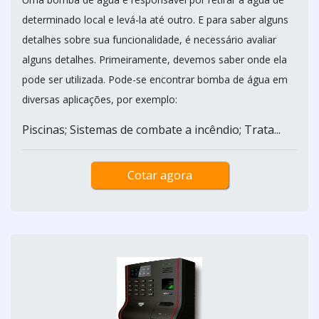
determinado local e levá-la até outro. E para saber alguns
detalhes sobre sua funcionalidade, é necessário avaliar
alguns detalhes. Primeiramente, devemos saber onde ela
pode ser utilizada. Pode-se encontrar bomba de água em
diversas aplicações, por exemplo:
Piscinas; Sistemas de combate a incêndio; Trata...
Cotar agora