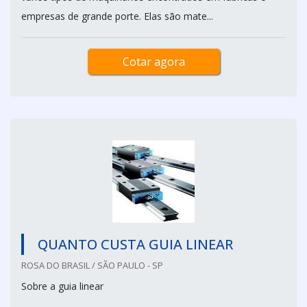
empresas de grande porte. Elas são mate...
Cotar agora
QUANTO CUSTA GUIA LINEAR
ROSA DO BRASIL / SÃO PAULO - SP
Sobre a guia linear