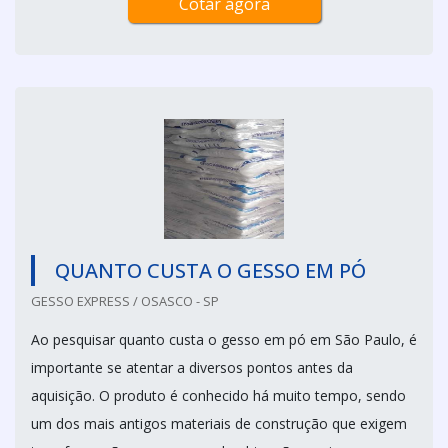
Cotar agora
QUANTO CUSTA O GESSO EM PÓ
GESSO EXPRESS / OSASCO - SP
Ao pesquisar quanto custa o gesso em pó em São Paulo, é
importante se atentar a diversos pontos antes da
aquisição. O produto é conhecido há muito tempo, sendo
um dos mais antigos materiais de construção que exigem