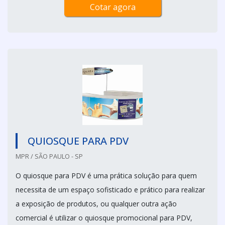
Cotar agora
QUIOSQUE PARA PDV
MPR / SÃO PAULO - SP
O quiosque para PDV é uma prática solução para quem
necessita de um espaço sofisticado e prático para realizar
a exposição de produtos, ou qualquer outra ação
comercial é utilizar o quiosque promocional para PDV,