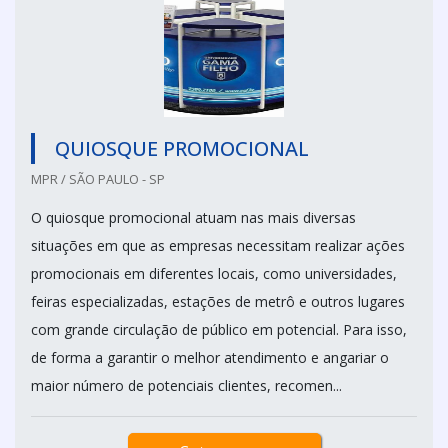
QUIOSQUE PROMOCIONAL
MPR / SÃO PAULO - SP
O quiosque promocional atuam nas mais diversas
situações em que as empresas necessitam realizar ações
promocionais em diferentes locais, como universidades,
feiras especializadas, estações de metrô e outros lugares
com grande circulação de público em potencial. Para isso,
de forma a garantir o melhor atendimento e angariar o
maior número de potenciais clientes, recomen...