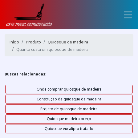
Início
Produto
Quiosque de madeira
Quanto custa um quiosque de madeira
Buscas relacionadas:
Onde comprar quiosque de madeira
Construção de quiosque de madeira
Projeto de quiosque de madeira
Quiosque madeira preço
Quiosque eucalipto tratado