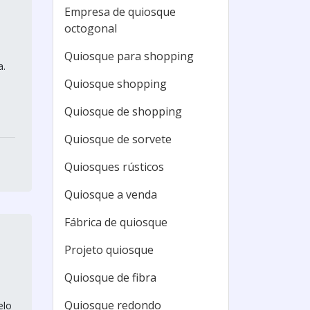
Empresa de quiosque
octogonal
Quiosque para shopping
a.
Quiosque shopping
Quiosque de shopping
Quiosque de sorvete
Quiosques rústicos
Quiosque a venda
Fábrica de quiosque
Projeto quiosque
Quiosque de fibra
Quiosque redondo
elo