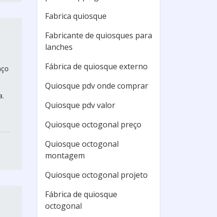
Fabrica quiosque
Fabricante de quiosques para
lanches
Fábrica de quiosque externo
aço
Quiosque pdv onde comprar
a.
Quiosque pdv valor
Quiosque octogonal preço
Quiosque octogonal
montagem
Quiosque octogonal projeto
Fábrica de quiosque
octogonal