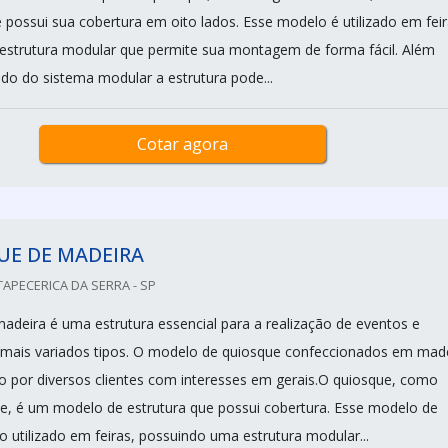
 possui sua cobertura em oito lados. Esse modelo é utilizado em feir
strutura modular que permite sua montagem de forma fácil. Além
do do sistema modular a estrutura pode...
Cotar agora
UE DE MADEIRA
TAPECERICA DA SERRA - SP
adeira é uma estrutura essencial para a realização de eventos e
mais variados tipos. O modelo de quiosque confeccionados em mad
 por diversos clientes com interesses em gerais.O quiosque, como
, é um modelo de estrutura que possui cobertura. Esse modelo de
o utilizado em feiras, possuindo uma estrutura modular...