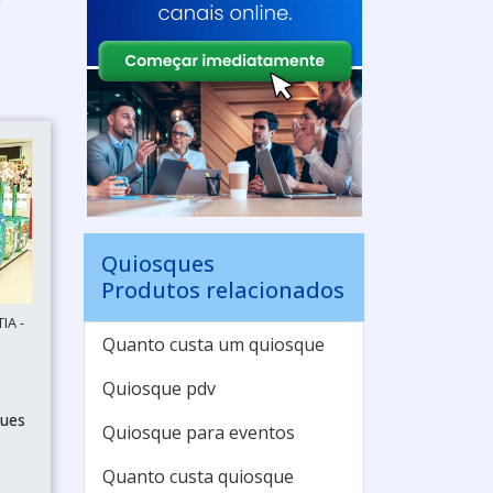
Quiosques
Produtos relacionados
IA -
Quanto custa um quiosque
Quiosque pdv
ques
Quiosque para eventos
Quanto custa quiosque