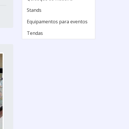
Stands
Equipamentos para eventos
Tendas