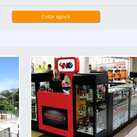
Cotar agora