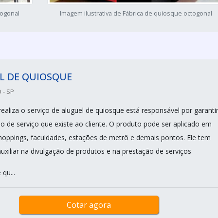
togonal
Imagem ilustrativa de Fábrica de quiosque octogonal
L DE QUIOSQUE
 - SP
ealiza o serviço de aluguel de quiosque está responsável por garantir
o de serviço que existe ao cliente. O produto pode ser aplicado em
shoppings, faculdades, estações de metrô e demais pontos. Ele tem
uxiliar na divulgação de produtos e na prestação de serviços
qu...
Cotar agora