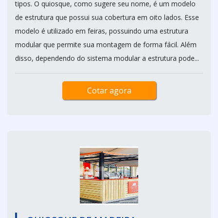
tipos. O quiosque, como sugere seu nome, é um modelo
de estrutura que possui sua cobertura em oito lados. Esse
modelo é utilizado em feiras, possuindo uma estrutura
modular que permite sua montagem de forma fácil. Além
disso, dependendo do sistema modular a estrutura pode...
Cotar agora