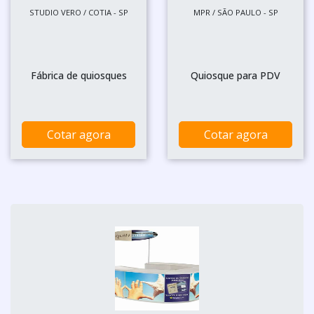
STUDIO VERO / COTIA - SP
MPR / SÃO PAULO - SP
Fábrica de quiosques
Quiosque para PDV
Cotar agora
Cotar agora