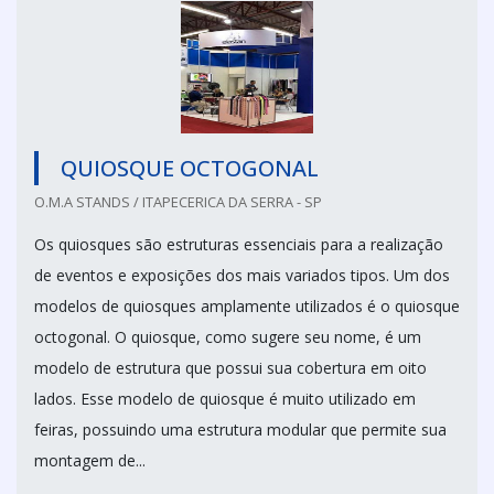
QUIOSQUE OCTOGONAL
O.M.A STANDS / ITAPECERICA DA SERRA - SP
Os quiosques são estruturas essenciais para a realização
de eventos e exposições dos mais variados tipos. Um dos
modelos de quiosques amplamente utilizados é o quiosque
octogonal. O quiosque, como sugere seu nome, é um
modelo de estrutura que possui sua cobertura em oito
lados. Esse modelo de quiosque é muito utilizado em
feiras, possuindo uma estrutura modular que permite sua
montagem de...