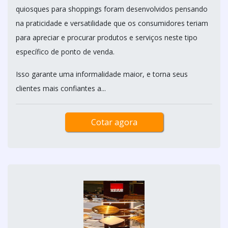
quiosques para shoppings foram desenvolvidos pensando
na praticidade e versatilidade que os consumidores teriam
para apreciar e procurar produtos e serviços neste tipo
específico de ponto de venda.
Isso garante uma informalidade maior, e torna seus
clientes mais confiantes a...
Cotar agora