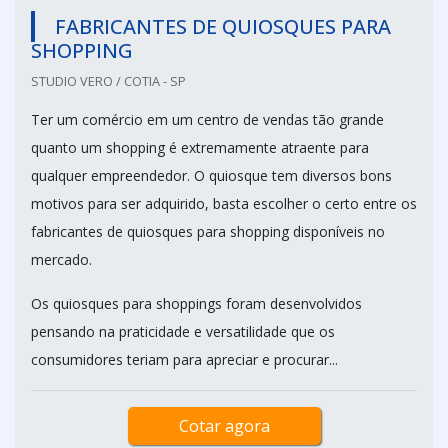
FABRICANTES DE QUIOSQUES PARA
SHOPPING
STUDIO VERO / COTIA - SP
Ter um comércio em um centro de vendas tão grande
quanto um shopping é extremamente atraente para
qualquer empreendedor. O quiosque tem diversos bons
motivos para ser adquirido, basta escolher o certo entre os
fabricantes de quiosques para shopping disponíveis no
mercado.
Os quiosques para shoppings foram desenvolvidos
pensando na praticidade e versatilidade que os
consumidores teriam para apreciar e procurar...
Cotar agora