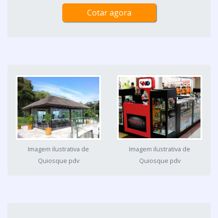
Cotar agora
Imagem ilustrativa de
Imagem ilustrativa de
Quiosque pdv
Quiosque pdv