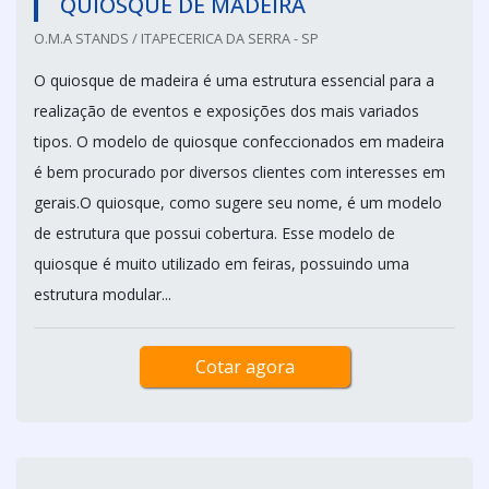
QUIOSQUE DE MADEIRA
O.M.A STANDS / ITAPECERICA DA SERRA - SP
O quiosque de madeira é uma estrutura essencial para a
realização de eventos e exposições dos mais variados
tipos. O modelo de quiosque confeccionados em madeira
é bem procurado por diversos clientes com interesses em
gerais.O quiosque, como sugere seu nome, é um modelo
de estrutura que possui cobertura. Esse modelo de
quiosque é muito utilizado em feiras, possuindo uma
estrutura modular...
Cotar agora