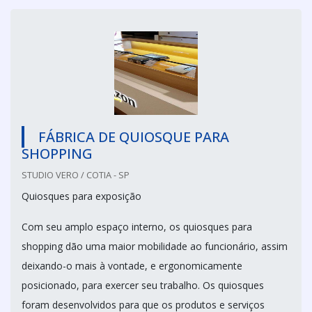
FÁBRICA DE QUIOSQUE PARA
SHOPPING
STUDIO VERO / COTIA - SP
Quiosques para exposição
Com seu amplo espaço interno, os quiosques para
shopping dão uma maior mobilidade ao funcionário, assim
deixando-o mais à vontade, e ergonomicamente
posicionado, para exercer seu trabalho. Os quiosques
foram desenvolvidos para que os produtos e serviços