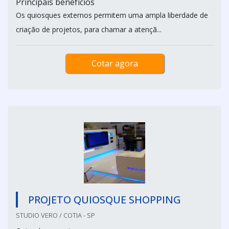
Principais benefícios
Os quiosques externos permitem uma ampla liberdade de
criação de projetos, para chamar a atençã...
Cotar agora
PROJETO QUIOSQUE SHOPPING
STUDIO VERO / COTIA - SP