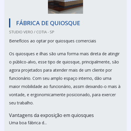
FÁBRICA DE QUIOSQUE
STUDIO VERO / COTIA - SP
Benefícios ao optar por quiosques comerciais
Os quiosques e ilhas são uma forma mais direta de atingir
o público-alvo, esse tipo de quiosque, principalmente, são
agora projetados para atender mais de um cliente por
funcionário. Com seu amplo espaço interno, dão uma
maior mobilidade ao funcionário, assim deixando-o mais à
vontade, e ergonomicamente posicionado, para exercer
seu trabalho.
Vantagens da exposição em quiosques
Uma boa fábrica d...