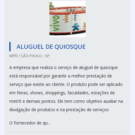
ALUGUEL DE QUIOSQUE
MPR / SÃO PAULO - SP
A empresa que realiza o serviço de aluguel de quiosque
está responsável por garantir a melhor prestação de
serviço que existe ao cliente. O produto pode ser aplicado
em feiras, shows, shoppings, faculdades, estações de
metrô e demais pontos. Ele tem como objetivo auxiliar na
divulgação de produtos e na prestação de serviços
O fornecedor de qu...