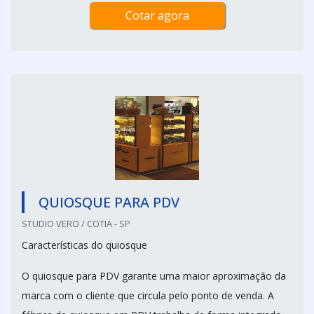
Cotar agora
QUIOSQUE PARA PDV
STUDIO VERO / COTIA - SP
Características do quiosque
O quiosque para PDV garante uma maior aproximação da
marca com o cliente que circula pelo ponto de venda. A