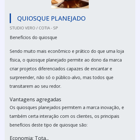
QUIOSQUE PLANEJADO
STUDIO VERO / COTIA - SP
Benefícios do quiosque
Sendo muito mais econômico e prático do que uma loja
física, o quiosque planejado permite ao dono da marca
criar projetos diferenciados capazes de encantar e
surpreender, não só o público-alvo, mas todos que
transitarem ao seu redor.
Vantagens agregadas
Os quiosques planejados permitem a marca inovação, e
também certa interação com os clientes, os principais
benefícios deste tipo de quiosque são:
Economia; Tota...