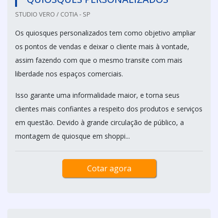
STUDIO VERO / COTIA - SP
Os quiosques personalizados tem como objetivo ampliar
os pontos de vendas e deixar o cliente mais à vontade,
assim fazendo com que o mesmo transite com mais
liberdade nos espaços comerciais.
Isso garante uma informalidade maior, e torna seus
clientes mais confiantes a respeito dos produtos e serviços
em questão. Devido à grande circulação de público, a
montagem de quiosque em shoppi...
Cotar agora