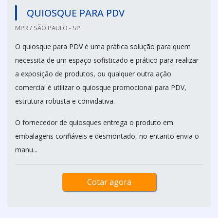
QUIOSQUE PARA PDV
MPR / SÃO PAULO - SP
O quiosque para PDV é uma prática solução para quem
necessita de um espaço sofisticado e prático para realizar
a exposição de produtos, ou qualquer outra ação
comercial é utilizar o quiosque promocional para PDV,
estrutura robusta e convidativa.
O fornecedor de quiosques entrega o produto em
embalagens confiáveis e desmontado, no entanto envia o
manu...
Cotar agora