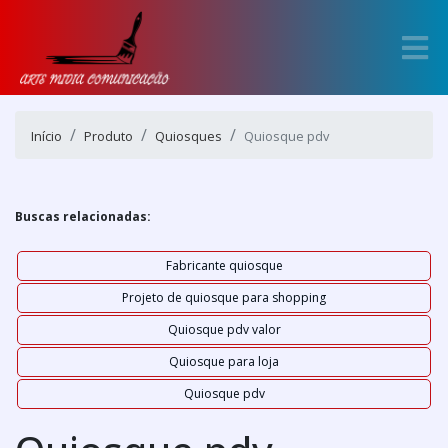
Início
Produto
Quiosques
Quiosque pdv
Buscas relacionadas:
Fabricante quiosque
Projeto de quiosque para shopping
Quiosque pdv valor
Quiosque para loja
Quiosque pdv