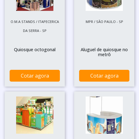
O.M.A STANDS / ITAPECERICA
MPR / SÃO PAULO - SP
DA SERRA - SP
Quiosque octogonal
Aluguel de quiosque no
metrô
Cotar agora
Cotar agora