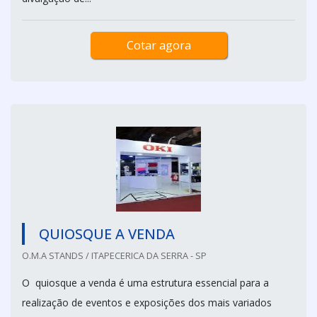
Cotar agora
QUIOSQUE A VENDA
O.M.A STANDS / ITAPECERICA DA SERRA - SP
O quiosque a venda é uma estrutura essencial para a
realização de eventos e exposições dos mais variados