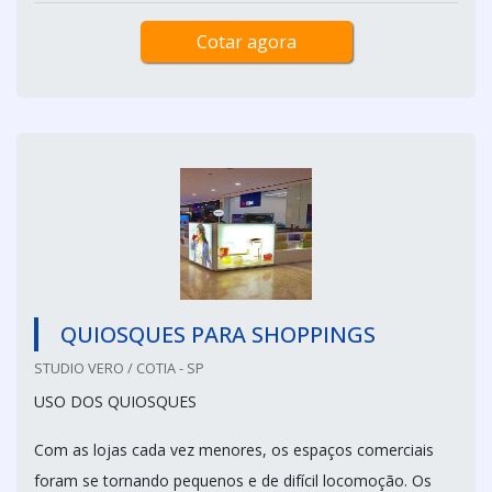
Cotar agora
QUIOSQUES PARA SHOPPINGS
STUDIO VERO / COTIA - SP
USO DOS QUIOSQUES
Com as lojas cada vez menores, os espaços comerciais
foram se tornando pequenos e de difícil locomoção. Os