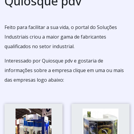
Quiosque pdv
Feito para facilitar a sua vida, o portal do Soluções
Industriais criou a maior gama de fabricantes
qualificados no setor industrial.
Interessado por Quiosque pdv e gostaria de
informações sobre a empresa clique em uma ou mais
das empresas logo abaixo: