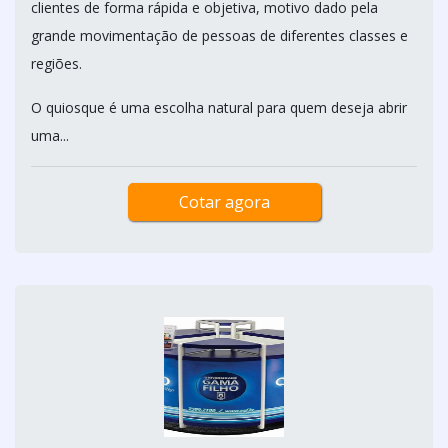
clientes de forma rápida e objetiva, motivo dado pela
grande movimentação de pessoas de diferentes classes e
regiões.
O quiosque é uma escolha natural para quem deseja abrir
uma...
Cotar agora