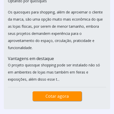
Optando por quiosques
Os quiosques para shopping, além de aproximar o cliente
da marca, são uma opção muito mais econômica do que
as lojas físicas, por serem de menor tamanho, embora
seus projetos demandem experiência para o
aproveitamento do espaço, circulação, praticidade e
funcionalidade.
Vantagens em destaque
O projeto quiosque shopping pode ser instalado não só
em ambientes de lojas mas também em feiras e
exposições, além disso esse t...
Cotar agora