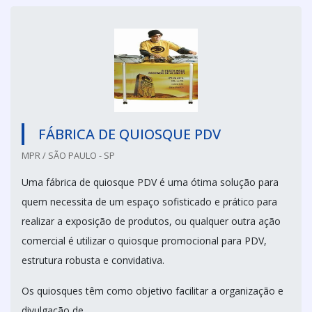
FÁBRICA DE QUIOSQUE PDV
MPR / SÃO PAULO - SP
Uma fábrica de quiosque PDV é uma ótima solução para
quem necessita de um espaço sofisticado e prático para
realizar a exposição de produtos, ou qualquer outra ação
comercial é utilizar o quiosque promocional para PDV,
estrutura robusta e convidativa.
Os quiosques têm como objetivo facilitar a organização e
divulgação de...