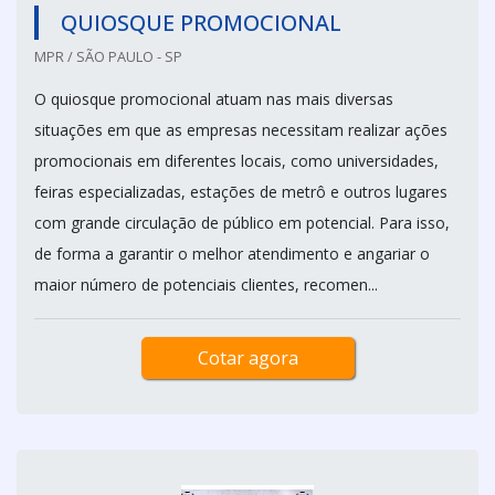
QUIOSQUE PROMOCIONAL
MPR / SÃO PAULO - SP
O quiosque promocional atuam nas mais diversas
situações em que as empresas necessitam realizar ações
promocionais em diferentes locais, como universidades,
feiras especializadas, estações de metrô e outros lugares
com grande circulação de público em potencial. Para isso,
de forma a garantir o melhor atendimento e angariar o
maior número de potenciais clientes, recomen...
Cotar agora