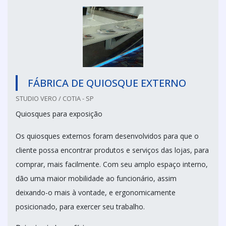
FÁBRICA DE QUIOSQUE EXTERNO
STUDIO VERO / COTIA - SP
Quiosques para exposição
Os quiosques externos foram desenvolvidos para que o
cliente possa encontrar produtos e serviços das lojas, para
comprar, mais facilmente. Com seu amplo espaço interno,
dão uma maior mobilidade ao funcionário, assim
deixando-o mais à vontade, e ergonomicamente
posicionado, para exercer seu trabalho.