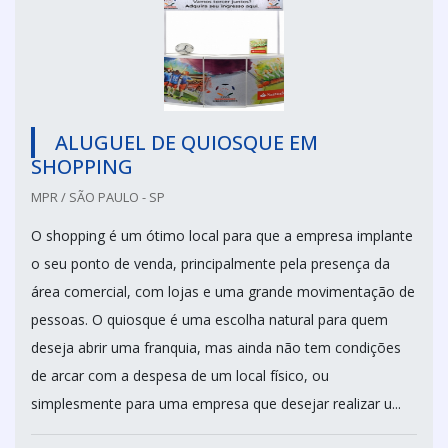
ALUGUEL DE QUIOSQUE EM
SHOPPING
MPR / SÃO PAULO - SP
O shopping é um ótimo local para que a empresa implante
o seu ponto de venda, principalmente pela presença da
área comercial, com lojas e uma grande movimentação de
pessoas. O quiosque é uma escolha natural para quem
deseja abrir uma franquia, mas ainda não tem condições
de arcar com a despesa de um local físico, ou
simplesmente para uma empresa que desejar realizar u...