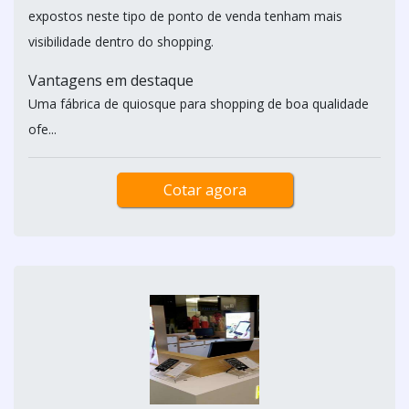
expostos neste tipo de ponto de venda tenham mais
visibilidade dentro do shopping.
Vantagens em destaque
Uma fábrica de quiosque para shopping de boa qualidade
ofe...
Cotar agora