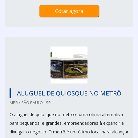
Cotar agora
ALUGUEL DE QUIOSQUE NO METRÔ
MPR / SÃO PAULO - SP
O aluguel de quiosque no metrô é uma ótima alternativa
para pequenos, e grandes, empreendedores à expandir e
divulgar o negócio. O metrô é um ótimo local para alcançar