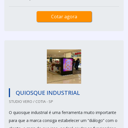
Cotar agora
QUIOSQUE INDUSTRIAL
STUDIO VERO / COTIA - SP
O quiosque industrial é uma ferramenta muito importante
para que a marca consiga estabelecer um “diálogo” com o