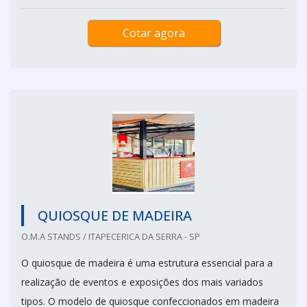
Cotar agora
QUIOSQUE DE MADEIRA
O.M.A STANDS / ITAPECERICA DA SERRA - SP
O quiosque de madeira é uma estrutura essencial para a
realização de eventos e exposições dos mais variados
tipos. O modelo de quiosque confeccionados em madeira