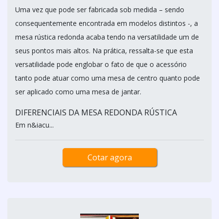
Uma vez que pode ser fabricada sob medida – sendo
consequentemente encontrada em modelos distintos -, a
mesa rústica redonda acaba tendo na versatilidade um de
seus pontos mais altos. Na prática, ressalta-se que esta
versatilidade pode englobar o fato de que o acessório
tanto pode atuar como uma mesa de centro quanto pode
ser aplicado como uma mesa de jantar.
DIFERENCIAIS DA MESA REDONDA RÚSTICA
Em n&iacu...
Cotar agora