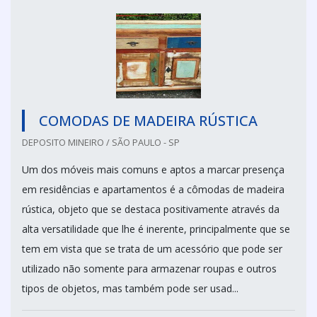
COMODAS DE MADEIRA RÚSTICA
DEPOSITO MINEIRO / SÃO PAULO - SP
Um dos móveis mais comuns e aptos a marcar presença
em residências e apartamentos é a cômodas de madeira
rústica, objeto que se destaca positivamente através da
alta versatilidade que lhe é inerente, principalmente que se
tem em vista que se trata de um acessório que pode ser
utilizado não somente para armazenar roupas e outros
tipos de objetos, mas também pode ser usad...