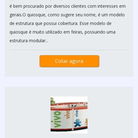
é bem procurado por diversos clientes com interesses em
gerais.O quiosque, como sugere seu nome, é um modelo
de estrutura que possui cobertura. Esse modelo de
quiosque é muito utilizado em feiras, possuindo uma
estrutura modular...
Cotar agora