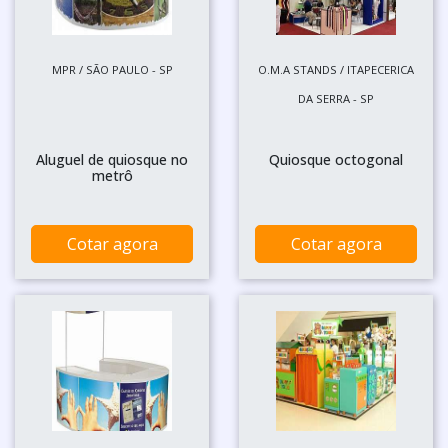
MPR / SÃO PAULO - SP
O.M.A STANDS / ITAPECERICA
DA SERRA - SP
Aluguel de quiosque no
Quiosque octogonal
metrô
Cotar agora
Cotar agora