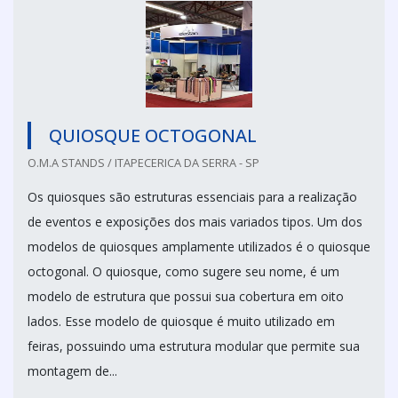
QUIOSQUE OCTOGONAL
O.M.A STANDS / ITAPECERICA DA SERRA - SP
Os quiosques são estruturas essenciais para a realização
de eventos e exposições dos mais variados tipos. Um dos
modelos de quiosques amplamente utilizados é o quiosque
octogonal. O quiosque, como sugere seu nome, é um
modelo de estrutura que possui sua cobertura em oito
lados. Esse modelo de quiosque é muito utilizado em
feiras, possuindo uma estrutura modular que permite sua
montagem de...