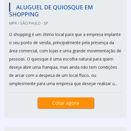
ALUGUEL DE QUIOSQUE EM
SHOPPING
MPR / SÃO PAULO - SP
O shopping é um ótimo local para que a empresa implante
o seu ponto de venda, principalmente pela presença da
área comercial, com lojas e uma grande movimentação de
pessoas. O quiosque é uma escolha natural para quem
deseja abrir uma franquia, mas ainda não tem condições
de arcar com a despesa de um local físico, ou
simplesmente para uma empresa que desejar realizar u...
Cotar agora