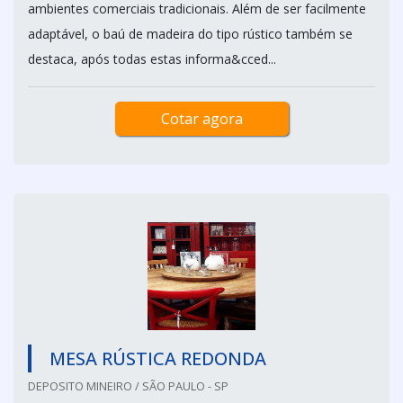
ambientes comerciais tradicionais. Além de ser facilmente
adaptável, o baú de madeira do tipo rústico também se
destaca, após todas estas informa&cced...
Cotar agora
MESA RÚSTICA REDONDA
DEPOSITO MINEIRO / SÃO PAULO - SP