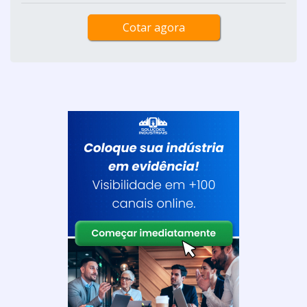
Cotar agora