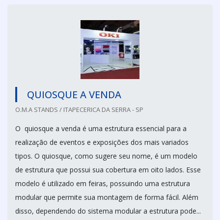
QUIOSQUE A VENDA
O.M.A STANDS / ITAPECERICA DA SERRA - SP
O quiosque a venda é uma estrutura essencial para a
realização de eventos e exposições dos mais variados
tipos. O quiosque, como sugere seu nome, é um modelo
de estrutura que possui sua cobertura em oito lados. Esse
modelo é utilizado em feiras, possuindo uma estrutura
modular que permite sua montagem de forma fácil. Além
disso, dependendo do sistema modular a estrutura pode...