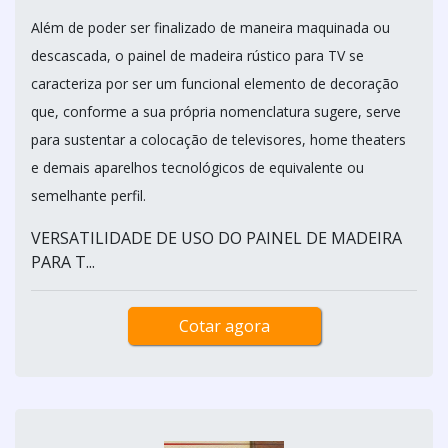
Além de poder ser finalizado de maneira maquinada ou
descascada, o painel de madeira rústico para TV se
caracteriza por ser um funcional elemento de decoração
que, conforme a sua própria nomenclatura sugere, serve
para sustentar a colocação de televisores, home theaters
e demais aparelhos tecnológicos de equivalente ou
semelhante perfil.
VERSATILIDADE DE USO DO PAINEL DE MADEIRA
PARA T...
Cotar agora