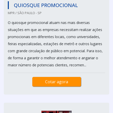
QUIOSQUE PROMOCIONAL
MPR / SÃO PAULO - SP
O quiosque promocional atuam nas mais diversas
situações em que as empresas necessitam realizar ações
promocionais em diferentes locais, como universidades,
feiras especializadas, estações de metrô e outros lugares
com grande circulação de público em potencial. Para isso,
de forma a garantir o melhor atendimento e angariar o
maior número de potenciais clientes, recomen...
Cotar agora