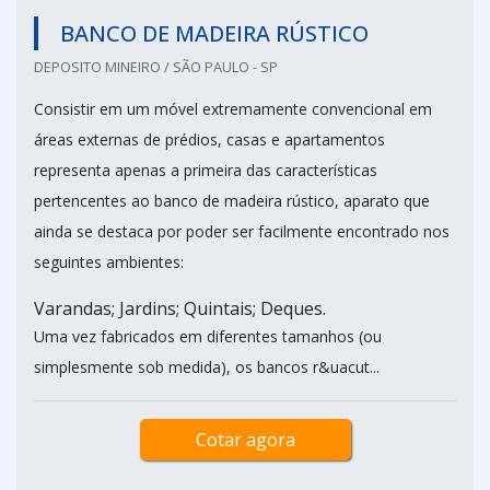
BANCO DE MADEIRA RÚSTICO
DEPOSITO MINEIRO / SÃO PAULO - SP
Consistir em um móvel extremamente convencional em
áreas externas de prédios, casas e apartamentos
representa apenas a primeira das características
pertencentes ao banco de madeira rústico, aparato que
ainda se destaca por poder ser facilmente encontrado nos
seguintes ambientes:
Varandas; Jardins; Quintais; Deques.
Uma vez fabricados em diferentes tamanhos (ou
simplesmente sob medida), os bancos r&uacut...
Cotar agora