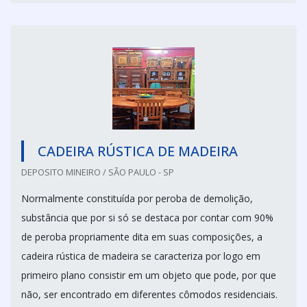
CADEIRA RÚSTICA DE MADEIRA
DEPOSITO MINEIRO / SÃO PAULO - SP
Normalmente constituída por peroba de demolição,
substância que por si só se destaca por contar com 90%
de peroba propriamente dita em suas composições, a
cadeira rústica de madeira se caracteriza por logo em
primeiro plano consistir em um objeto que pode, por que
não, ser encontrado em diferentes cômodos residenciais.