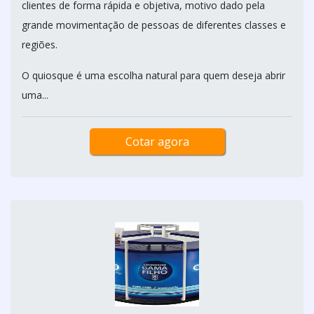
clientes de forma rápida e objetiva, motivo dado pela
grande movimentação de pessoas de diferentes classes e
regiões.
O quiosque é uma escolha natural para quem deseja abrir
uma...
Cotar agora