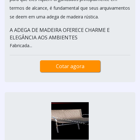
termos de alcance, é fundamental que seus arquivamentos
se deem em uma adega de madeira rústica.
A ADEGA DE MADEIRA OFERECE CHARME E
ELEGÂNCIA AOS AMBIENTES
Fabricada...
Cotar agora