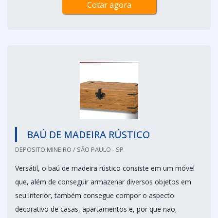
Cotar agora
BAÚ DE MADEIRA RÚSTICO
DEPOSITO MINEIRO / SÃO PAULO - SP
Versátil, o baú de madeira rústico consiste em um móvel
que, além de conseguir armazenar diversos objetos em
seu interior, também consegue compor o aspecto
decorativo de casas, apartamentos e, por que não,