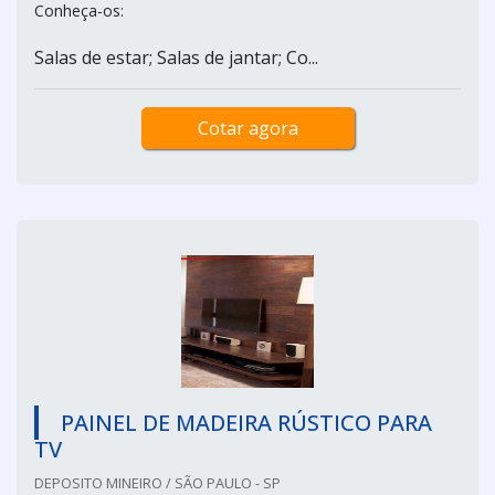
Conheça-os:
Salas de estar; Salas de jantar; Co...
Cotar agora
PAINEL DE MADEIRA RÚSTICO PARA
TV
DEPOSITO MINEIRO / SÃO PAULO - SP