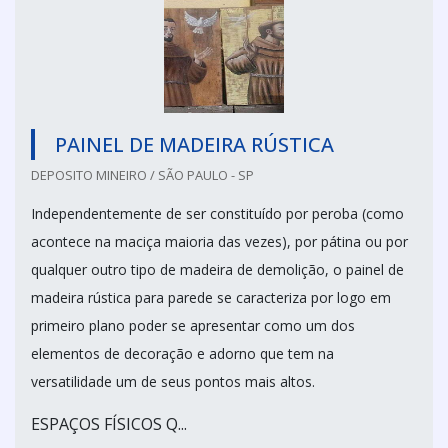
PAINEL DE MADEIRA RÚSTICA
DEPOSITO MINEIRO / SÃO PAULO - SP
Independentemente de ser constituído por peroba (como
acontece na maciça maioria das vezes), por pátina ou por
qualquer outro tipo de madeira de demolição, o painel de
madeira rústica para parede se caracteriza por logo em
primeiro plano poder se apresentar como um dos
elementos de decoração e adorno que tem na
versatilidade um de seus pontos mais altos.
ESPAÇOS FÍSICOS Q...