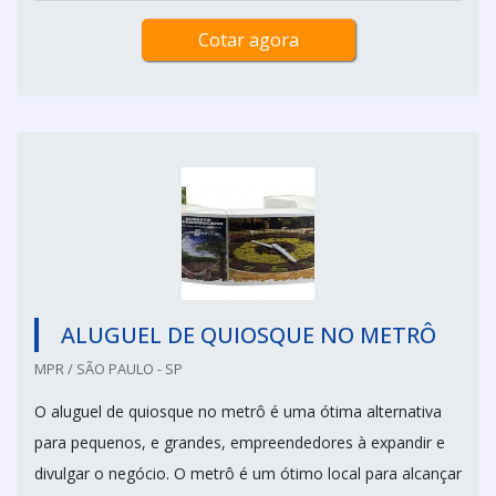
Cotar agora
ALUGUEL DE QUIOSQUE NO METRÔ
MPR / SÃO PAULO - SP
O aluguel de quiosque no metrô é uma ótima alternativa
para pequenos, e grandes, empreendedores à expandir e
divulgar o negócio. O metrô é um ótimo local para alcançar