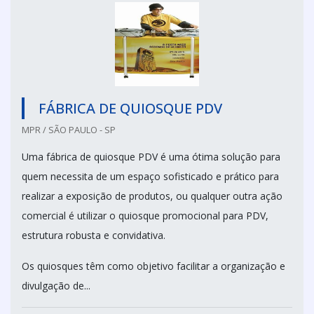
FÁBRICA DE QUIOSQUE PDV
MPR / SÃO PAULO - SP
Uma fábrica de quiosque PDV é uma ótima solução para
quem necessita de um espaço sofisticado e prático para
realizar a exposição de produtos, ou qualquer outra ação
comercial é utilizar o quiosque promocional para PDV,
estrutura robusta e convidativa.
Os quiosques têm como objetivo facilitar a organização e
divulgação de...