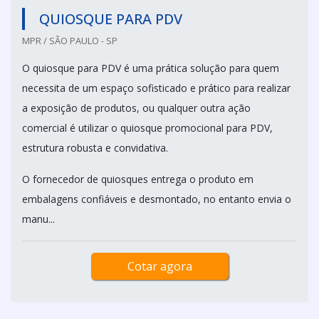
QUIOSQUE PARA PDV
MPR / SÃO PAULO - SP
O quiosque para PDV é uma prática solução para quem
necessita de um espaço sofisticado e prático para realizar
a exposição de produtos, ou qualquer outra ação
comercial é utilizar o quiosque promocional para PDV,
estrutura robusta e convidativa.
O fornecedor de quiosques entrega o produto em
embalagens confiáveis e desmontado, no entanto envia o
manu...
Cotar agora