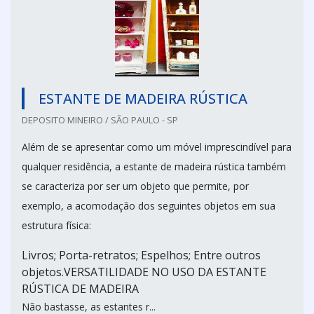
ESTANTE DE MADEIRA RÚSTICA
DEPOSITO MINEIRO / SÃO PAULO - SP
Além de se apresentar como um móvel imprescindível para
qualquer residência, a estante de madeira rústica também
se caracteriza por ser um objeto que permite, por
exemplo, a acomodação dos seguintes objetos em sua
estrutura física:
Livros; Porta-retratos; Espelhos; Entre outros
objetos.VERSATILIDADE NO USO DA ESTANTE
RÚSTICA DE MADEIRA
Não bastasse, as estantes r...