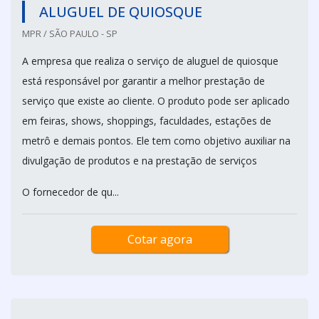
ALUGUEL DE QUIOSQUE
MPR / SÃO PAULO - SP
A empresa que realiza o serviço de aluguel de quiosque
está responsável por garantir a melhor prestação de
serviço que existe ao cliente. O produto pode ser aplicado
em feiras, shows, shoppings, faculdades, estações de
metrô e demais pontos. Ele tem como objetivo auxiliar na
divulgação de produtos e na prestação de serviços
O fornecedor de qu...
Cotar agora