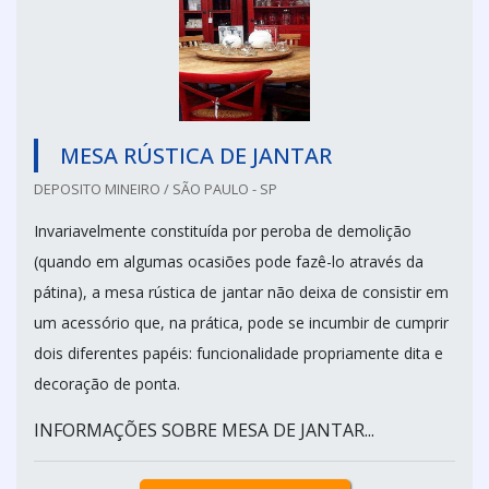
MESA RÚSTICA DE JANTAR
DEPOSITO MINEIRO / SÃO PAULO - SP
Invariavelmente constituída por peroba de demolição
(quando em algumas ocasiões pode fazê-lo através da
pátina), a mesa rústica de jantar não deixa de consistir em
um acessório que, na prática, pode se incumbir de cumprir
dois diferentes papéis: funcionalidade propriamente dita e
decoração de ponta.
INFORMAÇÕES SOBRE MESA DE JANTAR...