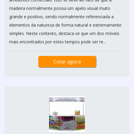
madeira normalmente possui um apelo visual muito
grande e positivo, sendo normalmente referenciada a
elementos da natureza de forma natural e extremamente
simples. Neste contexto, destaca-se que um dos móveis
mais encontrados por estes tempos pode ser re...
Cotar agora