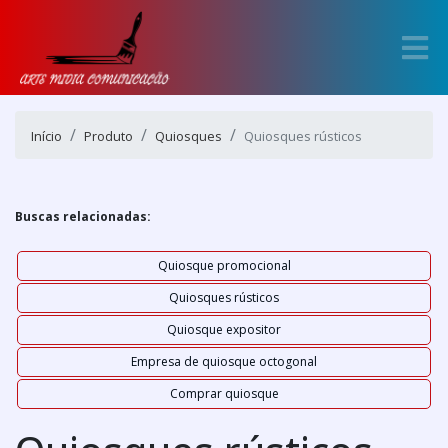
Início
Produto
Quiosques
Quiosques rústicos
Buscas relacionadas:
Quiosque promocional
Quiosques rústicos
Quiosque expositor
Empresa de quiosque octogonal
Comprar quiosque