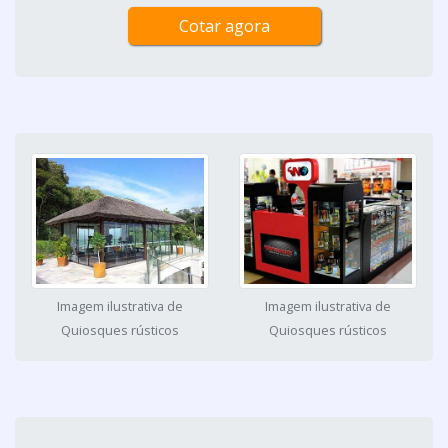
Cotar agora
Imagem ilustrativa de
Imagem ilustrativa de
Quiosques rústicos
Quiosques rústicos