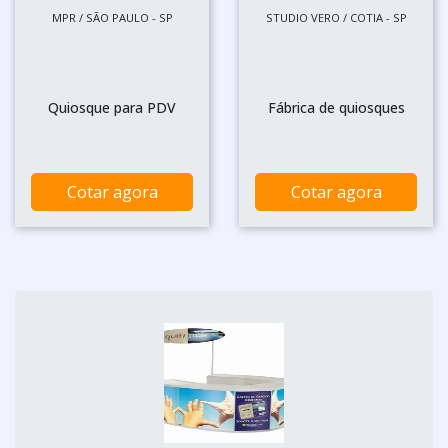
MPR / SÃO PAULO - SP
STUDIO VERO / COTIA - SP
Quiosque para PDV
Fábrica de quiosques
Cotar agora
Cotar agora