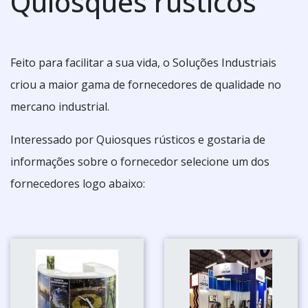
Quiosques rústicos
Feito para facilitar a sua vida, o Soluções Industriais
criou a maior gama de fornecedores de qualidade no
mercano industrial.
Interessado por Quiosques rústicos e gostaria de
informações sobre o fornecedor selecione um dos
fornecedores logo abaixo: