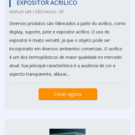
EXPOSITOR ACRÍLICO
DISPLAY LIFE / SÃO PAULO - SP
Diversos produtos são fabricados a partir do acrílico, como
display, suporte, pote e expositor acrílico. O uso do
expositor é muito versátil, já que o objeto pode ser
incorporado em diversos ambientes comerciais. O acrílico
é um dos termoplásticos de maior qualidade no mercado
atual. Sua principal característica é a ausência de cor e
aspecto transparente, al&eac...
Cotar agora