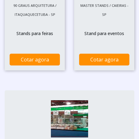
90 GRAUS ARQUITETURA /
MASTER STANDS / CAIEIRAS -
ITAQUAQUECETUBA - SP
SP
Stands para feiras
Stand para eventos
Cotar agora
Cotar agora