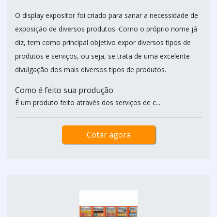
O display expositor foi criado para sanar a necessidade de
exposição de diversos produtos. Como o próprio nome já
diz, tem como principal objetivo expor diversos tipos de
produtos e serviços, ou seja, se trata de uma excelente
divulgação dos mais diversos tipos de produtos.
Como é feito sua produção
É um produto feito através dos serviços de c...
Cotar agora