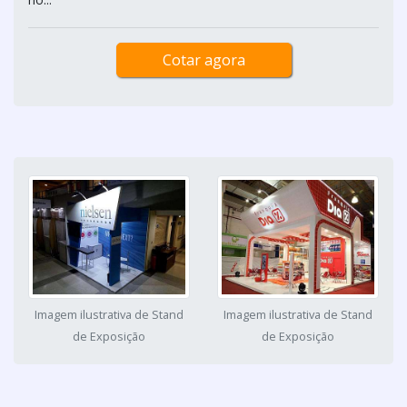
Cotar agora
Imagem ilustrativa de Stand
Imagem ilustrativa de Stand
de Exposição
de Exposição