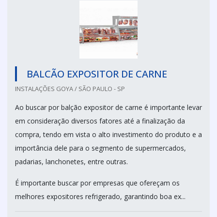
BALCÃO EXPOSITOR DE CARNE
INSTALAÇÕES GOYA / SÃO PAULO - SP
Ao buscar por balção expositor de carne é importante levar
em consideração diversos fatores até a finalização da
compra, tendo em vista o alto investimento do produto e a
importância dele para o segmento de supermercados,
padarias, lanchonetes, entre outras.
É importante buscar por empresas que ofereçam os
melhores expositores refrigerado, garantindo boa ex...