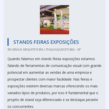
STANDS FEIRAS EXPOSIÇÕES
90 GRAUS ARQUITETURA / ITAQUAQUECETUBA - SP
Quando falamos em stands feiras exposições estamos
falando de ferramentas de comunicação visual com grande
potencial em aumentar as vendas de uma empresa e
prospectar clientes com maior facilidade. Nas feiras e
exposições existem diversas marcas oferecendo os mais
variados tipos de produtos, por isso é fundamental que o
projeto de stand seja diferenciado e se destaque perante
os concorrentes.