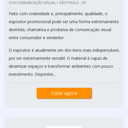
G10 COMUNICAÇÃO VISUAL / SÃO PAULO - SP
Feito com criatividade e, principalmente, qualidade, o
expositor promocional pode ser uma forma extremamente
divertida, chamativa e produtiva de comunicação visual
entre consumidor e vendedor.
O expositor é atualmente um dos itens mais indispensáveis
por ser extremamente versátil. O material é capaz de
dinamizar espaços e transformar ambientes com pouco
investimento. Disponíve...
Cotar agora