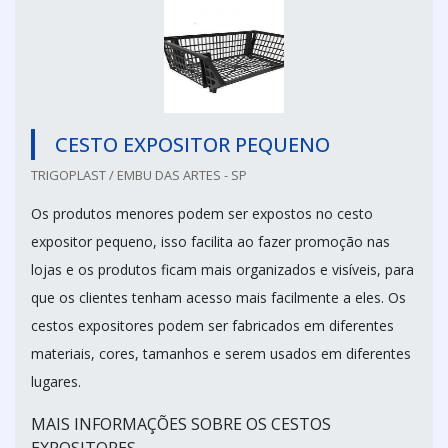
CESTO EXPOSITOR PEQUENO
TRIGOPLAST / EMBU DAS ARTES - SP
Os produtos menores podem ser expostos no cesto
expositor pequeno, isso facilita ao fazer promoção nas
lojas e os produtos ficam mais organizados e visíveis, para
que os clientes tenham acesso mais facilmente a eles. Os
cestos expositores podem ser fabricados em diferentes
materiais, cores, tamanhos e serem usados em diferentes
lugares.
MAIS INFORMAÇÕES SOBRE OS CESTOS