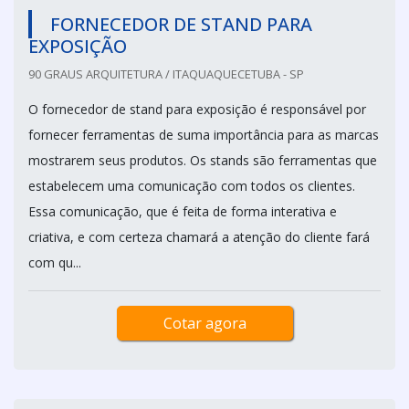
FORNECEDOR DE STAND PARA
EXPOSIÇÃO
90 GRAUS ARQUITETURA / ITAQUAQUECETUBA - SP
O fornecedor de stand para exposição é responsável por
fornecer ferramentas de suma importância para as marcas
mostrarem seus produtos. Os stands são ferramentas que
estabelecem uma comunicação com todos os clientes.
Essa comunicação, que é feita de forma interativa e
criativa, e com certeza chamará a atenção do cliente fará
com qu...
Cotar agora