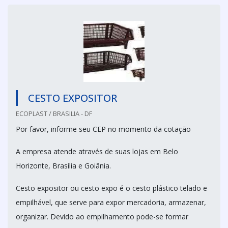
CESTO EXPOSITOR
ECOPLAST / BRASILIA - DF
Por favor, informe seu CEP no momento da cotação
A empresa atende através de suas lojas em Belo
Horizonte, Brasília e Goiânia.
Cesto expositor ou cesto expo é o cesto plástico telado e
empilhável, que serve para expor mercadoria, armazenar,
organizar. Devido ao empilhamento pode-se formar