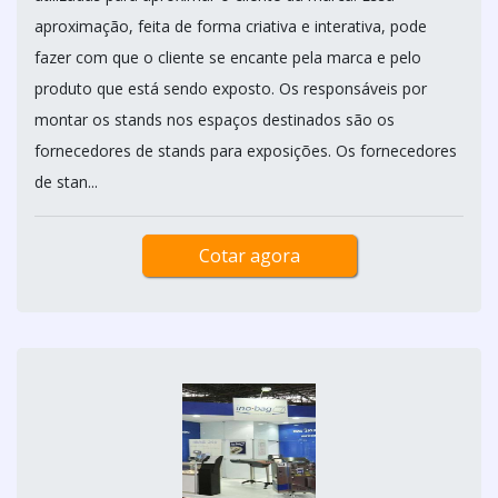
aproximação, feita de forma criativa e interativa, pode
fazer com que o cliente se encante pela marca e pelo
produto que está sendo exposto. Os responsáveis por
montar os stands nos espaços destinados são os
fornecedores de stands para exposições. Os fornecedores
de stan...
Cotar agora