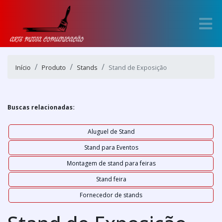
Início
Produto
Stands
Stand de Exposição
Buscas relacionadas:
Aluguel de Stand
Stand para Eventos
Montagem de stand para feiras
Stand feira
Fornecedor de stands