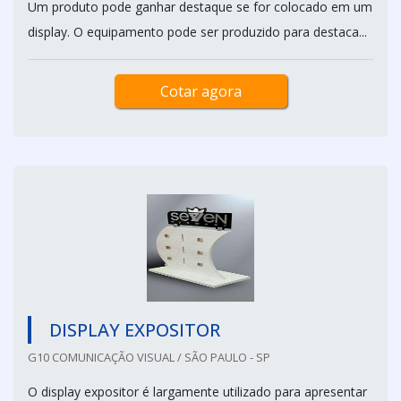
Um produto pode ganhar destaque se for colocado em um
display. O equipamento pode ser produzido para destaca...
Cotar agora
DISPLAY EXPOSITOR
G10 COMUNICAÇÃO VISUAL / SÃO PAULO - SP
O display expositor é largamente utilizado para apresentar