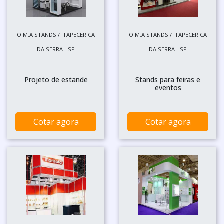
O.M.A STANDS / ITAPECERICA
O.M.A STANDS / ITAPECERICA
DA SERRA - SP
DA SERRA - SP
Projeto de estande
Stands para feiras e
eventos
Cotar agora
Cotar agora