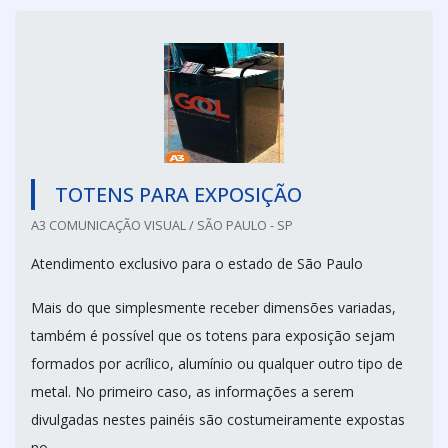
TOTENS PARA EXPOSIÇÃO
A3 COMUNICAÇÃO VISUAL / SÃO PAULO - SP
Atendimento exclusivo para o estado de São Paulo
Mais do que simplesmente receber dimensões variadas,
também é possível que os totens para exposição sejam
formados por acrílico, alumínio ou qualquer outro tipo de
metal. No primeiro caso, as informações a serem
divulgadas nestes painéis são costumeiramente expostas
no...