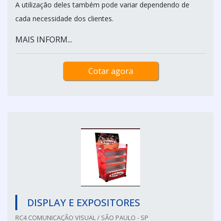
A utilização deles também pode variar dependendo de
cada necessidade dos clientes.
MAIS INFORM...
Cotar agora
DISPLAY E EXPOSITORES
RC4 COMUNICAÇÃO VISUAL / SÃO PAULO - SP