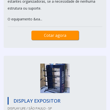
estantes organizadoras, se a necessidade de nenhuma
estrutura ou suporte.
O equipamento &ea...
Cotar agora
DISPLAY EXPOSITOR
DISPLAY LIFE / SÃO PAULO - SP