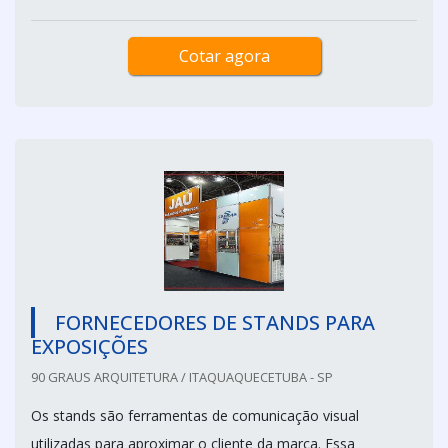
Cotar agora
FORNECEDORES DE STANDS PARA
EXPOSIÇÕES
90 GRAUS ARQUITETURA / ITAQUAQUECETUBA - SP
Os stands são ferramentas de comunicação visual
utilizadas para aproximar o cliente da marca. Essa