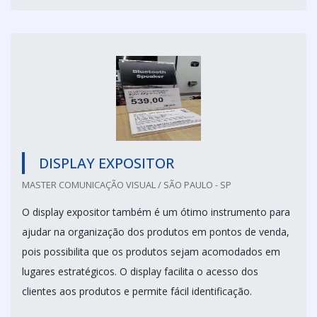
DISPLAY EXPOSITOR
MASTER COMUNICAÇÃO VISUAL / SÃO PAULO - SP
O display expositor também é um ótimo instrumento para
ajudar na organização dos produtos em pontos de venda,
pois possibilita que os produtos sejam acomodados em
lugares estratégicos. O display facilita o acesso dos
clientes aos produtos e permite fácil identificação.