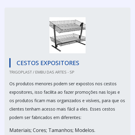
CESTOS EXPOSITORES
TRIGOPLAST / EMBU DAS ARTES - SP
Os produtos menores podem ser expostos nos cestos
expositores, isso facilita ao fazer promoções nas lojas e
os produtos ficam mais organizados e visíveis, para que os
clientes tenham acesso mais fácil a eles. Esses cestos
podem ser fabricados em diferentes:
Materiais; Cores; Tamanhos; Modelos.