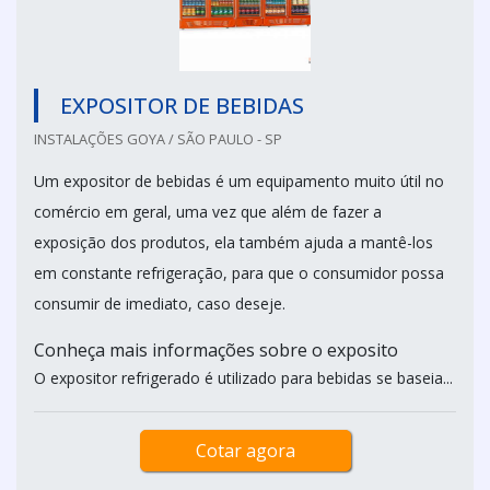
EXPOSITOR DE BEBIDAS
INSTALAÇÕES GOYA / SÃO PAULO - SP
Um expositor de bebidas é um equipamento muito útil no
comércio em geral, uma vez que além de fazer a
exposição dos produtos, ela também ajuda a mantê-los
em constante refrigeração, para que o consumidor possa
consumir de imediato, caso deseje.
Conheça mais informações sobre o exposito
O expositor refrigerado é utilizado para bebidas se baseia...
Cotar agora