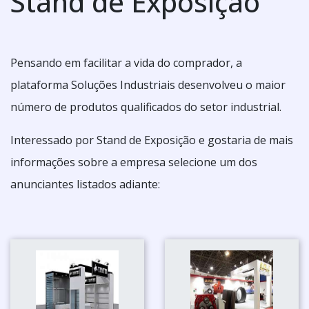
Stand de Exposição
Pensando em facilitar a vida do comprador, a
plataforma Soluções Industriais desenvolveu o maior
número de produtos qualificados do setor industrial.
Interessado por Stand de Exposição e gostaria de mais
informações sobre a empresa selecione um dos
anunciantes listados adiante: