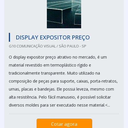
DISPLAY EXPOSITOR PREÇO
G10 COMUNICAÇÃO VISUAL / SÃO PAULO - SP
O display expositor preço atrativo no mercado, é um
material revestido em termoplástico rígido e
tradicionalmente transparente. Muito utilizado na
composição de peças para suporte, caixas, porta-retratos,
urnas, placas e bandejas. Ele possui leveza, mesmo com
alta resistência. Pelo fácil manuseio, é possível solicitar
diversos moldes para ser executado nesse material.<...
Cotar agora