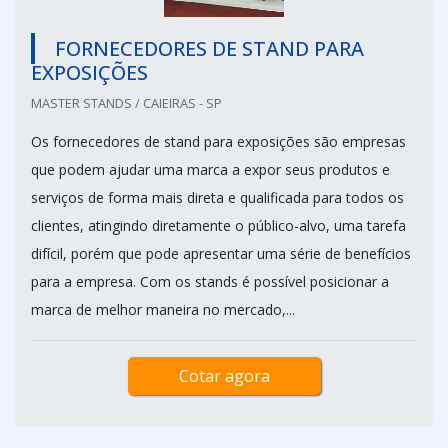
FORNECEDORES DE STAND PARA
EXPOSIÇÕES
MASTER STANDS / CAIEIRAS - SP
Os fornecedores de stand para exposições são empresas
que podem ajudar uma marca a expor seus produtos e
serviços de forma mais direta e qualificada para todos os
clientes, atingindo diretamente o público-alvo, uma tarefa
difícil, porém que pode apresentar uma série de benefícios
para a empresa. Com os stands é possível posicionar a
marca de melhor maneira no mercado,...
Cotar agora