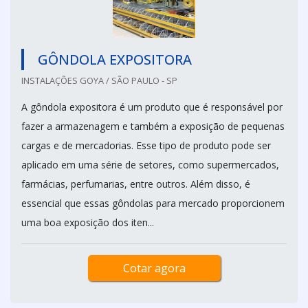
GÔNDOLA EXPOSITORA
INSTALAÇÕES GOYA / SÃO PAULO - SP
A gôndola expositora é um produto que é responsável por
fazer a armazenagem e também a exposição de pequenas
cargas e de mercadorias. Esse tipo de produto pode ser
aplicado em uma série de setores, como supermercados,
farmácias, perfumarias, entre outros. Além disso, é
essencial que essas gôndolas para mercado proporcionem
uma boa exposição dos iten...
Cotar agora