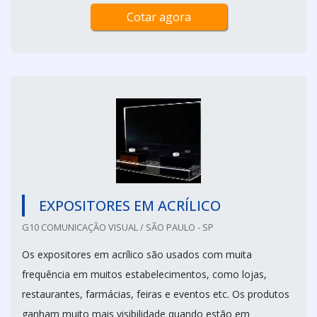
Cotar agora
EXPOSITORES EM ACRÍLICO
G10 COMUNICAÇÃO VISUAL / SÃO PAULO - SP
Os expositores em acrílico são usados com muita
frequência em muitos estabelecimentos, como lojas,
restaurantes, farmácias, feiras e eventos etc. Os produtos
ganham muito mais visibilidade quando estão em