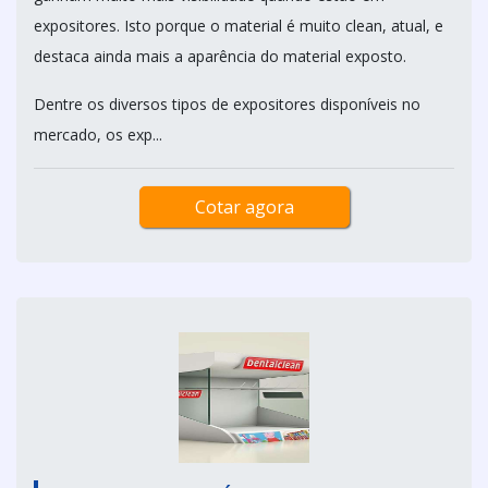
expositores. Isto porque o material é muito clean, atual, e
destaca ainda mais a aparência do material exposto.
Dentre os diversos tipos de expositores disponíveis no
mercado, os exp...
Cotar agora