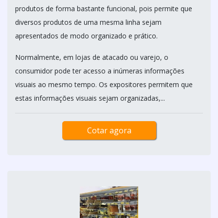
produtos de forma bastante funcional, pois permite que
diversos produtos de uma mesma linha sejam
apresentados de modo organizado e prático.
Normalmente, em lojas de atacado ou varejo, o
consumidor pode ter acesso a inúmeras informações
visuais ao mesmo tempo. Os expositores permitem que
estas informações visuais sejam organizadas,...
Cotar agora