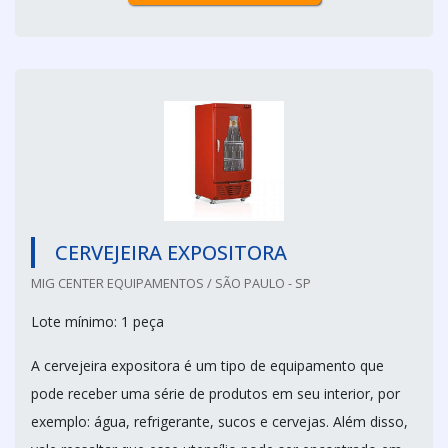
CERVEJEIRA EXPOSITORA
MIG CENTER EQUIPAMENTOS / SÃO PAULO - SP
Lote mínimo: 1 peça
A cervejeira expositora é um tipo de equipamento que
pode receber uma série de produtos em seu interior, por
exemplo: água, refrigerante, sucos e cervejas. Além disso,