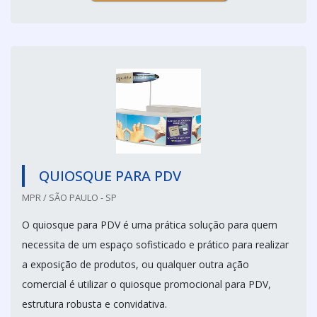
QUIOSQUE PARA PDV
MPR / SÃO PAULO - SP
O quiosque para PDV é uma prática solução para quem
necessita de um espaço sofisticado e prático para realizar
a exposição de produtos, ou qualquer outra ação
comercial é utilizar o quiosque promocional para PDV,
estrutura robusta e convidativa.