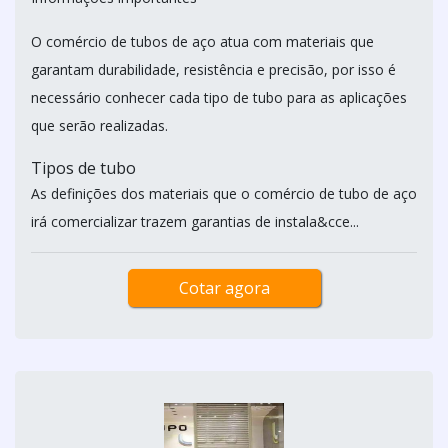
O comércio de tubos de aço atua com materiais que
garantam durabilidade, resistência e precisão, por isso é
necessário conhecer cada tipo de tubo para as aplicações
que serão realizadas.
Tipos de tubo
As definições dos materiais que o comércio de tubo de aço
irá comercializar trazem garantias de instala&cce...
Cotar agora