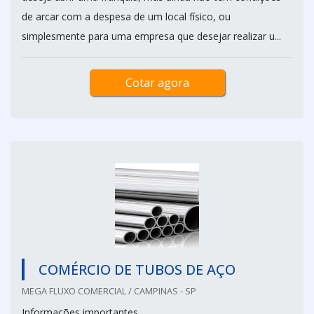
de arcar com a despesa de um local físico, ou
simplesmente para uma empresa que desejar realizar u...
Cotar agora
COMÉRCIO DE TUBOS DE AÇO
MEGA FLUXO COMERCIAL / CAMPINAS - SP
Informações importantes