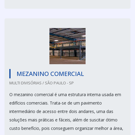
MEZANINO COMERCIAL
MULTI DIVISÓRIAS / SÃO PAULO - SP
O mezanino comercial é uma estrutura interna usada em
edifícios comerciais. Trata-se de um pavimento
intermediário de acesso entre dois andares, uma das
soluções mais práticas e fáceis, além de suscitar ótimo
custo benefício, pois conseguem organizar melhor a área,