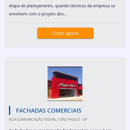
etapa de planejamento, quando técnicos da empresa se
envolvem com o projeto dos...
Cotar agora
FACHADAS COMERCIAIS
RC4 COMUNICAÇÃO VISUAL / SÃO PAULO - SP