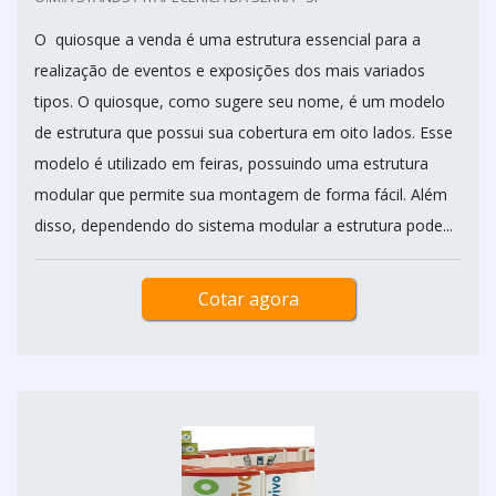
O quiosque a venda é uma estrutura essencial para a
realização de eventos e exposições dos mais variados
tipos. O quiosque, como sugere seu nome, é um modelo
de estrutura que possui sua cobertura em oito lados. Esse
modelo é utilizado em feiras, possuindo uma estrutura
modular que permite sua montagem de forma fácil. Além
disso, dependendo do sistema modular a estrutura pode...
Cotar agora