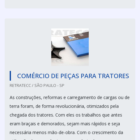
COMÉRCIO DE PEÇAS PARA TRATORES
RETRATECC / SÃO PAULO - SP
As construções, reformas e carregamento de cargas ou de
terra foram, de forma revolucionária, otimizados pela
chegada dos tratores. Com eles os trabalhos que antes
eram braçais e demorados, sejam mais rápidos e seja
necessária menos mão-de-obra. Com o crescimento da