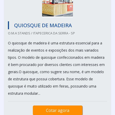
QUIOSQUE DE MADEIRA
O.M.A STANDS / ITAPECERICA DA SERRA - SP
O quiosque de madeira é uma estrutura essencial para a
realização de eventos e exposições dos mais variados
tipos. O modelo de quiosque confeccionados em madeira
é bem procurado por diversos clientes com interesses em
gerais.O quiosque, como sugere seu nome, é um modelo
de estrutura que possui cobertura. Esse modelo de
quiosque é muito utilizado em feiras, possuindo uma
estrutura modular...
Cotar agora