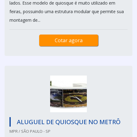
lados. Esse modelo de quiosque é muito utilizado em
feiras, possuindo uma estrutura modular que permite sua
montagem de...
Cotar agora
ALUGUEL DE QUIOSQUE NO METRÔ
MPR / SÃO PAULO - SP