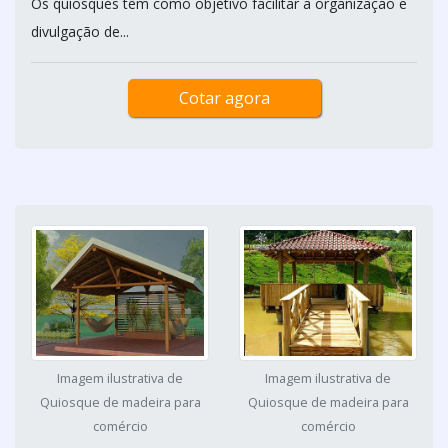
Os quiosques têm como objetivo facilitar a organização e
divulgação de...
Cotar agora
Imagem ilustrativa de
Imagem ilustrativa de
Quiosque de madeira para
Quiosque de madeira para
comércio
comércio