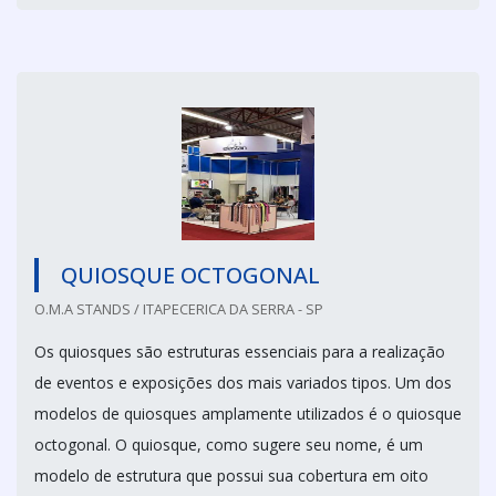
QUIOSQUE OCTOGONAL
O.M.A STANDS / ITAPECERICA DA SERRA - SP
Os quiosques são estruturas essenciais para a realização
de eventos e exposições dos mais variados tipos. Um dos
modelos de quiosques amplamente utilizados é o quiosque
octogonal. O quiosque, como sugere seu nome, é um
modelo de estrutura que possui sua cobertura em oito