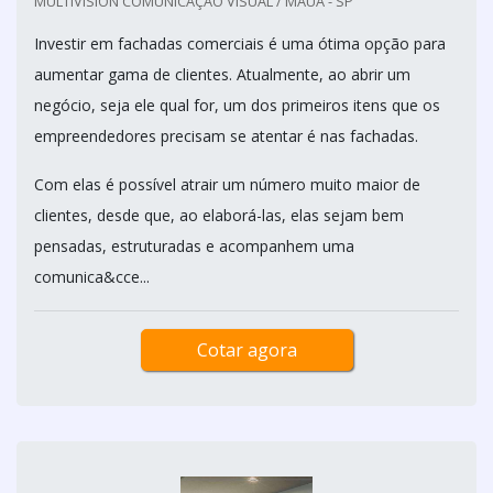
MULTIVISION COMUNICAÇÃO VISUAL / MAUÁ - SP
Investir em fachadas comerciais é uma ótima opção para
aumentar gama de clientes. Atualmente, ao abrir um
negócio, seja ele qual for, um dos primeiros itens que os
empreendedores precisam se atentar é nas fachadas.
Com elas é possível atrair um número muito maior de
clientes, desde que, ao elaborá-las, elas sejam bem
pensadas, estruturadas e acompanhem uma
comunica&cce...
Cotar agora