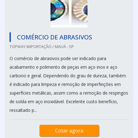
COMÉRCIO DE ABRASIVOS
TOPWAY IMPORTAÇÃO / MAUÁ - SP
O comércio de abrasivos pode ser indicado para
acabamento e polimento de peças em aço inox e aço
carbono e geral. Dependendo do grau de dureza, também
é indicado para limpeza e remoção de imperfeições em
superfícies metálicas, assim como a remoção de respingos
de solda em aço inoxidável. Excelente custo benefício,
ressaltado p...
Cotar agora