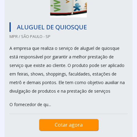
ALUGUEL DE QUIOSQUE
MPR / SÃO PAULO - SP
A empresa que realiza o serviço de aluguel de quiosque
está responsável por garantir a melhor prestação de
serviço que existe ao cliente. O produto pode ser aplicado
em feiras, shows, shoppings, faculdades, estações de
metrô e demais pontos. Ele tem como objetivo auxiliar na
divulgação de produtos e na prestação de serviços
O fornecedor de qu...
Cotar agora