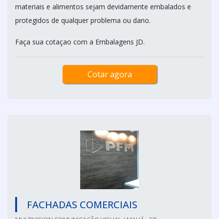
materiais e alimentos sejam devidamente embalados e
protegidos de qualquer problema ou dano.
Faça sua cotaçao com a Embalagens JD.
Cotar agora
FACHADAS COMERCIAIS