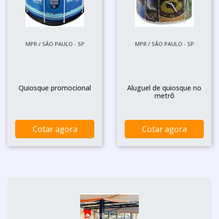
MPR / SÃO PAULO - SP
MPR / SÃO PAULO - SP
Quiosque promocional
Aluguel de quiosque no
metrô
Cotar agora
Cotar agora