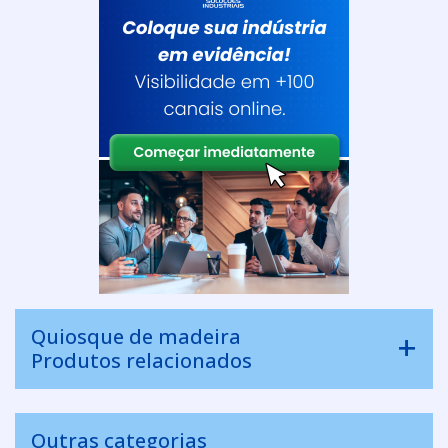
Quiosque de madeira
Produtos relacionados
Outras categorias