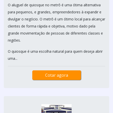
O aluguel de quiosque no metrô é uma ótima alternativa
para pequenos, e grandes, empreendedores à expandir e
divulgar o negócio. O metrô é um ótimo local para alcançar
clientes de forma rápida e objetiva, motivo dado pela
grande movimentação de pessoas de diferentes classes e
regiões.
O quiosque é uma escolha natural para quem deseja abrir
uma...
Cotar agora