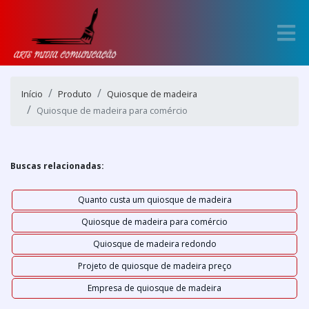
Início
Produto
Quiosque de madeira
Quiosque de madeira para comércio
Buscas relacionadas:
Quanto custa um quiosque de madeira
Quiosque de madeira para comércio
Quiosque de madeira redondo
Projeto de quiosque de madeira preço
Empresa de quiosque de madeira