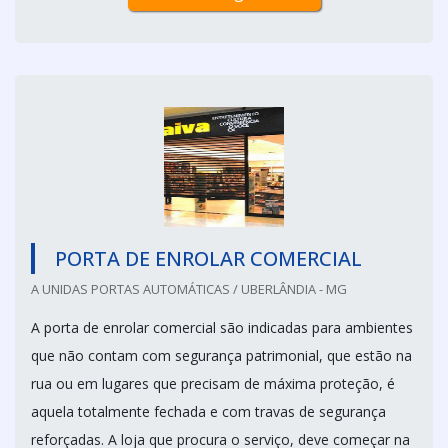
PORTA DE ENROLAR COMERCIAL
A UNIDAS PORTAS AUTOMÁTICAS / UBERLÂNDIA - MG
A porta de enrolar comercial são indicadas para ambientes
que não contam com segurança patrimonial, que estão na
rua ou em lugares que precisam de máxima proteção, é
aquela totalmente fechada e com travas de segurança
reforçadas. A loja que procura o serviço, deve começar na