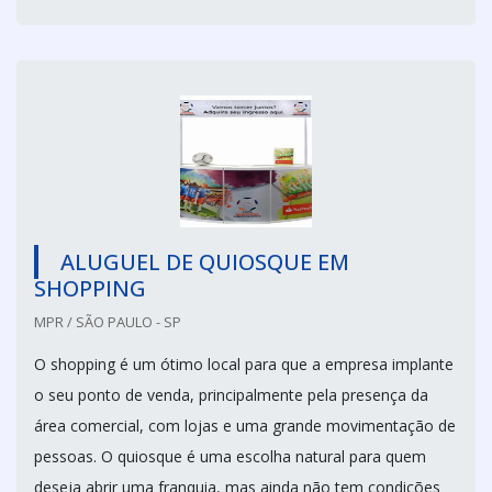
ALUGUEL DE QUIOSQUE EM
SHOPPING
MPR / SÃO PAULO - SP
O shopping é um ótimo local para que a empresa implante
o seu ponto de venda, principalmente pela presença da
área comercial, com lojas e uma grande movimentação de
pessoas. O quiosque é uma escolha natural para quem
deseja abrir uma franquia, mas ainda não tem condições