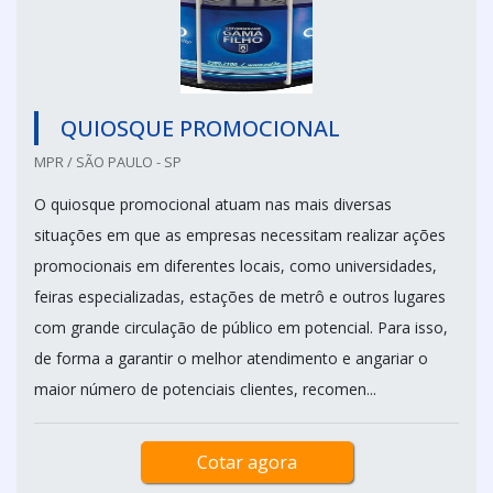
QUIOSQUE PROMOCIONAL
MPR / SÃO PAULO - SP
O quiosque promocional atuam nas mais diversas
situações em que as empresas necessitam realizar ações
promocionais em diferentes locais, como universidades,
feiras especializadas, estações de metrô e outros lugares
com grande circulação de público em potencial. Para isso,
de forma a garantir o melhor atendimento e angariar o
maior número de potenciais clientes, recomen...
Cotar agora