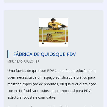
FÁBRICA DE QUIOSQUE PDV
MPR / SÃO PAULO - SP
Uma fábrica de quiosque PDV é uma ótima solução para
quem necessita de um espaço sofisticado e prático para
realizar a exposição de produtos, ou qualquer outra ação
comercial é utilizar o quiosque promocional para PDV,
estrutura robusta e convidativa.