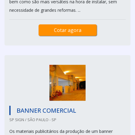
bem como são mais versáteis na hora de instalar, sem
necessidade de grandes reformas. ...
Cotar agora
BANNER COMERCIAL
SP SIGN / SÃO PAULO - SP
Os materiais publicitários da produção de um banner