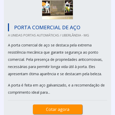
PORTA COMERCIAL DE AÇO
A UNIDAS PORTAS AUTOMÁTICAS / UBERLÂNDIA - MG
A porta comercial de aço se destaca pela extrema
resistência mecânica que garante segurança ao ponto
comercial. Pela presença de propriedades anticorrosivas,
necessárias para permitir longa vida útil à porta. Eles
apresentam ótima aparência e se destacam pela beleza.
A porta é feita em aço galvanizado, e a recomendação de
comprimento ideal para...
Cotar agora