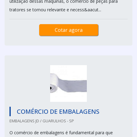
utilização dessas máquinas, o comércio de peças para
tratores se tornou relevante e necess&aacut...
Cotar agora
COMÉRCIO DE EMBALAGENS
EMBALAGENS JD / GUARULHOS - SP
O comércio de embalagens é fundamental para que