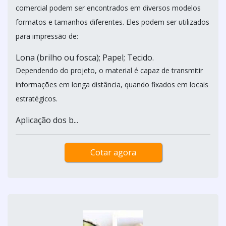
comercial podem ser encontrados em diversos modelos
formatos e tamanhos diferentes. Eles podem ser utilizados
para impressão de:
Lona (brilho ou fosca); Papel; Tecido.
Dependendo do projeto, o material é capaz de transmitir
informações em longa distância, quando fixados em locais
estratégicos.
Aplicação dos b...
Cotar agora