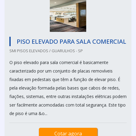
PISO ELEVADO PARA SALA COMERCIAL
SMI PISOS ELEVADOS / GUARULHOS - SP
O piso elevado para sala comercial é basicamente
caracterizado por um conjunto de placas removíveis
fixadas em pedestais que têm a função de elevar piso. É
pela elevação formada pelas bases que cabos de redes,
fiações, sistemas, entre outras instalações elétricas podem
ser facilmente acomodadas com total segurança. Este tipo
de piso é uma &o...
Cotar agora