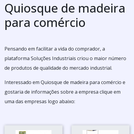
Quiosque de madeira
para comércio
Pensando em facilitar a vida do comprador, a
plataforma Soluções Industriais criou o maior número
de produtos de qualidade do mercado industrial.
Interessado em Quiosque de madeira para comércio e
gostaria de informações sobre a empresa clique em
uma das empresas logo abaixo: