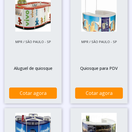
MPR / SÃO PAULO - SP
MPR / SÃO PAULO - SP
Aluguel de quiosque
Quiosque para PDV
Cotar agora
Cotar agora