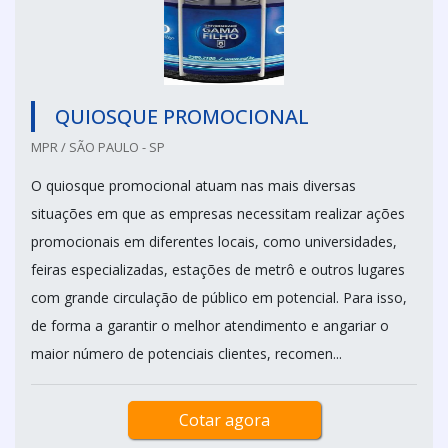
QUIOSQUE PROMOCIONAL
MPR / SÃO PAULO - SP
O quiosque promocional atuam nas mais diversas
situações em que as empresas necessitam realizar ações
promocionais em diferentes locais, como universidades,
feiras especializadas, estações de metrô e outros lugares
com grande circulação de público em potencial. Para isso,
de forma a garantir o melhor atendimento e angariar o
maior número de potenciais clientes, recomen...
Cotar agora