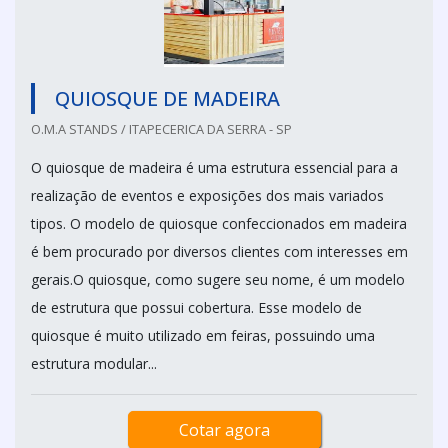
QUIOSQUE DE MADEIRA
O.M.A STANDS / ITAPECERICA DA SERRA - SP
O quiosque de madeira é uma estrutura essencial para a
realização de eventos e exposições dos mais variados
tipos. O modelo de quiosque confeccionados em madeira
é bem procurado por diversos clientes com interesses em
gerais.O quiosque, como sugere seu nome, é um modelo
de estrutura que possui cobertura. Esse modelo de
quiosque é muito utilizado em feiras, possuindo uma
estrutura modular...
Cotar agora