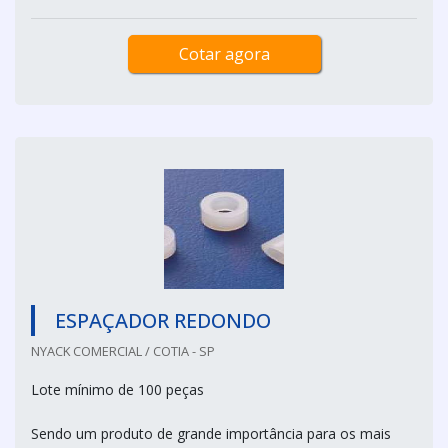
Cotar agora
ESPAÇADOR REDONDO
NYACK COMERCIAL / COTIA - SP
Lote mínimo de 100 peças
Sendo um produto de grande importância para os mais