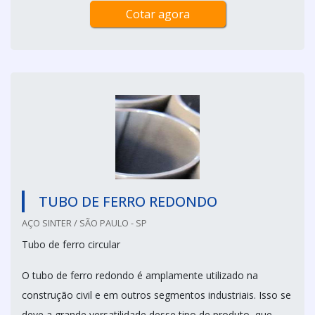
Cotar agora
TUBO DE FERRO REDONDO
AÇO SINTER / SÃO PAULO - SP
Tubo de ferro circular
O tubo de ferro redondo é amplamente utilizado na
construção civil e em outros segmentos industriais. Isso se
deve a grande versatilidade desse tipo de produto, que