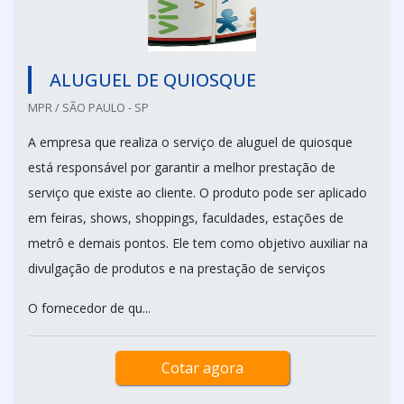
ALUGUEL DE QUIOSQUE
MPR / SÃO PAULO - SP
A empresa que realiza o serviço de aluguel de quiosque
está responsável por garantir a melhor prestação de
serviço que existe ao cliente. O produto pode ser aplicado
em feiras, shows, shoppings, faculdades, estações de
metrô e demais pontos. Ele tem como objetivo auxiliar na
divulgação de produtos e na prestação de serviços
O fornecedor de qu...
Cotar agora