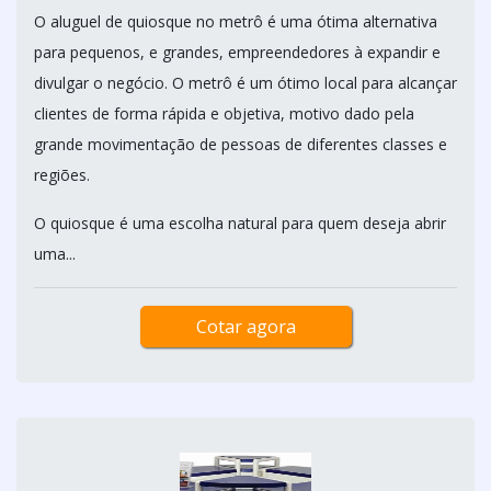
O aluguel de quiosque no metrô é uma ótima alternativa
para pequenos, e grandes, empreendedores à expandir e
divulgar o negócio. O metrô é um ótimo local para alcançar
clientes de forma rápida e objetiva, motivo dado pela
grande movimentação de pessoas de diferentes classes e
regiões.
O quiosque é uma escolha natural para quem deseja abrir
uma...
Cotar agora