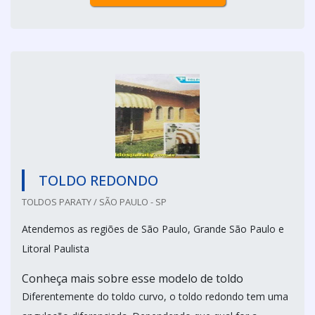
TOLDO REDONDO
TOLDOS PARATY / SÃO PAULO - SP
Atendemos as regiões de São Paulo, Grande São Paulo e
Litoral Paulista
Conheça mais sobre esse modelo de toldo
Diferentemente do toldo curvo, o toldo redondo tem uma