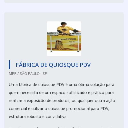
FÁBRICA DE QUIOSQUE PDV
MPR / SÃO PAULO - SP
Uma fábrica de quiosque PDV é uma ótima solução para
quem necessita de um espaço sofisticado e prático para
realizar a exposição de produtos, ou qualquer outra ação
comercial é utilizar o quiosque promocional para PDV,
estrutura robusta e convidativa.