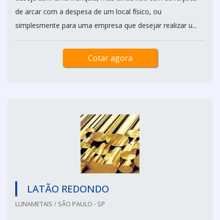
de arcar com a despesa de um local físico, ou
simplesmente para uma empresa que desejar realizar u...
Cotar agora
LATÃO REDONDO
LUNAMETAIS / SÃO PAULO - SP