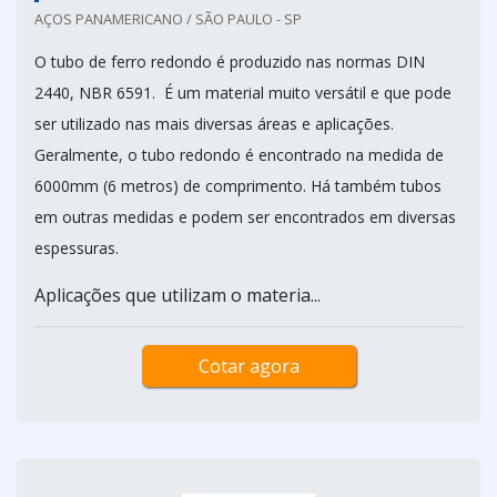
AÇOS PANAMERICANO / SÃO PAULO - SP
O tubo de ferro redondo é produzido nas normas DIN
2440, NBR 6591. É um material muito versátil e que pode
ser utilizado nas mais diversas áreas e aplicações.
Geralmente, o tubo redondo é encontrado na medida de
6000mm (6 metros) de comprimento. Há também tubos
em outras medidas e podem ser encontrados em diversas
espessuras.
Aplicações que utilizam o materia...
Cotar agora