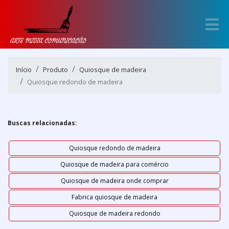
Início
Produto
Quiosque de madeira
Quiosque redondo de madeira
Buscas relacionadas:
Quiosque redondo de madeira
Quiosque de madeira para comércio
Quiosque de madeira onde comprar
Fabrica quiosque de madeira
Quiosque de madeira redondo