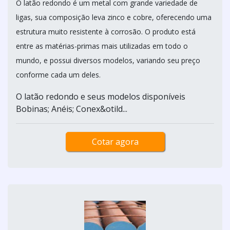
O latão redondo é um metal com grande variedade de
ligas, sua composição leva zinco e cobre, oferecendo uma
estrutura muito resistente à corrosão. O produto está
entre as matérias-primas mais utilizadas em todo o
mundo, e possui diversos modelos, variando seu preço
conforme cada um deles.
O latão redondo e seus modelos disponíveis
Bobinas; Anéis; Conex&otild...
Cotar agora