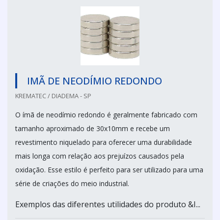
IMÃ DE NEODÍMIO REDONDO
KREMATEC / DIADEMA - SP
O ímã de neodímio redondo é geralmente fabricado com
tamanho aproximado de 30x10mm e recebe um
revestimento niquelado para oferecer uma durabilidade
mais longa com relação aos prejuízos causados pela
oxidação. Esse estilo é perfeito para ser utilizado para uma
série de criações do meio industrial.
Exemplos das diferentes utilidades do produto &I...