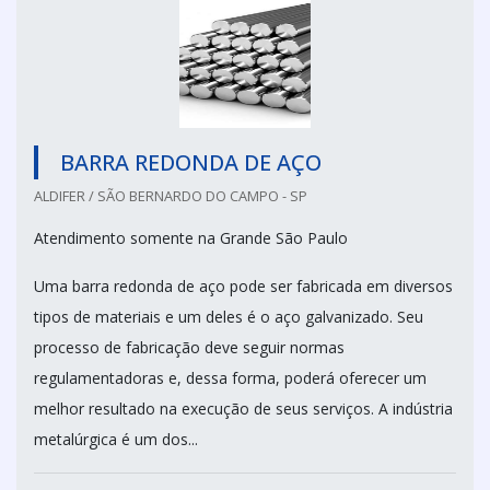
BARRA REDONDA DE AÇO
ALDIFER / SÃO BERNARDO DO CAMPO - SP
Atendimento somente na Grande São Paulo
Uma barra redonda de aço pode ser fabricada em diversos
tipos de materiais e um deles é o aço galvanizado. Seu
processo de fabricação deve seguir normas
regulamentadoras e, dessa forma, poderá oferecer um
melhor resultado na execução de seus serviços. A indústria
metalúrgica é um dos...