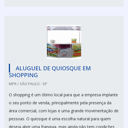
ALUGUEL DE QUIOSQUE EM
SHOPPING
MPR / SÃO PAULO - SP
O shopping é um ótimo local para que a empresa implante
o seu ponto de venda, principalmente pela presença da
área comercial, com lojas e uma grande movimentação de
pessoas. O quiosque é uma escolha natural para quem
deseja abrir uma franquia, mas ainda não tem condições