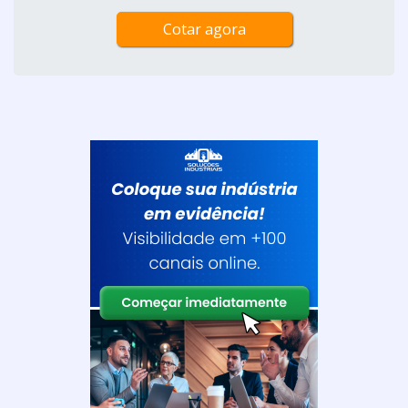
Cotar agora